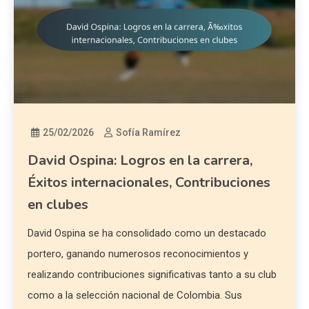
25/02/2026
Sofía Ramírez
David Ospina: Logros en la carrera,
Éxitos internacionales, Contribuciones
en clubes
David Ospina se ha consolidado como un destacado
portero, ganando numerosos reconocimientos y
realizando contribuciones significativas tanto a su club
como a la selección nacional de Colombia. Sus