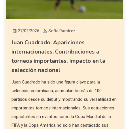
27/02/2026
Sofía Ramírez
Juan Cuadrado: Apariciones
internacionales, Contribuciones a
torneos importantes, Impacto en la
selección nacional
Juan Cuadrado ha sido una figura clave para la
selección colombiana, acumulando más de 100
partidos desde su debut y mostrando su versatilidad en
importantes torneos internacionales. Sus actuaciones
impactantes en eventos como la Copa Mundial de la
FIFA y la Copa América no solo han destacado sus