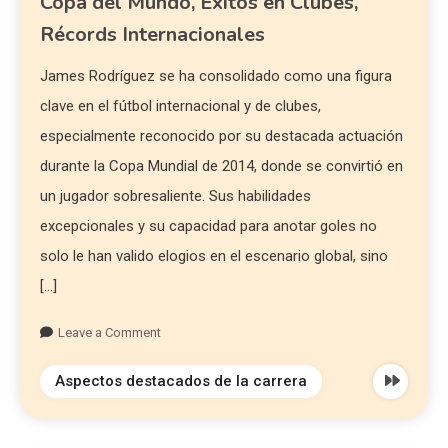
Copa del Mundo, Éxitos en Clubes,
Récords Internacionales
James Rodríguez se ha consolidado como una figura
clave en el fútbol internacional y de clubes,
especialmente reconocido por su destacada actuación
durante la Copa Mundial de 2014, donde se convirtió en
un jugador sobresaliente. Sus habilidades
excepcionales y su capacidad para anotar goles no
solo le han valido elogios en el escenario global, sino
[…]
Leave a Comment
Aspectos destacados de la carrera