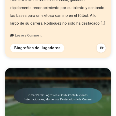
Comenzó su carrera en Colombia, ganando
rápidamente reconocimiento por su talento y sentando
las bases para un exitoso camino en el fútbol. A lo
largo de su carrera, Rodríguez no solo ha destacado […]
Leave a Comment
Biografías de Jugadores