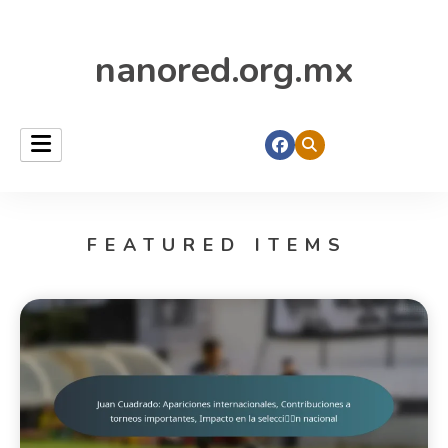
nanored.org.mx
FEATURED ITEMS