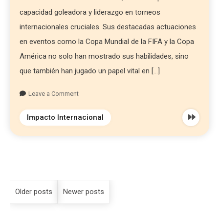
capacidad goleadora y liderazgo en torneos
internacionales cruciales. Sus destacadas actuaciones
en eventos como la Copa Mundial de la FIFA y la Copa
América no solo han mostrado sus habilidades, sino
que también han jugado un papel vital en […]
Leave a Comment
Impacto Internacional
Older posts
Newer posts