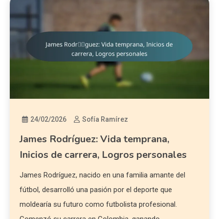
24/02/2026
Sofía Ramírez
James Rodríguez: Vida temprana,
Inicios de carrera, Logros personales
James Rodríguez, nacido en una familia amante del
fútbol, desarrolló una pasión por el deporte que
moldearía su futuro como futbolista profesional.