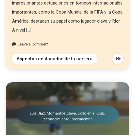
impresionantes actuaciones en torneos internacionales
importantes, como la Copa Mundial de la FIFA y la Copa
América, destacan su papel como jugador clave y líder.
A nivel […]
Leave a Comment
Aspectos destacados de la carrera