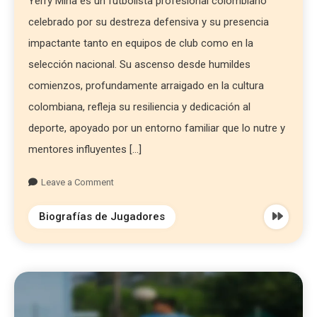
Yerry Mina es un futbolista profesional colombiano
celebrado por su destreza defensiva y su presencia
impactante tanto en equipos de club como en la
selección nacional. Su ascenso desde humildes
comienzos, profundamente arraigado en la cultura
colombiana, refleja su resiliencia y dedicación al
deporte, apoyado por un entorno familiar que lo nutre y
mentores influyentes […]
Leave a Comment
Biografías de Jugadores