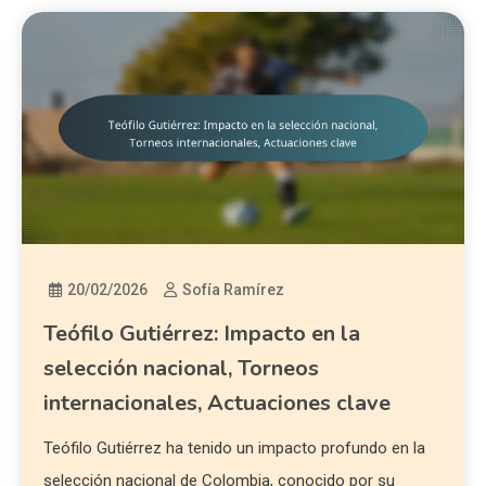
20/02/2026
Sofía Ramírez
Teófilo Gutiérrez: Impacto en la
selección nacional, Torneos
internacionales, Actuaciones clave
Teófilo Gutiérrez ha tenido un impacto profundo en la
selección nacional de Colombia, conocido por su