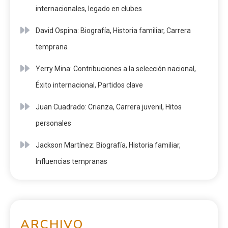
internacionales, legado en clubes
David Ospina: Biografía, Historia familiar, Carrera
temprana
Yerry Mina: Contribuciones a la selección nacional,
Éxito internacional, Partidos clave
Juan Cuadrado: Crianza, Carrera juvenil, Hitos
personales
Jackson Martínez: Biografía, Historia familiar,
Influencias tempranas
ARCHIVO