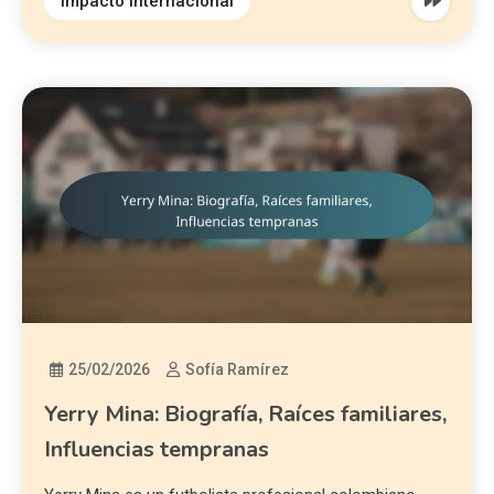
Impacto Internacional
25/02/2026
Sofía Ramírez
Yerry Mina: Biografía, Raíces familiares,
Influencias tempranas