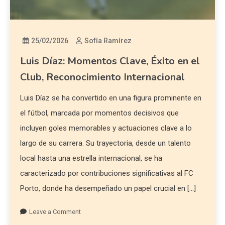
25/02/2026
Sofía Ramírez
Luis Díaz: Momentos Clave, Éxito en el
Club, Reconocimiento Internacional
Luis Díaz se ha convertido en una figura prominente en
el fútbol, marcada por momentos decisivos que
incluyen goles memorables y actuaciones clave a lo
largo de su carrera. Su trayectoria, desde un talento
local hasta una estrella internacional, se ha
caracterizado por contribuciones significativas al FC
Porto, donde ha desempeñado un papel crucial en […]
Leave a Comment