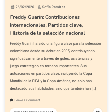
26/02/2026
Sofía Ramírez
Freddy Guarín: Contribuciones
internacionales, Partidos clave,
Historia de la selección nacional
Freddy Guarín ha sido una figura clave para la selección
colombiana desde su debut en 2005, contribuyendo
significativamente a través de goles, asistencias y
juego estratégico en torneos importantes. Sus
actuaciones en partidos clave, incluyendo la Copa
Mundial de la FIFA y la Copa América, no solo han
destacado sus habilidades, sino que también han […]
Leave a Comment