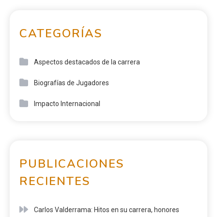
CATEGORÍAS
Aspectos destacados de la carrera
Biografías de Jugadores
Impacto Internacional
PUBLICACIONES
RECIENTES
Carlos Valderrama: Hitos en su carrera, honores