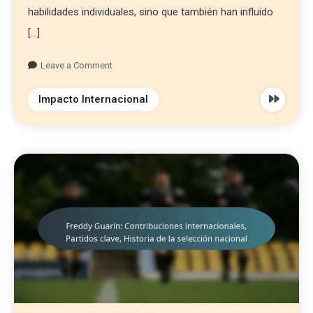
habilidades individuales, sino que también han influido
[…]
Leave a Comment
Impacto Internacional