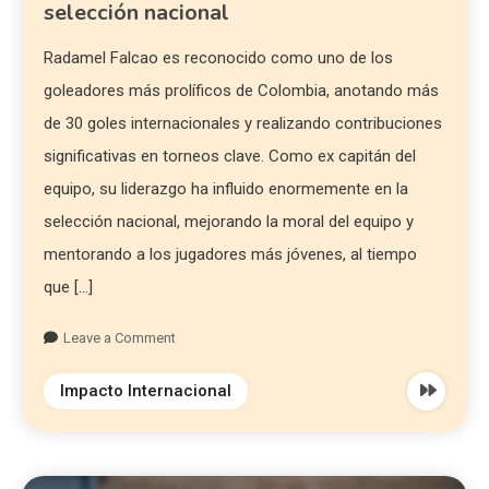
selección nacional
Radamel Falcao es reconocido como uno de los
goleadores más prolíficos de Colombia, anotando más
de 30 goles internacionales y realizando contribuciones
significativas en torneos clave. Como ex capitán del
equipo, su liderazgo ha influido enormemente en la
selección nacional, mejorando la moral del equipo y
mentorando a los jugadores más jóvenes, al tiempo
que […]
Leave a Comment
Impacto Internacional