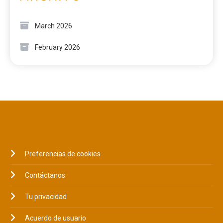
March 2026
February 2026
LEGAL
Preferencias de cookies
Contáctanos
Tu privacidad
Acuerdo de usuario