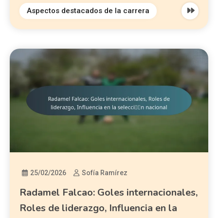
Aspectos destacados de la carrera
25/02/2026
Sofía Ramírez
Radamel Falcao: Goles internacionales,
Roles de liderazgo, Influencia en la