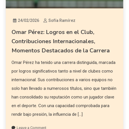
24/02/2026
Sofía Ramírez
Omar Pérez: Logros en el Club,
Contribuciones Internacionales,
Momentos Destacados de la Carrera
Omar Pérez ha tenido una carrera distinguida, marcada
por logros significativos tanto a nivel de clubes como
internacional. Sus contribuciones a varios equipos no
solo han llevado a numerosos títulos, sino que también
han consolidado su reputación como un jugador clave
en el deporte. Con una capacidad comprobada para
rendir bajo presión, la influencia de […]
Leave a Comment