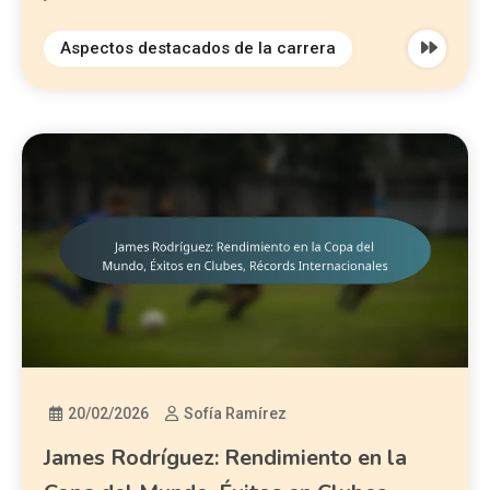
Aspectos destacados de la carrera
20/02/2026
Sofía Ramírez
James Rodríguez: Rendimiento en la