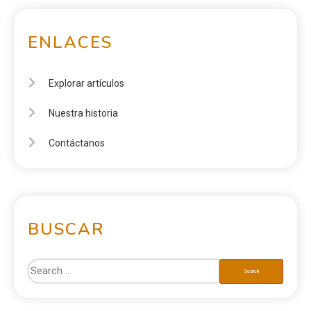
ENLACES
Explorar artículos
Nuestra historia
Contáctanos
BUSCAR