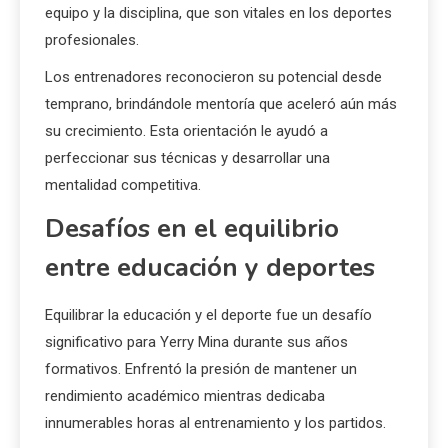
equipo y la disciplina, que son vitales en los deportes
profesionales.
Los entrenadores reconocieron su potencial desde
temprano, brindándole mentoría que aceleró aún más
su crecimiento. Esta orientación le ayudó a
perfeccionar sus técnicas y desarrollar una
mentalidad competitiva.
Desafíos en el equilibrio
entre educación y deportes
Equilibrar la educación y el deporte fue un desafío
significativo para Yerry Mina durante sus años
formativos. Enfrentó la presión de mantener un
rendimiento académico mientras dedicaba
innumerables horas al entrenamiento y los partidos.