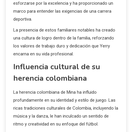
esforzarse por la excelencia y ha proporcionado un
marco para entender las exigencias de una carrera
deportiva.
La presencia de estos familiares notables ha creado
una cultura de logro dentro de la familia, reforzando
los valores de trabajo duro y dedicación que Yerry
encarna en su vida profesional.
Influencia cultural de su
herencia colombiana
La herencia colombiana de Mina ha influido
profundamente en su identidad y estilo de juego. Las
ricas tradiciones culturales de Colombia, incluyendo la
música y la danza, le han inculcado un sentido de
ritmo y creatividad en su enfoque del fútbol.