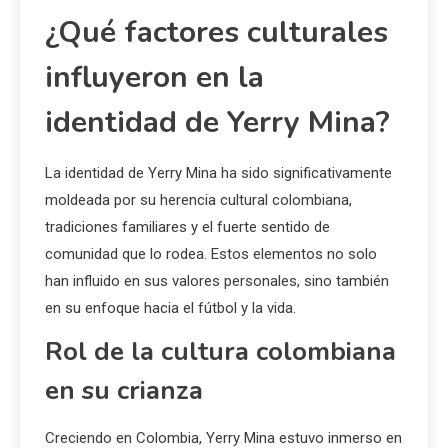
¿Qué factores culturales
influyeron en la
identidad de Yerry Mina?
La identidad de Yerry Mina ha sido significativamente
moldeada por su herencia cultural colombiana,
tradiciones familiares y el fuerte sentido de
comunidad que lo rodea. Estos elementos no solo
han influido en sus valores personales, sino también
en su enfoque hacia el fútbol y la vida.
Rol de la cultura colombiana
en su crianza
Creciendo en Colombia, Yerry Mina estuvo inmerso en