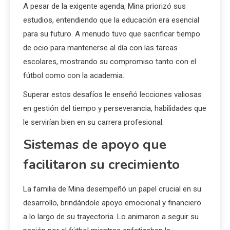
A pesar de la exigente agenda, Mina priorizó sus
estudios, entendiendo que la educación era esencial
para su futuro. A menudo tuvo que sacrificar tiempo
de ocio para mantenerse al día con las tareas
escolares, mostrando su compromiso tanto con el
fútbol como con la academia.
Superar estos desafíos le enseñó lecciones valiosas
en gestión del tiempo y perseverancia, habilidades que
le servirían bien en su carrera profesional.
Sistemas de apoyo que
facilitaron su crecimiento
La familia de Mina desempeñó un papel crucial en su
desarrollo, brindándole apoyo emocional y financiero
a lo largo de su trayectoria. Lo animaron a seguir su