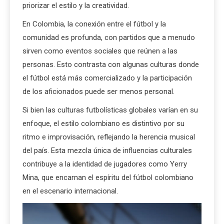
priorizar el estilo y la creatividad.
En Colombia, la conexión entre el fútbol y la
comunidad es profunda, con partidos que a menudo
sirven como eventos sociales que reúnen a las
personas. Esto contrasta con algunas culturas donde
el fútbol está más comercializado y la participación
de los aficionados puede ser menos personal.
Si bien las culturas futbolísticas globales varían en su
enfoque, el estilo colombiano es distintivo por su
ritmo e improvisación, reflejando la herencia musical
del país. Esta mezcla única de influencias culturales
contribuye a la identidad de jugadores como Yerry
Mina, que encarnan el espíritu del fútbol colombiano
en el escenario internacional.