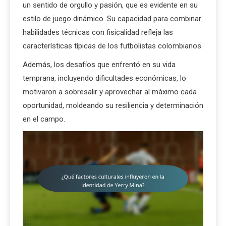
un sentido de orgullo y pasión, que es evidente en su
estilo de juego dinámico. Su capacidad para combinar
habilidades técnicas con fisicalidad refleja las
características típicas de los futbolistas colombianos.
Además, los desafíos que enfrentó en su vida
temprana, incluyendo dificultades económicas, lo
motivaron a sobresalir y aprovechar al máximo cada
oportunidad, moldeando su resiliencia y determinación
en el campo.