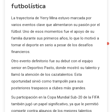
futbolística
La trayectoria de Yerry Mina estuvo marcada por
varios eventos clave que alimentaron su pasión por el
fútbol. Uno de esos momentos fue el apoyo de su
familia durante sus primeros años, lo que lo motivó a
tomar el deporte en serio a pesar de los desafíos
financieros.
Otro evento definitorio fue su debut con el equipo
senior en Deportivo Pasto, donde mostró su talento y
llamó la atención de los cazatalentos. Esta
oportunidad sirvió como trampolín para sus
posteriores traspasos a clubes más grandes.
Su participación en la Copa Mundial Sub-20 de la FIFA
también jugó un papel significativo, ya que le permitió
competir contra algunos de los mejores talentos