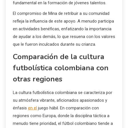
fundamental en la formación de jóvenes talentos.
El compromiso de Mina de retribuir a su comunidad
refleja la influencia de este apoyo. A menudo participa
en actividades benéficas, enfatizando la importancia
de ayudar a los demás, lo que resuena con los valores
que le fueron inculcados durante su crianza.
Comparación de la cultura
futbolística colombiana con
otras regiones
La cultura futbolística colombiana se caracteriza por
su atmósfera vibrante, aficionados apasionados y
énfasis
en el
juego hábil. En comparación con
regiones como Europa, donde la disciplina táctica a
menudo tiene prioridad, el fútbol colombiano tiende a