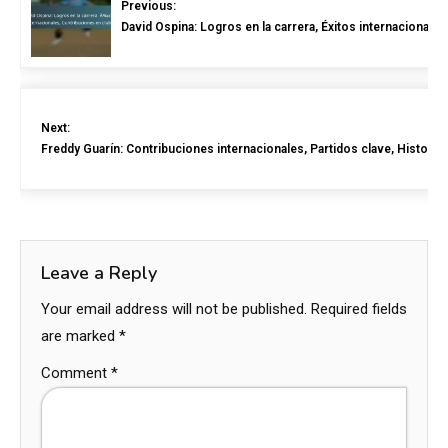
Previous:
David Ospina: Logros en la carrera, Éxitos internacionale
Next:
Freddy Guarín: Contribuciones internacionales, Partidos clave, Historia 
Leave a Reply
Your email address will not be published.
Required fields
are marked
*
Comment
*