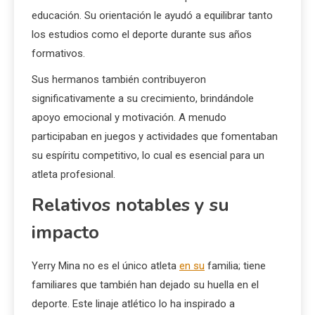
educación. Su orientación le ayudó a equilibrar tanto
los estudios como el deporte durante sus años
formativos.
Sus hermanos también contribuyeron
significativamente a su crecimiento, brindándole
apoyo emocional y motivación. A menudo
participaban en juegos y actividades que fomentaban
su espíritu competitivo, lo cual es esencial para un
atleta profesional.
Relativos notables y su
impacto
Yerry Mina no es el único atleta
en su
familia; tiene
familiares que también han dejado su huella en el
deporte. Este linaje atlético lo ha inspirado a