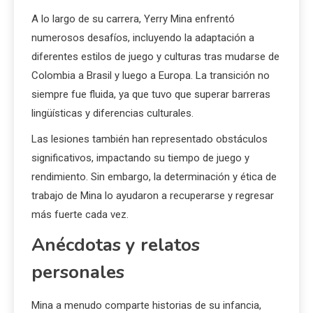
A lo largo de su carrera, Yerry Mina enfrentó
numerosos desafíos, incluyendo la adaptación a
diferentes estilos de juego y culturas tras mudarse de
Colombia a Brasil y luego a Europa. La transición no
siempre fue fluida, ya que tuvo que superar barreras
lingüísticas y diferencias culturales.
Las lesiones también han representado obstáculos
significativos, impactando su tiempo de juego y
rendimiento. Sin embargo, la determinación y ética de
trabajo de Mina lo ayudaron a recuperarse y regresar
más fuerte cada vez.
Anécdotas y relatos
personales
Mina a menudo comparte historias de su infancia,