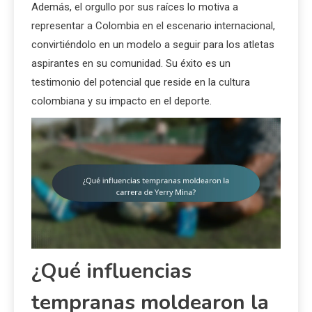
Además, el orgullo por sus raíces lo motiva a
representar a Colombia en el escenario internacional,
convirtiéndolo en un modelo a seguir para los atletas
aspirantes en su comunidad. Su éxito es un
testimonio del potencial que reside en la cultura
colombiana y su impacto en el deporte.
¿Qué influencias
tempranas moldearon la