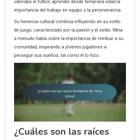
valoraba el fútbol, aprendió desde temprana edad la
importancia del trabajo en equipo y la perseverancia.
Su herencia cultural continúa influyendo en su estilo
de juego, caracterizado por la pasión y el estilo. Mina
a menudo habla sobre la importancia de retribuir a su
comunidad, inspirando a jóvenes jugadores a
perseguir sus sueños, tal como él lo hizo.
¿Cuáles son las raíces