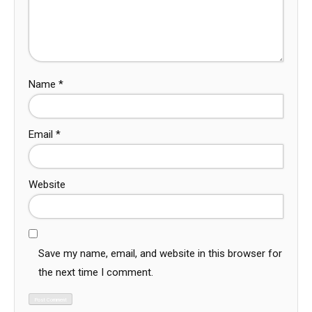
Name
*
Email
*
Website
Save my name, email, and website in this browser for
the next time I comment.