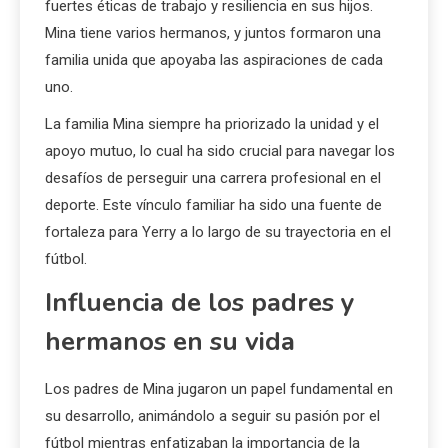
fuertes éticas de trabajo y resiliencia en sus hijos.
Mina tiene varios hermanos, y juntos formaron una
familia unida que apoyaba las aspiraciones de cada
uno.
La familia Mina siempre ha priorizado la unidad y el
apoyo mutuo, lo cual ha sido crucial para navegar los
desafíos de perseguir una carrera profesional en el
deporte. Este vínculo familiar ha sido una fuente de
fortaleza para Yerry a lo largo de su trayectoria en el
fútbol.
Influencia de los padres y
hermanos en su vida
Los padres de Mina jugaron un papel fundamental en
su desarrollo, animándolo a seguir su pasión por el
fútbol mientras enfatizaban la importancia de la