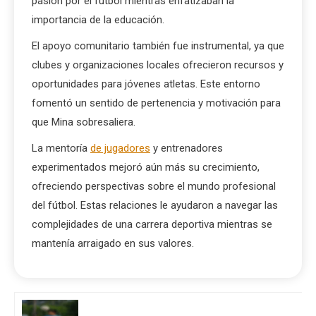
pasión por el fútbol mientras enfatizaban la
importancia de la educación.
El apoyo comunitario también fue instrumental, ya que
clubes y organizaciones locales ofrecieron recursos y
oportunidades para jóvenes atletas. Este entorno
fomentó un sentido de pertenencia y motivación para
que Mina sobresaliera.
La mentoría
de jugadores
y entrenadores
experimentados mejoró aún más su crecimiento,
ofreciendo perspectivas sobre el mundo profesional
del fútbol. Estas relaciones le ayudaron a navegar las
complejidades de una carrera deportiva mientras se
mantenía arraigado en sus valores.