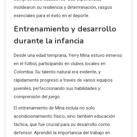
moldearon su resiliencia y determinación, rasgos
esenciales para el éxito en el deporte.
Entrenamiento y desarrollo
durante la infancia
Desde una edad temprana, Yerry Mina estuvo inmerso
en el fútbol, participando en clubes locales en
Colombia. Su talento natural era evidente, y
rápidamente progresó a través de varios equipos
juveniles, perfeccionando sus habilidades y
comprensión del juego.
El entrenamiento de Mina incluía no solo
acondicionamiento físico, sino también educación
táctica, que fue crucial para su desarrollo como
defensor. Aprendió la importancia del trabajo en