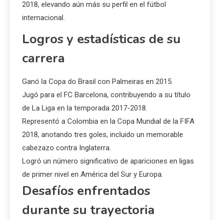
2018, elevando aún más su perfil en el fútbol
internacional.
Logros y estadísticas de su
carrera
Ganó la Copa do Brasil con Palmeiras en 2015.
Jugó para el FC Barcelona, contribuyendo a su título
de La Liga en la temporada 2017-2018.
Representó a Colombia en la Copa Mundial de la FIFA
2018, anotando tres goles, incluido un memorable
cabezazo contra Inglaterra.
Logró un número significativo de apariciones en ligas
de primer nivel en América del Sur y Europa.
Desafíos enfrentados
durante su trayectoria