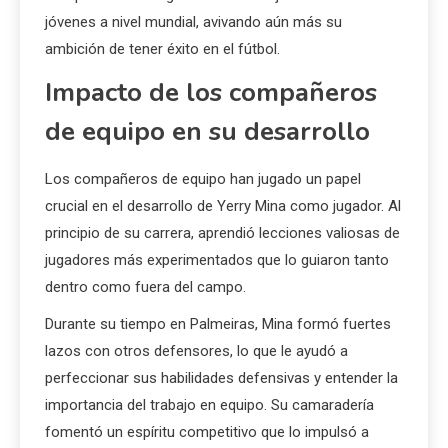
jóvenes a nivel mundial, avivando aún más su
ambición de tener éxito en el fútbol.
Impacto de los compañeros
de equipo en su desarrollo
Los compañeros de equipo han jugado un papel
crucial en el desarrollo de Yerry Mina como jugador. Al
principio de su carrera, aprendió lecciones valiosas de
jugadores más experimentados que lo guiaron tanto
dentro como fuera del campo.
Durante su tiempo en Palmeiras, Mina formó fuertes
lazos con otros defensores, lo que le ayudó a
perfeccionar sus habilidades defensivas y entender la
importancia del trabajo en equipo. Su camaradería
fomentó un espíritu competitivo que lo impulsó a