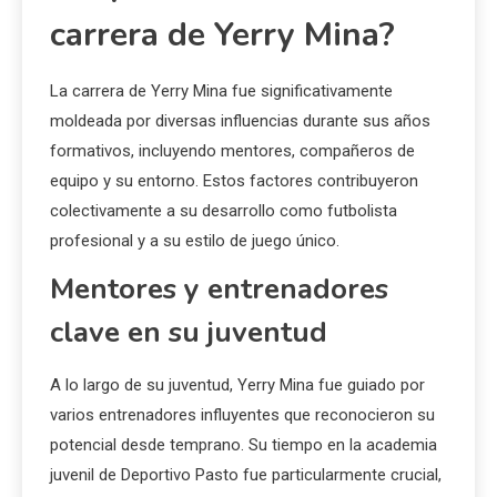
carrera de Yerry Mina?
La carrera de Yerry Mina fue significativamente
moldeada por diversas influencias durante sus años
formativos, incluyendo mentores, compañeros de
equipo y su entorno. Estos factores contribuyeron
colectivamente a su desarrollo como futbolista
profesional y a su estilo de juego único.
Mentores y entrenadores
clave en su juventud
A lo largo de su juventud, Yerry Mina fue guiado por
varios entrenadores influyentes que reconocieron su
potencial desde temprano. Su tiempo en la academia
juvenil de Deportivo Pasto fue particularmente crucial,