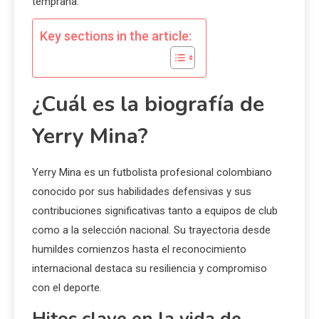
temprana.
Key sections in the article:
¿Cuál es la biografía de
Yerry Mina?
Yerry Mina es un futbolista profesional colombiano
conocido por sus habilidades defensivas y sus
contribuciones significativas tanto a equipos de club
como a la selección nacional. Su trayectoria desde
humildes comienzos hasta el reconocimiento
internacional destaca su resiliencia y compromiso
con el deporte.
Hitos clave en la vida de