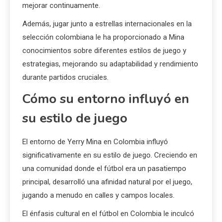
mejorar continuamente.
Además, jugar junto a estrellas internacionales en la
selección colombiana le ha proporcionado a Mina
conocimientos sobre diferentes estilos de juego y
estrategias, mejorando su adaptabilidad y rendimiento
durante partidos cruciales.
Cómo su entorno influyó en
su estilo de juego
El entorno de Yerry Mina en Colombia influyó
significativamente en su estilo de juego. Creciendo en
una comunidad donde el fútbol era un pasatiempo
principal, desarrolló una afinidad natural por el juego,
jugando a menudo en calles y campos locales.
El énfasis cultural en el fútbol en Colombia le inculcó