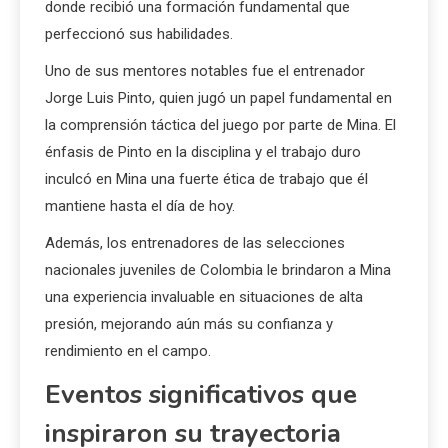
donde recibió una formación fundamental que
perfeccionó sus habilidades.
Uno de sus mentores notables fue el entrenador
Jorge Luis Pinto, quien jugó un papel fundamental en
la comprensión táctica del juego por parte de Mina. El
énfasis de Pinto en la disciplina y el trabajo duro
inculcó en Mina una fuerte ética de trabajo que él
mantiene hasta el día de hoy.
Además, los entrenadores de las selecciones
nacionales juveniles de Colombia le brindaron a Mina
una experiencia invaluable en situaciones de alta
presión, mejorando aún más su confianza y
rendimiento en el campo.
Eventos significativos que
inspiraron su trayectoria