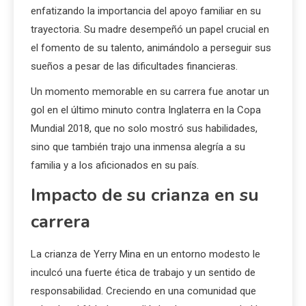
enfatizando la importancia del apoyo familiar en su
trayectoria. Su madre desempeñó un papel crucial en
el fomento de su talento, animándolo a perseguir sus
sueños a pesar de las dificultades financieras.
Un momento memorable en su carrera fue anotar un
gol en el último minuto contra Inglaterra en la Copa
Mundial 2018, que no solo mostró sus habilidades,
sino que también trajo una inmensa alegría a su
familia y a los aficionados en su país.
Impacto de su crianza en su
carrera
La crianza de Yerry Mina en un entorno modesto le
inculcó una fuerte ética de trabajo y un sentido de
responsabilidad. Creciendo en una comunidad que