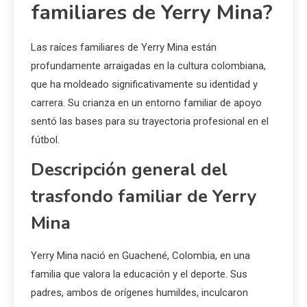
familiares de Yerry Mina?
Las raíces familiares de Yerry Mina están
profundamente arraigadas en la cultura colombiana,
que ha moldeado significativamente su identidad y
carrera. Su crianza en un entorno familiar de apoyo
sentó las bases para su trayectoria profesional en el
fútbol.
Descripción general del
trasfondo familiar de Yerry
Mina
Yerry Mina nació en Guachené, Colombia, en una
familia que valora la educación y el deporte. Sus
padres, ambos de orígenes humildes, inculcaron