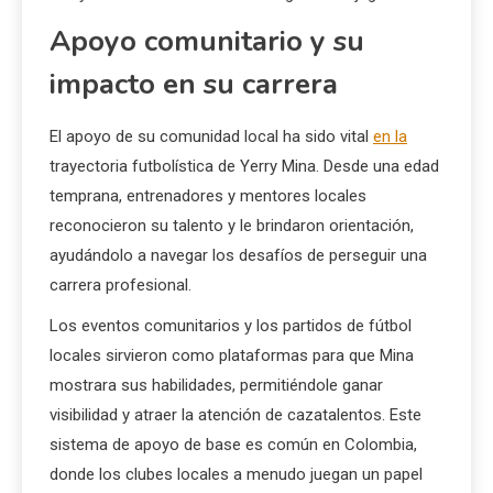
Apoyo comunitario y su
impacto en su carrera
El apoyo de su comunidad local ha sido vital
en la
trayectoria futbolística de Yerry Mina. Desde una edad
temprana, entrenadores y mentores locales
reconocieron su talento y le brindaron orientación,
ayudándolo a navegar los desafíos de perseguir una
carrera profesional.
Los eventos comunitarios y los partidos de fútbol
locales sirvieron como plataformas para que Mina
mostrara sus habilidades, permitiéndole ganar
visibilidad y atraer la atención de cazatalentos. Este
sistema de apoyo de base es común en Colombia,
donde los clubes locales a menudo juegan un papel