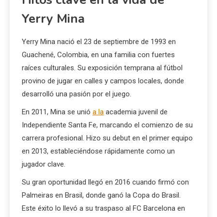
Yerry Mina
Yerry Mina nació el 23 de septiembre de 1993 en
Guachené, Colombia, en una familia con fuertes
raíces culturales. Su exposición temprana al fútbol
provino de jugar en calles y campos locales, donde
desarrolló una pasión por el juego.
En 2011, Mina se unió
a la
academia juvenil de
Independiente Santa Fe, marcando el comienzo de su
carrera profesional. Hizo su debut en el primer equipo
en 2013, estableciéndose rápidamente como un
jugador clave.
Su gran oportunidad llegó en 2016 cuando firmó con
Palmeiras en Brasil, donde ganó la Copa do Brasil.
Este éxito lo llevó a su traspaso al FC Barcelona en