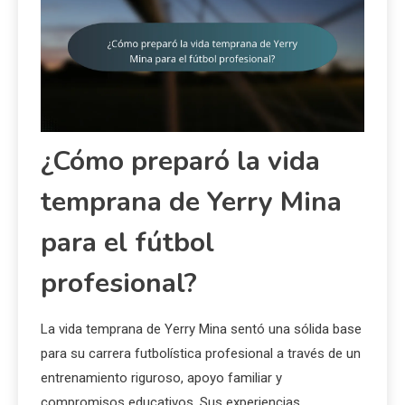
¿Cómo preparó la vida
temprana de Yerry Mina
para el fútbol
profesional?
La vida temprana de Yerry Mina sentó una sólida base
para su carrera futbolística profesional a través de un
entrenamiento riguroso, apoyo familiar y
compromisos educativos. Sus experiencias