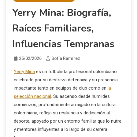
Yerry Mina: Biografía,
Raíces Familiares,
Influencias Tempranas
25/02/2026
Sofía Ramírez
Yerry Mina
es un futbolista profesional colombiano
celebrado por su destreza defensiva y su presencia
impactante tanto en equipos de club como en
la
selección nacional
. Su ascenso desde humildes
comienzos, profundamente arraigado en la cultura
colombiana, refleja su resiliencia y dedicación al
deporte, apoyado por un entorno familiar que lo nutre
y mentores influyentes a lo largo de su carrera