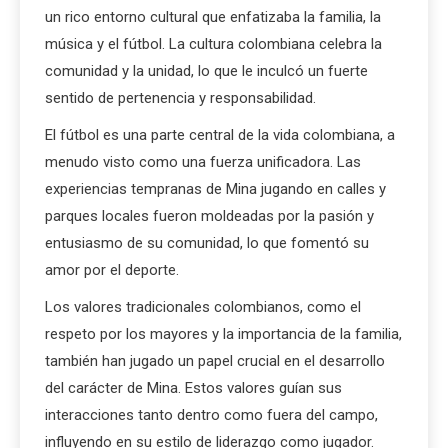
un rico entorno cultural que enfatizaba la familia, la
música y el fútbol. La cultura colombiana celebra la
comunidad y la unidad, lo que le inculcó un fuerte
sentido de pertenencia y responsabilidad.
El fútbol es una parte central de la vida colombiana, a
menudo visto como una fuerza unificadora. Las
experiencias tempranas de Mina jugando en calles y
parques locales fueron moldeadas por la pasión y
entusiasmo de su comunidad, lo que fomentó su
amor por el deporte.
Los valores tradicionales colombianos, como el
respeto por los mayores y la importancia de la familia,
también han jugado un papel crucial en el desarrollo
del carácter de Mina. Estos valores guían sus
interacciones tanto dentro como fuera del campo,
influyendo en su estilo de liderazgo como jugador.