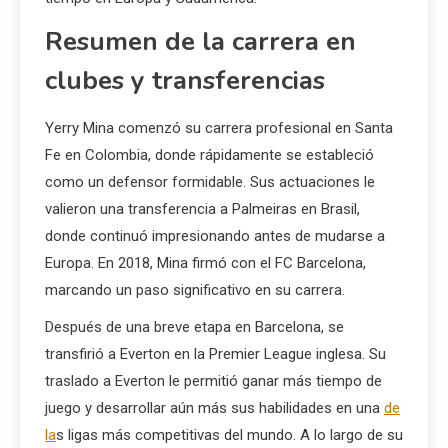
Resumen de la carrera en
clubes y transferencias
Yerry Mina comenzó su carrera profesional en Santa
Fe en Colombia, donde rápidamente se estableció
como un defensor formidable. Sus actuaciones le
valieron una transferencia a Palmeiras en Brasil,
donde continuó impresionando antes de mudarse a
Europa. En 2018, Mina firmó con el FC Barcelona,
marcando un paso significativo en su carrera.
Después de una breve etapa en Barcelona, se
transfirió a Everton en la Premier League inglesa. Su
traslado a Everton le permitió ganar más tiempo de
juego y desarrollar aún más sus habilidades en una
de
la
s ligas más competitivas del mundo. A lo largo de su