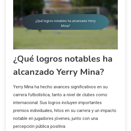
¿Qué logros notables ha
alcanzado Yerry Mina?
Yerry Mina ha hecho avances significativos en su
carrera futbolística, tanto a nivel de clubes como
internacional. Sus logros incluyen importantes
premios individuales, hitos en su carrera y un impacto
notable en jugadores jóvenes, junto con una
percepción pública positiva.