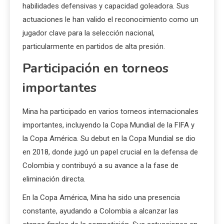
habilidades defensivas y capacidad goleadora. Sus
actuaciones le han valido el reconocimiento como un
jugador clave para la selección nacional,
particularmente en partidos de alta presión.
Participación en torneos
importantes
Mina ha participado en varios torneos internacionales
importantes, incluyendo la Copa Mundial de la FIFA y
la Copa América. Su debut en la Copa Mundial se dio
en 2018, donde jugó un papel crucial en la defensa de
Colombia y contribuyó a su avance a la fase de
eliminación directa.
En la Copa América, Mina ha sido una presencia
constante, ayudando a Colombia a alcanzar las