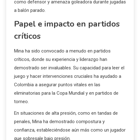
como defensor y amenaza goleadora durante jugadas
a balón parado.
Papel e impacto en partidos
críticos
Mina ha sido convocado a menudo en partidos
críticos, donde su experiencia y liderazgo han
demostrado ser invaluables. Su capacidad para leer el
juego y hacer intervenciones cruciales ha ayudado a
Colombia a asegurar puntos vitales en las
eliminatorias para la Copa Mundial y en partidos de
torneo.
En situaciones de alta presión, como en tandas de
penales, Mina ha demostrado compostura y
confianza, estableciéndose aún más como un jugador
que sobresale bajo presión.