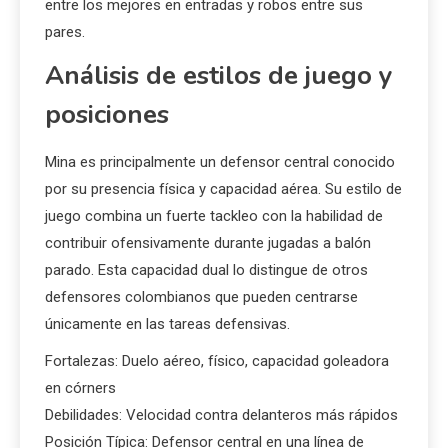
entre los mejores en entradas y robos entre sus
pares.
Análisis de estilos de juego y
posiciones
Mina es principalmente un defensor central conocido
por su presencia física y capacidad aérea. Su estilo de
juego combina un fuerte tackleo con la habilidad de
contribuir ofensivamente durante jugadas a balón
parado. Esta capacidad dual lo distingue de otros
defensores colombianos que pueden centrarse
únicamente en las tareas defensivas.
Fortalezas: Duelo aéreo, físico, capacidad goleadora
en córners
Debilidades: Velocidad contra delanteros más rápidos
Posición Típica: Defensor central en una línea de