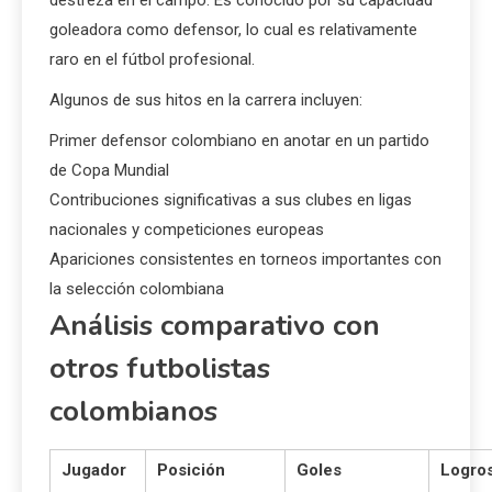
goleadora como defensor, lo cual es relativamente
raro en el fútbol profesional.
Algunos de sus hitos en la carrera incluyen:
Primer defensor colombiano en anotar en un partido
de Copa Mundial
Contribuciones significativas a sus clubes en ligas
nacionales y competiciones europeas
Apariciones consistentes en torneos importantes con
la selección colombiana
Análisis comparativo con
otros futbolistas
colombianos
Jugador
Posición
Goles
Logro