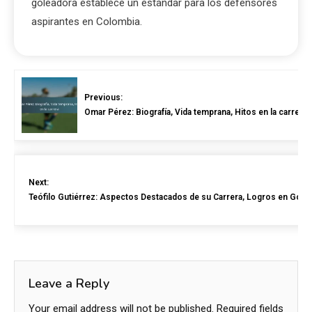
goleadora establece un estándar para los defensores
aspirantes en Colombia.
Previous:
Omar Pérez: Biografía, Vida temprana, Hitos en la carrera
Next:
Teófilo Gutiérrez: Aspectos Destacados de su Carrera, Logros en Goleo
Leave a Reply
Your email address will not be published.
Required fields