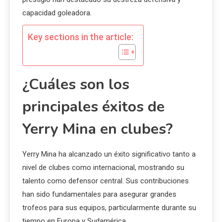
capacidad goleadora.
Key sections in the article:
¿Cuáles son los
principales éxitos de
Yerry Mina en clubes?
Yerry Mina ha alcanzado un éxito significativo tanto a
nivel de clubes como internacional, mostrando su
talento como defensor central. Sus contribuciones
han sido fundamentales para asegurar grandes
trofeos para sus equipos, particularmente durante su
tiempo en Europa y Sudamérica.