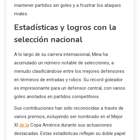
mantener partidos sin goles y a frustrar los ataques
rivales.
Estadísticas y logros con la
selección nacional
A lo largo de su carrera internacional, Mina ha
acumulado un número notable de selecciones, a
menudo clasificándose entre los mejores defensores
en términos de entradas y robos. Su récord goleador
es impresionante para un defensor central, con varios
goles anotados en partidos competitivos.
Sus contribuciones han sido reconocidas a través de
varios premios, incluyendo ser nombrado en el Mejor
XI
de la
Copa América durante sus actuaciones
destacadas. Estas estadísticas reflejan su doble papel