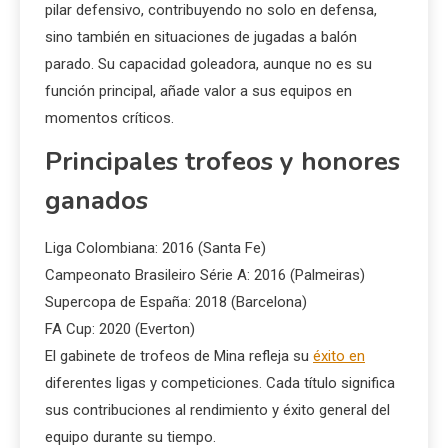
pilar defensivo, contribuyendo no solo en defensa,
sino también en situaciones de jugadas a balón
parado. Su capacidad goleadora, aunque no es su
función principal, añade valor a sus equipos en
momentos críticos.
Principales trofeos y honores
ganados
Liga Colombiana: 2016 (Santa Fe)
Campeonato Brasileiro Série A: 2016 (Palmeiras)
Supercopa de España: 2018 (Barcelona)
FA Cup: 2020 (Everton)
El gabinete de trofeos de Mina refleja su
éxito en
diferentes ligas y competiciones. Cada título significa
sus contribuciones al rendimiento y éxito general del
equipo durante su tiempo.