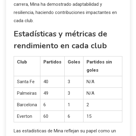
carrera, Mina ha demostrado adaptabilidad y
resiliencia, haciendo contribuciones impactantes en
cada club.
Estadísticas y métricas de
rendimiento en cada club
Club
Partidos
Goles
Partidos sin
goles
Santa Fe
40
3
N/A
Palmeiras
49
3
N/A
Barcelona
6
1
2
Everton
60
6
15
Las estadísticas de Mina reflejan su papel como un