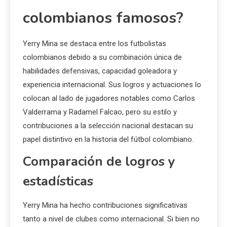
colombianos famosos?
Yerry Mina se destaca entre los futbolistas
colombianos debido a su combinación única de
habilidades defensivas, capacidad goleadora y
experiencia internacional. Sus logros y actuaciones lo
colocan al lado de jugadores notables como Carlos
Valderrama y Radamel Falcao, pero su estilo y
contribuciones a la selección nacional destacan su
papel distintivo en la historia del fútbol colombiano.
Comparación de logros y
estadísticas
Yerry Mina ha hecho contribuciones significativas
tanto a nivel de clubes como internacional. Si bien no