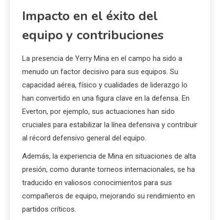
Impacto en el éxito del
equipo y contribuciones
La presencia de Yerry Mina en el campo ha sido a
menudo un factor decisivo para sus equipos. Su
capacidad aérea, físico y cualidades de liderazgo lo
han convertido en una figura clave en la defensa. En
Everton, por ejemplo, sus actuaciones han sido
cruciales para estabilizar la línea defensiva y contribuir
al récord defensivo general del equipo.
Además, la experiencia de Mina en situaciones de alta
presión, como durante torneos internacionales, se ha
traducido en valiosos conocimientos para sus
compañeros de equipo, mejorando su rendimiento en
partidos críticos.