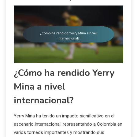
¿Cómo ha rendido Yerry
Mina a nivel
internacional?
Yerry Mina ha tenido un impacto significativo en el
escenario internacional, representando a Colombia en
varios torneos importantes y mostrando sus