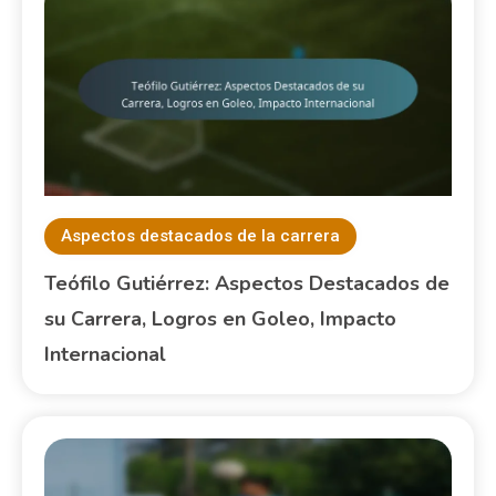
Aspectos destacados de la carrera
Teófilo Gutiérrez: Aspectos Destacados de
su Carrera, Logros en Goleo, Impacto
Internacional