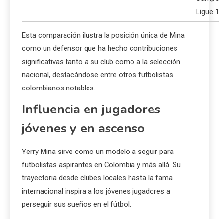
Ligue 1
Esta comparación ilustra la posición única de Mina
como un defensor que ha hecho contribuciones
significativas tanto a su club como a la selección
nacional, destacándose entre otros futbolistas
colombianos notables.
Influencia en jugadores
jóvenes y en ascenso
Yerry Mina sirve como un modelo a seguir para
futbolistas aspirantes en Colombia y más allá. Su
trayectoria desde clubes locales hasta la fama
internacional inspira a los jóvenes jugadores a
perseguir sus sueños en el fútbol.