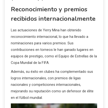
Reconocimiento y premios
recibidos internacionalmente
Las actuaciones de Yerry Mina han obtenido
reconocimiento internacional, lo que ha llevado a
nominaciones para varios premios. Sus
contribuciones en torneos le han ganado lugares en
equipos de prestigio, como el Equipo de Estrellas de la
Copa Mundial de la FIFA.
Además, su éxito en clubes ha complementado sus
logros internacionales, con premios de ligas
nacionales y competiciones internacionales,
mejorando su reputación como un defensor de élite
en el fútbol mundial.