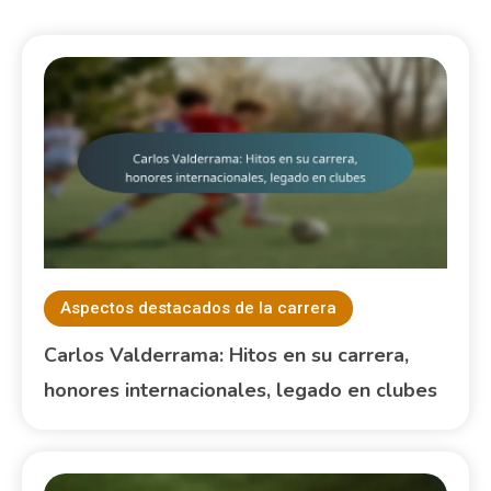
Aspectos destacados de la carrera
Carlos Valderrama: Hitos en su carrera,
honores internacionales, legado en clubes