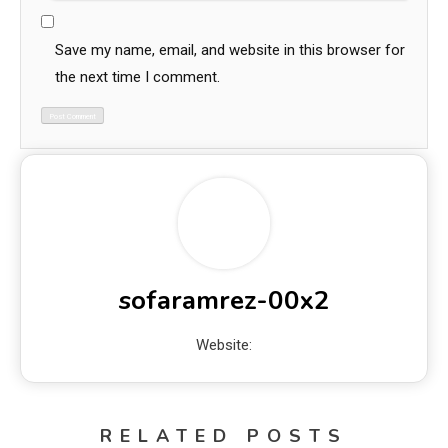
Save my name, email, and website in this browser for
the next time I comment.
sofaramrez-00x2
Website:
RELATED POSTS