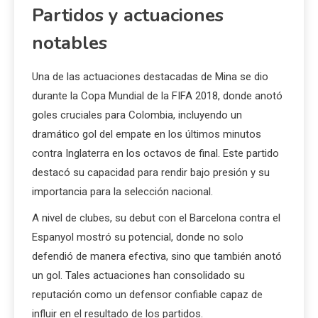
Partidos y actuaciones
notables
Una de las actuaciones destacadas de Mina se dio
durante la Copa Mundial de la FIFA 2018, donde anotó
goles cruciales para Colombia, incluyendo un
dramático gol del empate en los últimos minutos
contra Inglaterra en los octavos de final. Este partido
destacó su capacidad para rendir bajo presión y su
importancia para la selección nacional.
A nivel de clubes, su debut con el Barcelona contra el
Espanyol mostró su potencial, donde no solo
defendió de manera efectiva, sino que también anotó
un gol. Tales actuaciones han consolidado su
reputación como un defensor confiable capaz de
influir en el resultado de los partidos.