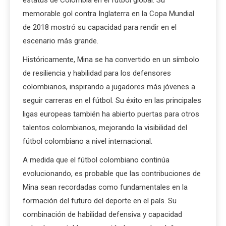
memorable gol contra Inglaterra en la Copa Mundial
de 2018 mostró su capacidad para rendir en el
escenario más grande.
Históricamente, Mina se ha convertido en un símbolo
de resiliencia y habilidad para los defensores
colombianos, inspirando a jugadores más jóvenes a
seguir carreras en el fútbol. Su éxito en las principales
ligas europeas también ha abierto puertas para otros
talentos colombianos, mejorando la visibilidad del
fútbol colombiano a nivel internacional.
A medida que el fútbol colombiano continúa
evolucionando, es probable que las contribuciones de
Mina sean recordadas como fundamentales en la
formación del futuro del deporte en el país. Su
combinación de habilidad defensiva y capacidad