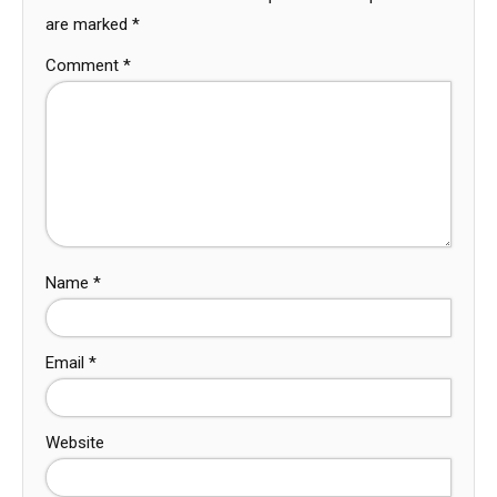
are marked
*
Comment
*
Name
*
Email
*
Website