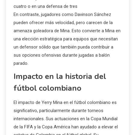
cuatro o en una defensa de tres
En contraste, jugadores como Davinson Sánchez
pueden ofrecer más velocidad, pero carecen de la
amenaza goleadora de Mina. Esto convierte a Mina en
una elección estratégica para equipos que necesitan
un defensor sólido que también pueda contribuir a
sus opciones ofensivas durante jugadas a balón
parado.
Impacto en la historia del
fútbol colombiano
El impacto de Yerry Mina en el fútbol colombiano es
significativo, particularmente durante torneos
internacionales. Sus actuaciones en la Copa Mundial
de la FIFA y la Copa América han ayudado a elevar el
estatus de Colombia en el fútbol global. Su