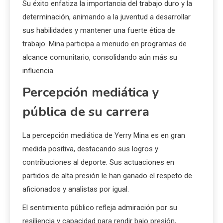
Su éxito enfatiza la importancia del trabajo duro y la
determinación, animando a la juventud a desarrollar
sus habilidades y mantener una fuerte ética de
trabajo. Mina participa a menudo en programas de
alcance comunitario, consolidando aún más su
influencia.
Percepción mediática y
pública de su carrera
La percepción mediática de Yerry Mina es en gran
medida positiva, destacando sus logros y
contribuciones al deporte. Sus actuaciones en
partidos de alta presión le han ganado el respeto de
aficionados y analistas por igual.
El sentimiento público refleja admiración por su
resiliencia y capacidad para rendir bajo presión,