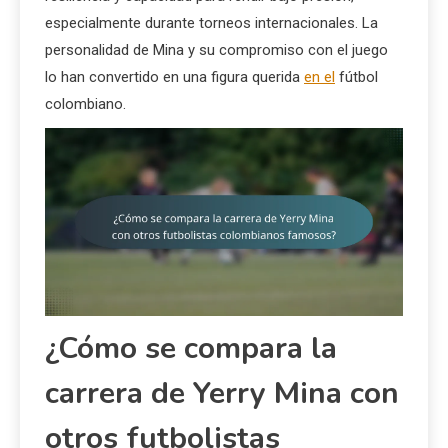
especialmente durante torneos internacionales. La
personalidad de Mina y su compromiso con el juego
lo han convertido en una figura querida
en el
fútbol
colombiano.
¿Cómo se compara la
carrera de Yerry Mina con
otros futbolistas