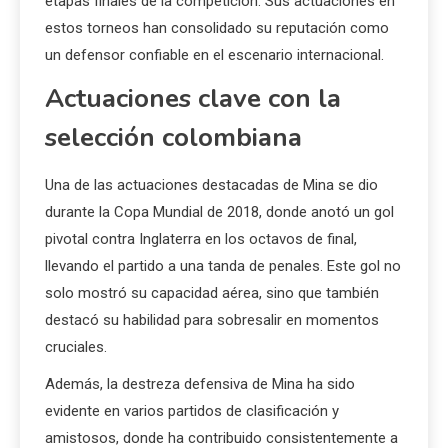
etapas finales de la competición. Sus actuaciones en
estos torneos han consolidado su reputación como
un defensor confiable en el escenario internacional.
Actuaciones clave con la
selección colombiana
Una de las actuaciones destacadas de Mina se dio
durante la Copa Mundial de 2018, donde anotó un gol
pivotal contra Inglaterra en los octavos de final,
llevando el partido a una tanda de penales. Este gol no
solo mostró su capacidad aérea, sino que también
destacó su habilidad para sobresalir en momentos
cruciales.
Además, la destreza defensiva de Mina ha sido
evidente en varios partidos de clasificación y
amistosos, donde ha contribuido consistentemente a