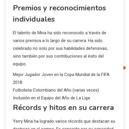
Premios y reconocimientos
individuales
El talento de Mina ha sido reconocido a través de
varios premios a lo largo de su carrera. Ha sido
celebrado no solo por sus habilidades defensivas,
sino también por sus contribuciones al éxito del
equipo.
Mejor Jugador Joven en la Copa Mundial de la FIFA
2018
Futbolista Colombiano del Año (varias veces)
Inclusión en el Equipo del Año de La Liga
Récords y hitos en su carrera
Yerry Mina ha logrado varios récords que destacan su
destreza en el campo. Es conocido por su capacidad