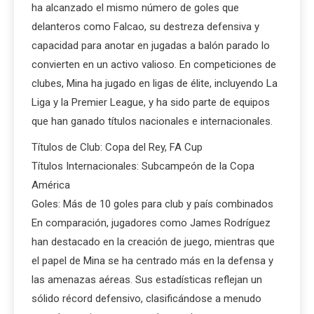
ha alcanzado el mismo número de goles que
delanteros como Falcao, su destreza defensiva y
capacidad para anotar en jugadas a balón parado lo
convierten en un activo valioso. En competiciones de
clubes, Mina ha jugado en ligas de élite, incluyendo La
Liga y la Premier League, y ha sido parte de equipos
que han ganado títulos nacionales e internacionales.
Títulos de Club: Copa del Rey, FA Cup
Títulos Internacionales: Subcampeón de la Copa
América
Goles: Más de 10 goles para club y país combinados
En comparación, jugadores como James Rodríguez
han destacado en la creación de juego, mientras que
el papel de Mina se ha centrado más en la defensa y
las amenazas aéreas. Sus estadísticas reflejan un
sólido récord defensivo, clasificándose a menudo