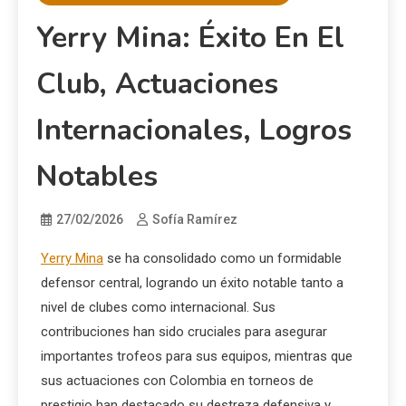
Yerry Mina: Éxito En El
Club, Actuaciones
Internacionales, Logros
Notables
27/02/2026
Sofía Ramírez
Yerry Mina
se ha consolidado como un formidable
defensor central, logrando un éxito notable tanto a
nivel de clubes como internacional. Sus
contribuciones han sido cruciales para asegurar
importantes trofeos para sus equipos, mientras que
sus actuaciones con Colombia en torneos de
prestigio han destacado su destreza defensiva y