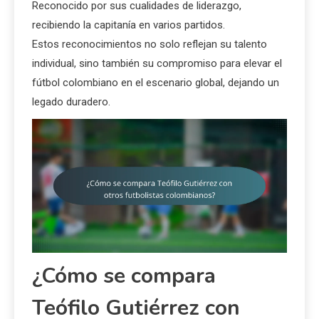
Reconocido por sus cualidades de liderazgo,
recibiendo la capitanía en varios partidos.
Estos reconocimientos no solo reflejan su talento
individual, sino también su compromiso para elevar el
fútbol colombiano en el escenario global, dejando un
legado duradero.
¿Cómo se compara
Teófilo Gutiérrez con