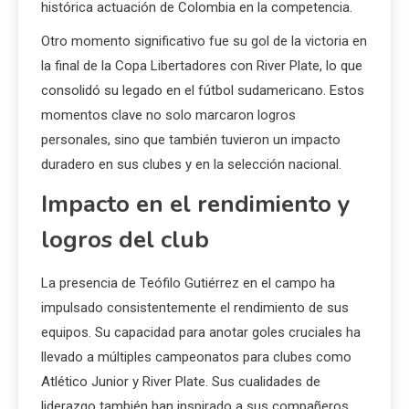
histórica actuación de Colombia en la competencia.
Otro momento significativo fue su gol de la victoria en
la final de la Copa Libertadores con River Plate, lo que
consolidó su legado en el fútbol sudamericano. Estos
momentos clave no solo marcaron logros
personales, sino que también tuvieron un impacto
duradero en sus clubes y en la selección nacional.
Impacto en el rendimiento y
logros del club
La presencia de Teófilo Gutiérrez en el campo ha
impulsado consistentemente el rendimiento de sus
equipos. Su capacidad para anotar goles cruciales ha
llevado a múltiples campeonatos para clubes como
Atlético Junior y River Plate. Sus cualidades de
liderazgo también han inspirado a sus compañeros,