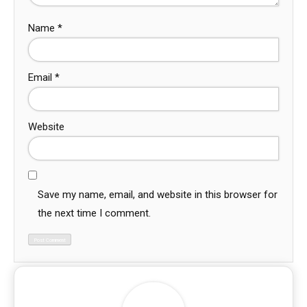
Name
*
Email
*
Website
Save my name, email, and website in this browser for
the next time I comment.