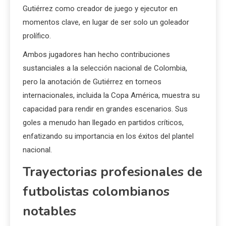
Gutiérrez como creador de juego y ejecutor en
momentos clave, en lugar de ser solo un goleador
prolífico.
Ambos jugadores han hecho contribuciones
sustanciales a la selección nacional de Colombia,
pero la anotación de Gutiérrez en torneos
internacionales, incluida la Copa América, muestra su
capacidad para rendir en grandes escenarios. Sus
goles a menudo han llegado en partidos críticos,
enfatizando su importancia en los éxitos del plantel
nacional.
Trayectorias profesionales de
futbolistas colombianos
notables