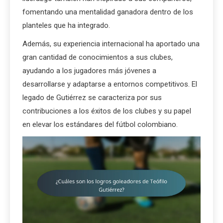
fomentando una mentalidad ganadora dentro de los
planteles que ha integrado.
Además, su experiencia internacional ha aportado una
gran cantidad de conocimientos a sus clubes,
ayudando a los jugadores más jóvenes a
desarrollarse y adaptarse a entornos competitivos. El
legado de Gutiérrez se caracteriza por sus
contribuciones a los éxitos de los clubes y su papel
en elevar los estándares del fútbol colombiano.