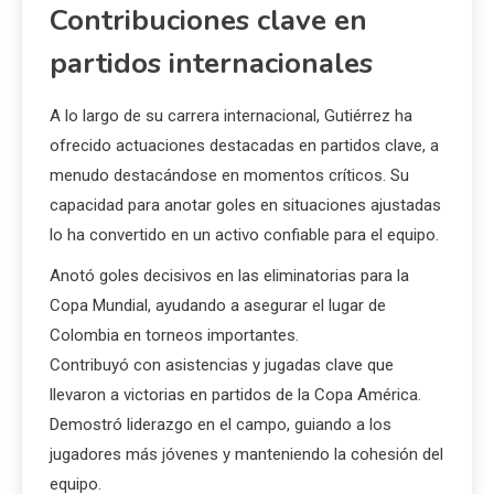
Contribuciones clave en
partidos internacionales
A lo largo de su carrera internacional, Gutiérrez ha
ofrecido actuaciones destacadas en partidos clave, a
menudo destacándose en momentos críticos. Su
capacidad para anotar goles en situaciones ajustadas
lo ha convertido en un activo confiable para el equipo.
Anotó goles decisivos en las eliminatorias para la
Copa Mundial, ayudando a asegurar el lugar de
Colombia en torneos importantes.
Contribuyó con asistencias y jugadas clave que
llevaron a victorias en partidos de la Copa América.
Demostró liderazgo en el campo, guiando a los
jugadores más jóvenes y manteniendo la cohesión del
equipo.