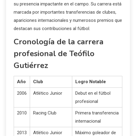
su presencia impactante en el campo. Su carrera está
marcada por importantes transferencias de clubes,
apariciones internacionales y numerosos premios que
destacan sus contribuciones al fútbol.
Cronología de la carrera
profesional de Teófilo
Gutiérrez
Año
Club
Logro Notable
2006
Atlético Junior
Debut en el fútbol
profesional
2010
Racing Club
Primera transferencia
internacional
2013
Atlético Junior
Máximo goleador de