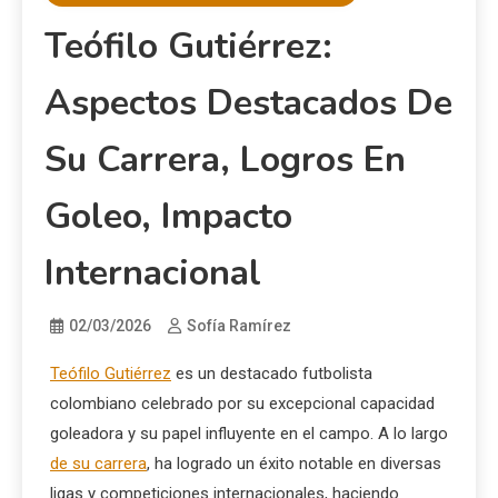
Teófilo Gutiérrez:
Aspectos Destacados De
Su Carrera, Logros En
Goleo, Impacto
Internacional
02/03/2026
Sofía Ramírez
Teófilo Gutiérrez
es un destacado futbolista
colombiano celebrado por su excepcional capacidad
goleadora y su papel influyente en el campo. A lo largo
de su carrera
, ha logrado un éxito notable en diversas
ligas y competiciones internacionales, haciendo