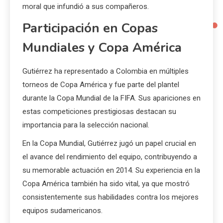
moral que infundió a sus compañeros.
Participación en Copas
Mundiales y Copa América
Gutiérrez ha representado a Colombia en múltiples
torneos de Copa América y fue parte del plantel
durante la Copa Mundial de la FIFA. Sus apariciones en
estas competiciones prestigiosas destacan su
importancia para la selección nacional.
En la Copa Mundial, Gutiérrez jugó un papel crucial en
el avance del rendimiento del equipo, contribuyendo a
su memorable actuación en 2014. Su experiencia en la
Copa América también ha sido vital, ya que mostró
consistentemente sus habilidades contra los mejores
equipos sudamericanos.