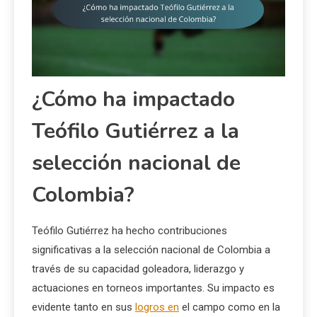
¿Cómo ha impactado
Teófilo Gutiérrez a la
selección nacional de
Colombia?
Teófilo Gutiérrez ha hecho contribuciones
significativas a la selección nacional de Colombia a
través de su capacidad goleadora, liderazgo y
actuaciones en torneos importantes. Su impacto es
evidente tanto en sus
logros en
el campo como en la