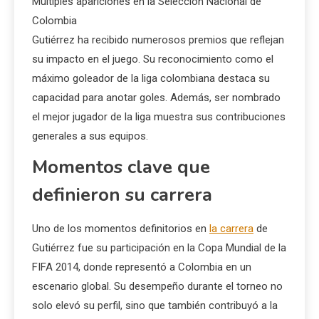
Múltiples apariciones en la Selección Nacional de
Colombia
Gutiérrez ha recibido numerosos premios que reflejan
su impacto en el juego. Su reconocimiento como el
máximo goleador de la liga colombiana destaca su
capacidad para anotar goles. Además, ser nombrado
el mejor jugador de la liga muestra sus contribuciones
generales a sus equipos.
Momentos clave que
definieron su carrera
Uno de los momentos definitorios en
la carrera
de
Gutiérrez fue su participación en la Copa Mundial de la
FIFA 2014, donde representó a Colombia en un
escenario global. Su desempeño durante el torneo no
solo elevó su perfil, sino que también contribuyó a la