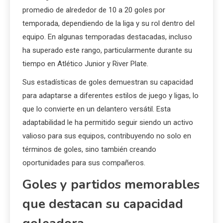
promedio de alrededor de 10 a 20 goles por
temporada, dependiendo de la liga y su rol dentro del
equipo. En algunas temporadas destacadas, incluso
ha superado este rango, particularmente durante su
tiempo en Atlético Junior y River Plate.
Sus estadísticas de goles demuestran su capacidad
para adaptarse a diferentes estilos de juego y ligas, lo
que lo convierte en un delantero versátil. Esta
adaptabilidad le ha permitido seguir siendo un activo
valioso para sus equipos, contribuyendo no solo en
términos de goles, sino también creando
oportunidades para sus compañeros.
Goles y partidos memorables
que destacan su capacidad