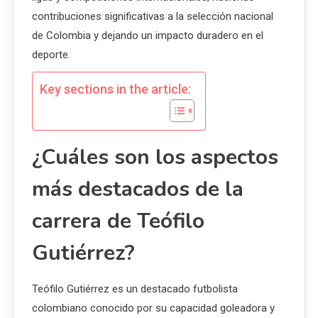
contribuciones significativas a la selección nacional
de Colombia y dejando un impacto duradero en el
deporte.
Key sections in the article:
¿Cuáles son los aspectos
más destacados de la
carrera de Teófilo
Gutiérrez?
Teófilo Gutiérrez es un destacado futbolista
colombiano conocido por su capacidad goleadora y