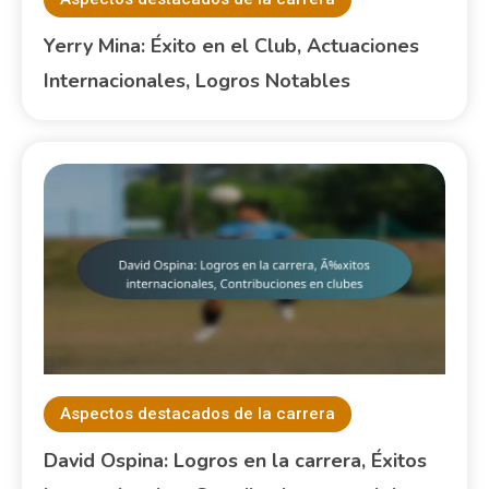
Yerry Mina: Éxito en el Club, Actuaciones
Internacionales, Logros Notables
Aspectos destacados de la carrera
David Ospina: Logros en la carrera, Éxitos