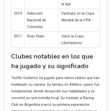
la liga
2014
Selección
Participó en la Copa
Nacional de
Mundial de la FIFA
Colombia
2017
River Plate
Ganó la Copa
Libertadores
Clubes notables en los que
ha jugado y su significado
Teófilo Gutiérrez ha jugado para varios clubes que han
moldeado su carrera. Su tiempo en Atlético Junior fue
fundamental, donde desarrolló sus habilidades y se
convirtió en una estrella local. Su traslado a Racing
Club en Argentina marcó su primera experiencia