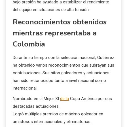
bajo presión ha ayudado a estabilizar el rendimiento
del equipo en situaciones de alta tensión.
Reconocimientos obtenidos
mientras representaba a
Colombia
Durante su tiempo con la selección nacional, Gutiérrez
ha obtenido varios reconocimientos que subrayan sus
contribuciones. Sus hitos goleadores y actuaciones
han sido reconocidos tanto a nivel nacional como
internacional.
Nombrado en el Mejor XI
de la
Copa América por sus
destacadas actuaciones.
Logró múltiples premios de máximo goleador en
amistosos internacionales y eliminatorias.