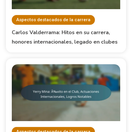
Aspectos destacados de la carrera
Carlos Valderrama: Hitos en su carrera,
honores internacionales, legado en clubes
Aspectos destacados de la carrera