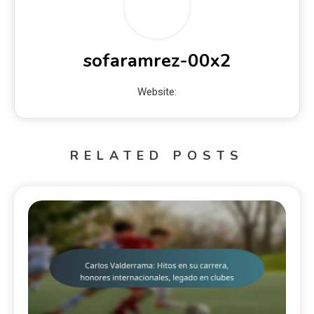
sofaramrez-00x2
Website:
RELATED POSTS