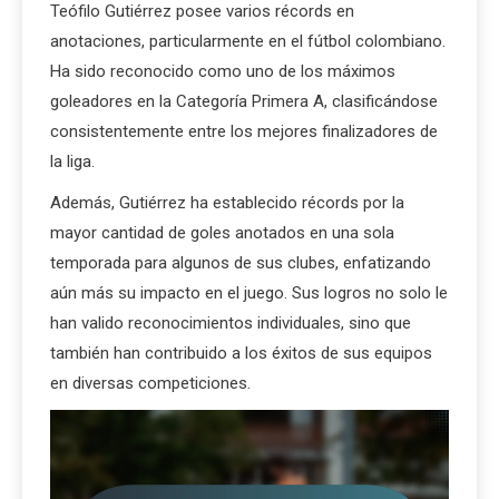
Teófilo Gutiérrez posee varios récords en
anotaciones, particularmente en el fútbol colombiano.
Ha sido reconocido como uno de los máximos
goleadores en la Categoría Primera A, clasificándose
consistentemente entre los mejores finalizadores de
la liga.
Además, Gutiérrez ha establecido récords por la
mayor cantidad de goles anotados en una sola
temporada para algunos de sus clubes, enfatizando
aún más su impacto en el juego. Sus logros no solo le
han valido reconocimientos individuales, sino que
también han contribuido a los éxitos de sus equipos
en diversas competiciones.