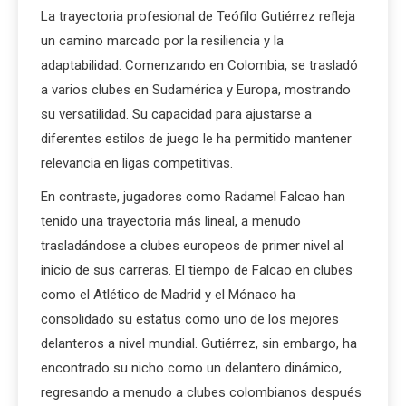
La trayectoria profesional de Teófilo Gutiérrez refleja
un camino marcado por la resiliencia y la
adaptabilidad. Comenzando en Colombia, se trasladó
a varios clubes en Sudamérica y Europa, mostrando
su versatilidad. Su capacidad para ajustarse a
diferentes estilos de juego le ha permitido mantener
relevancia en ligas competitivas.
En contraste, jugadores como Radamel Falcao han
tenido una trayectoria más lineal, a menudo
trasladándose a clubes europeos de primer nivel al
inicio de sus carreras. El tiempo de Falcao en clubes
como el Atlético de Madrid y el Mónaco ha
consolidado su estatus como uno de los mejores
delanteros a nivel mundial. Gutiérrez, sin embargo, ha
encontrado su nicho como un delantero dinámico,
regresando a menudo a clubes colombianos después