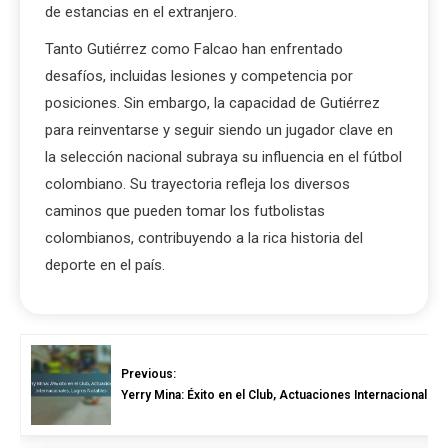
de estancias en el extranjero.
Tanto Gutiérrez como Falcao han enfrentado
desafíos, incluidas lesiones y competencia por
posiciones. Sin embargo, la capacidad de Gutiérrez
para reinventarse y seguir siendo un jugador clave en
la selección nacional subraya su influencia en el fútbol
colombiano. Su trayectoria refleja los diversos
caminos que pueden tomar los futbolistas
colombianos, contribuyendo a la rica historia del
deporte en el país.
Previous:
Yerry Mina: Éxito en el Club, Actuaciones Internacionales