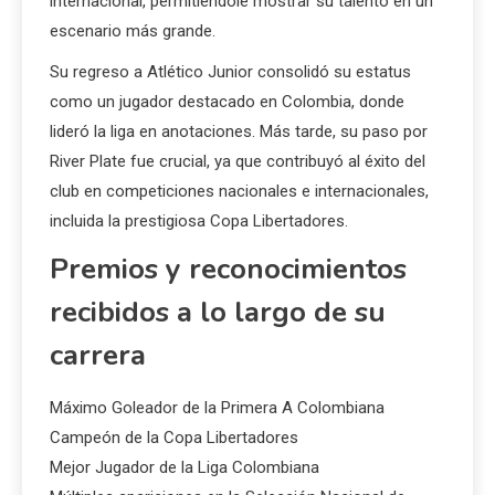
internacional, permitiéndole mostrar su talento en un
escenario más grande.
Su regreso a Atlético Junior consolidó su estatus
como un jugador destacado en Colombia, donde
lideró la liga en anotaciones. Más tarde, su paso por
River Plate fue crucial, ya que contribuyó al éxito del
club en competiciones nacionales e internacionales,
incluida la prestigiosa Copa Libertadores.
Premios y reconocimientos
recibidos a lo largo de su
carrera
Máximo Goleador de la Primera A Colombiana
Campeón de la Copa Libertadores
Mejor Jugador de la Liga Colombiana