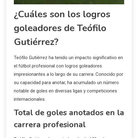
¿Cuáles son los logros
goleadores de Teófilo
Gutiérrez?
Teófilo Gutiérrez ha tenido un impacto significativo en
el fútbol profesional con logros goleadores
impresionantes a lo largo de su carrera. Conocido por
su capacidad para anotar, ha acumulado un número
notable de goles en diversas ligas y competiciones
internacionales.
Total de goles anotados en la
carrera profesional