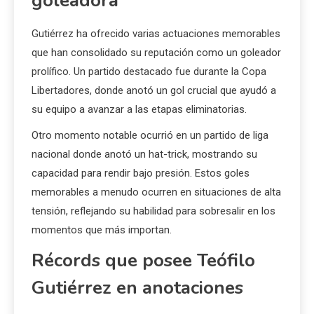
goleadora
Gutiérrez ha ofrecido varias actuaciones memorables
que han consolidado su reputación como un goleador
prolífico. Un partido destacado fue durante la Copa
Libertadores, donde anotó un gol crucial que ayudó a
su equipo a avanzar a las etapas eliminatorias.
Otro momento notable ocurrió en un partido de liga
nacional donde anotó un hat-trick, mostrando su
capacidad para rendir bajo presión. Estos goles
memorables a menudo ocurren en situaciones de alta
tensión, reflejando su habilidad para sobresalir en los
momentos que más importan.
Récords que posee Teófilo
Gutiérrez en anotaciones