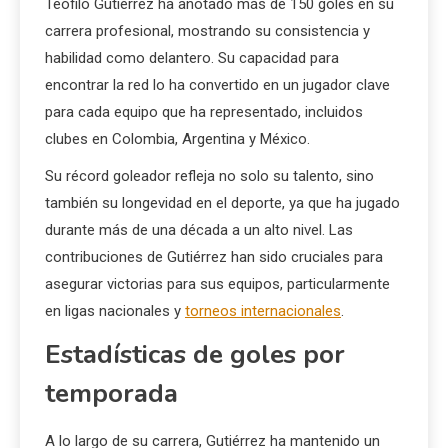
Teófilo Gutiérrez ha anotado más de 150 goles en su
carrera profesional, mostrando su consistencia y
habilidad como delantero. Su capacidad para
encontrar la red lo ha convertido en un jugador clave
para cada equipo que ha representado, incluidos
clubes en Colombia, Argentina y México.
Su récord goleador refleja no solo su talento, sino
también su longevidad en el deporte, ya que ha jugado
durante más de una década a un alto nivel. Las
contribuciones de Gutiérrez han sido cruciales para
asegurar victorias para sus equipos, particularmente
en ligas nacionales y
torneos internacionales
.
Estadísticas de goles por
temporada
A lo largo de su carrera, Gutiérrez ha mantenido un