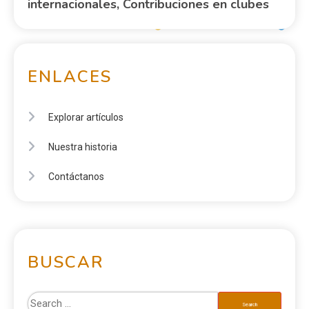
internacionales, Contribuciones en clubes
ENLACES
Explorar artículos
Nuestra historia
Contáctanos
BUSCAR