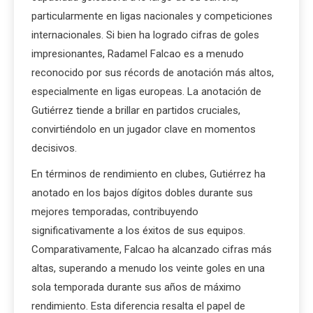
particularmente en ligas nacionales y competiciones
internacionales. Si bien ha logrado cifras de goles
impresionantes, Radamel Falcao es a menudo
reconocido por sus récords de anotación más altos,
especialmente en ligas europeas. La anotación de
Gutiérrez tiende a brillar en partidos cruciales,
convirtiéndolo en un jugador clave en momentos
decisivos.
En términos de rendimiento en clubes, Gutiérrez ha
anotado en los bajos dígitos dobles durante sus
mejores temporadas, contribuyendo
significativamente a los éxitos de sus equipos.
Comparativamente, Falcao ha alcanzado cifras más
altas, superando a menudo los veinte goles en una
sola temporada durante sus años de máximo
rendimiento. Esta diferencia resalta el papel de