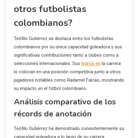
otros futbolistas
colombianos?
Teófilo Gutiérrez se destaca entre los futbolistas
colombianos por su única capacidad goleadora y sus
significativas contribuciones tanto a clubes como a
selecciones internacionales. Sus
logros en
la carrera
lo colocan en una posición competitiva junto a otros
jugadores notables como Radamel Falcao, mostrando
su impacto en el fútbol colombiano.
Análisis comparativo de los
récords de anotación
Teófilo Gutiérrez ha demostrado consistentemente su
capacidad goleadora a lo largo de su carrera,