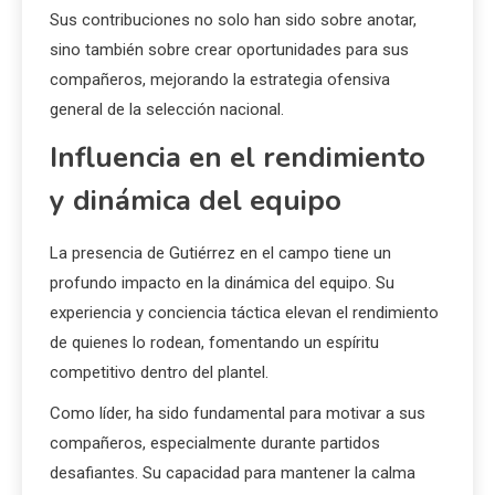
Sus contribuciones no solo han sido sobre anotar,
sino también sobre crear oportunidades para sus
compañeros, mejorando la estrategia ofensiva
general de la selección nacional.
Influencia en el rendimiento
y dinámica del equipo
La presencia de Gutiérrez en el campo tiene un
profundo impacto en la dinámica del equipo. Su
experiencia y conciencia táctica elevan el rendimiento
de quienes lo rodean, fomentando un espíritu
competitivo dentro del plantel.
Como líder, ha sido fundamental para motivar a sus
compañeros, especialmente durante partidos
desafiantes. Su capacidad para mantener la calma