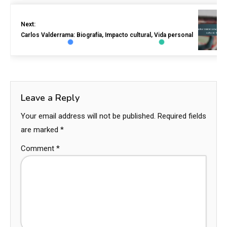
Next:
Carlos Valderrama: Biografía, Impacto cultural, Vida personal
Leave a Reply
Your email address will not be published.
Required fields
are marked
*
Comment
*