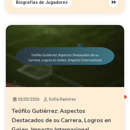
Biografías de Jugadores
02/03/2026
Sofía Ramírez
Teófilo Gutiérrez: Aspectos
Destacados de su Carrera, Logros en
Goleo, Impacto Internacional