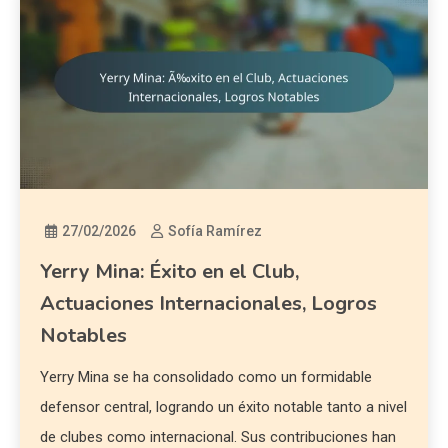
27/02/2026
Sofía Ramírez
Yerry Mina: Éxito en el Club,
Actuaciones Internacionales, Logros
Notables
Yerry Mina se ha consolidado como un formidable
defensor central, logrando un éxito notable tanto a nivel
de clubes como internacional. Sus contribuciones han