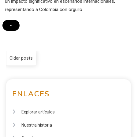
un impacto significativo en escenarios internacionales,
representando a Colombia con orgullo.
▾
Older posts
ENLACES
Explorar artículos
Nuestra historia