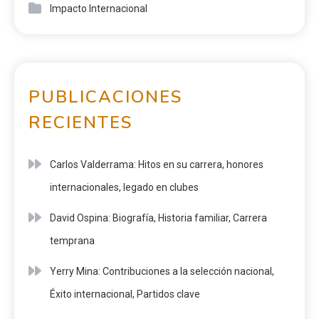
Impacto Internacional
PUBLICACIONES
RECIENTES
Carlos Valderrama: Hitos en su carrera, honores
internacionales, legado en clubes
David Ospina: Biografía, Historia familiar, Carrera
temprana
Yerry Mina: Contribuciones a la selección nacional,
Éxito internacional, Partidos clave