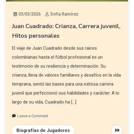
03/03/2026
Sofía Ramírez
Juan Cuadrado: Crianza, Carrera juvenil,
Hitos personales
El viaje de Juan Cuadrado desde sus raíces
colombianas hasta el fútbol profesional es un
testimonio de su resiliencia y determinación. Su
crianza, llena de valores familiares y desafíos en la vida
temprana, sentó las bases para una exitosa carrera
juvenil que perfeccionó sus habilidades y carácter. A lo
largo de su vida, Cuadrado ha […]
Leave a Comment
Biografías de Jugadores