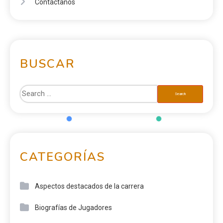
Contáctanos
BUSCAR
CATEGORÍAS
Aspectos destacados de la carrera
Biografías de Jugadores