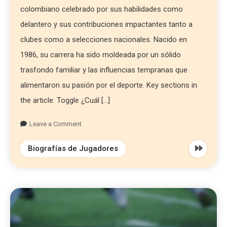
colombiano celebrado por sus habilidades como
delantero y sus contribuciones impactantes tanto a
clubes como a selecciones nacionales. Nacido en
1986, su carrera ha sido moldeada por un sólido
trasfondo familiar y las influencias tempranas que
alimentaron su pasión por el deporte. Key sections in
the article: Toggle ¿Cuál […]
Leave a Comment
Biografías de Jugadores