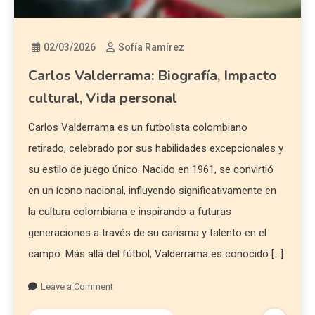
02/03/2026
Sofía Ramírez
Carlos Valderrama: Biografía, Impacto
cultural, Vida personal
Carlos Valderrama es un futbolista colombiano
retirado, celebrado por sus habilidades excepcionales y
su estilo de juego único. Nacido en 1961, se convirtió
en un ícono nacional, influyendo significativamente en
la cultura colombiana e inspirando a futuras
generaciones a través de su carisma y talento en el
campo. Más allá del fútbol, Valderrama es conocido […]
Leave a Comment