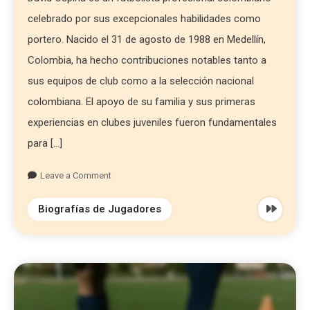
celebrado por sus excepcionales habilidades como
portero. Nacido el 31 de agosto de 1988 en Medellín,
Colombia, ha hecho contribuciones notables tanto a
sus equipos de club como a la selección nacional
colombiana. El apoyo de su familia y sus primeras
experiencias en clubes juveniles fueron fundamentales
para […]
Leave a Comment
Biografías de Jugadores