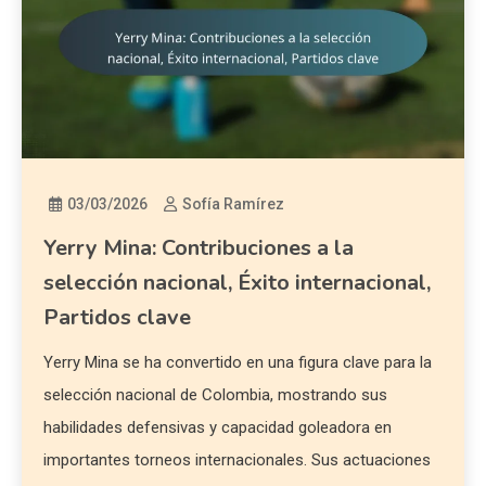
03/03/2026
Sofía Ramírez
Yerry Mina: Contribuciones a la
selección nacional, Éxito internacional,
Partidos clave
Yerry Mina se ha convertido en una figura clave para la
selección nacional de Colombia, mostrando sus
habilidades defensivas y capacidad goleadora en
importantes torneos internacionales. Sus actuaciones