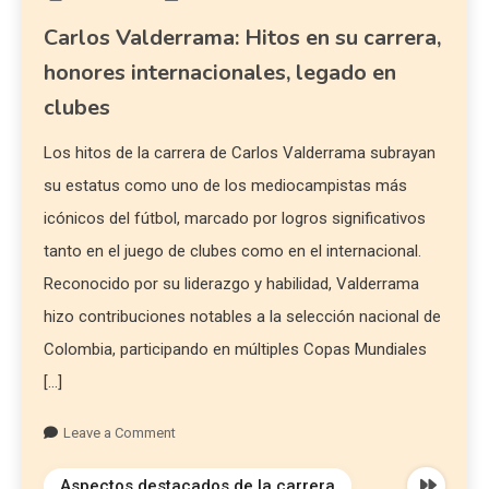
Carlos Valderrama: Hitos en su carrera,
honores internacionales, legado en
clubes
Los hitos de la carrera de Carlos Valderrama subrayan
su estatus como uno de los mediocampistas más
icónicos del fútbol, marcado por logros significativos
tanto en el juego de clubes como en el internacional.
Reconocido por su liderazgo y habilidad, Valderrama
hizo contribuciones notables a la selección nacional de
Colombia, participando en múltiples Copas Mundiales
[…]
Leave a Comment
Aspectos destacados de la carrera