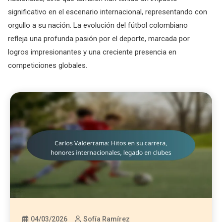
significativo en el escenario internacional, representando con
orgullo a su nación. La evolución del fútbol colombiano
refleja una profunda pasión por el deporte, marcada por
logros impresionantes y una creciente presencia en
competiciones globales.
04/03/2026
Sofía Ramírez