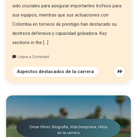
sido cruciales para asegurar importantes trofeos para
sus equipos, mientras que sus actuaciones con
Colombia en torneos de prestigio han destacado su
destreza defensiva y capacidad goleadora. Key
sections in the […]
Leave a Comment
Aspectos destacados de la carrera