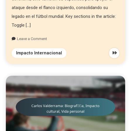
ataque desde el flanco izquierdo, consolidando su
legado en el fútbol mundial. Key sections in the article:
Toggle […]
Leave a Comment
Impacto Internacional