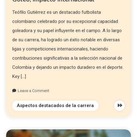
Teófilo Gutiérrez es un destacado futbolista
colombiano celebrado por su excepcional capacidad
goleadora y su papel influyente en el campo. A lo largo
de su carrera, ha logrado un éxito notable en diversas
ligas y competiciones internacionales, haciendo
contribuciones significativas a la selección nacional de
Colombia y dejando un impacto duradero en el deporte.
Key […]
Leave a Comment
Aspectos destacados de la carrera