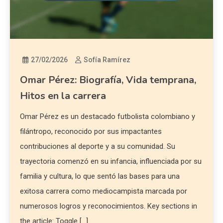
27/02/2026
Sofía Ramírez
Omar Pérez: Biografía, Vida temprana,
Hitos en la carrera
Omar Pérez es un destacado futbolista colombiano y
filántropo, reconocido por sus impactantes
contribuciones al deporte y a su comunidad. Su
trayectoria comenzó en su infancia, influenciada por su
familia y cultura, lo que sentó las bases para una
exitosa carrera como mediocampista marcada por
numerosos logros y reconocimientos. Key sections in
the article: Toggle […]