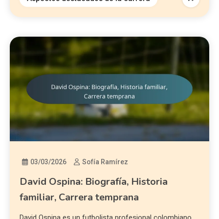
03/03/2026
Sofía Ramírez
David Ospina: Biografía, Historia
familiar, Carrera temprana
David Ospina es un futbolista profesional colombiano