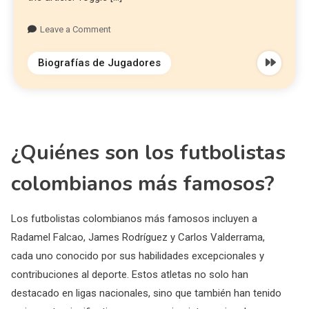
Leave a Comment
Biografías de Jugadores
¿Quiénes son los futbolistas
colombianos más famosos?
Los futbolistas colombianos más famosos incluyen a
Radamel Falcao, James Rodríguez y Carlos Valderrama,
cada uno conocido por sus habilidades excepcionales y
contribuciones al deporte. Estos atletas no solo han
destacado en ligas nacionales, sino que también han tenido