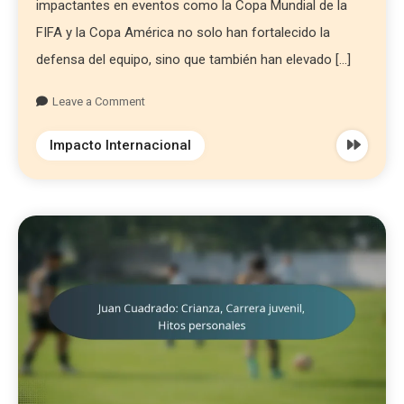
impactantes en eventos como la Copa Mundial de la
FIFA y la Copa América no solo han fortalecido la
defensa del equipo, sino que también han elevado […]
Leave a Comment
Impacto Internacional