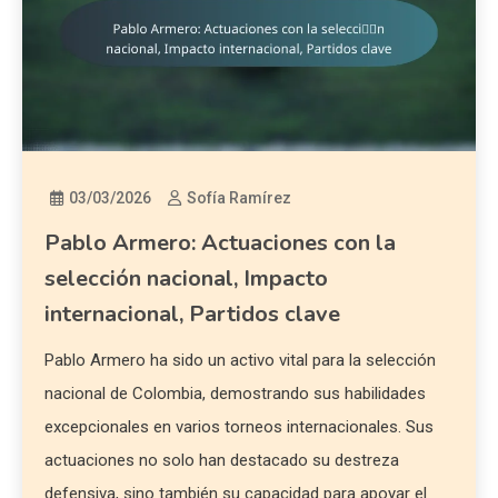
03/03/2026
Sofía Ramírez
Pablo Armero: Actuaciones con la
selección nacional, Impacto
internacional, Partidos clave
Pablo Armero ha sido un activo vital para la selección
nacional de Colombia, demostrando sus habilidades
excepcionales en varios torneos internacionales. Sus
actuaciones no solo han destacado su destreza
defensiva, sino también su capacidad para apoyar el