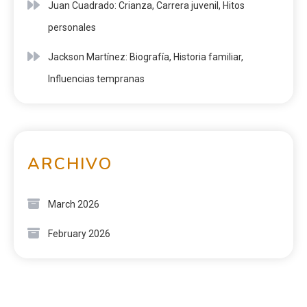
Juan Cuadrado: Crianza, Carrera juvenil, Hitos
personales
Jackson Martínez: Biografía, Historia familiar,
Influencias tempranas
ARCHIVO
March 2026
February 2026