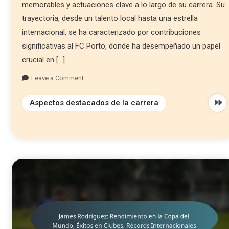
memorables y actuaciones clave a lo largo de su carrera. Su
trayectoria, desde un talento local hasta una estrella
internacional, se ha caracterizado por contribuciones
significativas al FC Porto, donde ha desempeñado un papel
crucial en […]
Leave a Comment
Aspectos destacados de la carrera