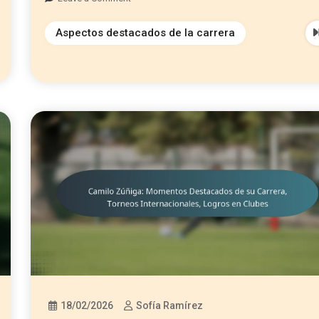
Aspectos destacados de la carrera
18/02/2026
Sofía Ramírez