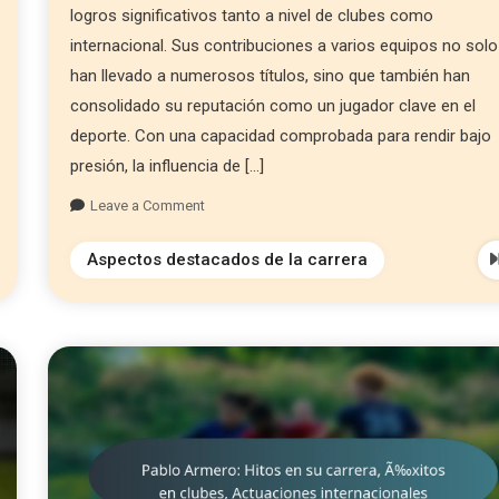
logros significativos tanto a nivel de clubes como
internacional. Sus contribuciones a varios equipos no solo
han llevado a numerosos títulos, sino que también han
consolidado su reputación como un jugador clave en el
deporte. Con una capacidad comprobada para rendir bajo
presión, la influencia de […]
Leave a Comment
Aspectos destacados de la carrera