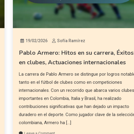
19/02/2026
Sofía Ramírez
Pablo Armero: Hitos en su carrera, Éxitos
en clubes, Actuaciones internacionales
La carrera de Pablo Armero se distingue por logros notabl
tanto en el fútbol de clubes como en competiciones
internacionales. Con un recorrido que abarca varios clube
importantes en Colombia, Italia y Brasil, ha realizado
contribuciones significativas que han dejado un impacto
duradero en el deporte. Como jugador clave de la selecció
colombiana, Armero ha […]
Leave a Comment