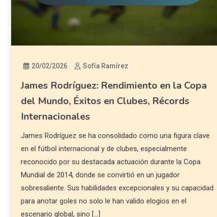
20/02/2026
Sofía Ramírez
James Rodríguez: Rendimiento en la Copa
del Mundo, Éxitos en Clubes, Récords
Internacionales
James Rodríguez se ha consolidado como una figura clave
en el fútbol internacional y de clubes, especialmente
reconocido por su destacada actuación durante la Copa
Mundial de 2014, donde se convirtió en un jugador
sobresaliente. Sus habilidades excepcionales y su capacidad
para anotar goles no solo le han valido elogios en el
escenario global, sino […]