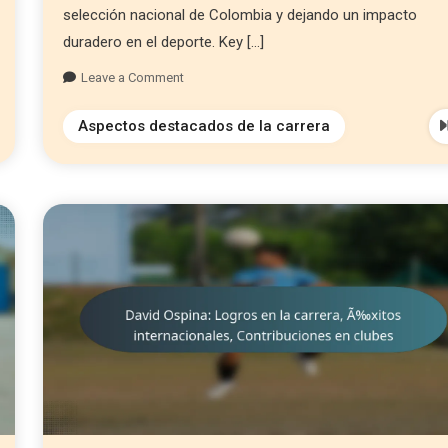
selección nacional de Colombia y dejando un impacto
duradero en el deporte. Key […]
Leave a Comment
Aspectos destacados de la carrera