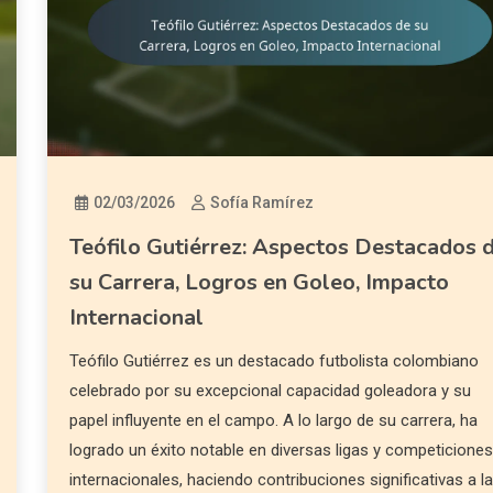
02/03/2026
Sofía Ramírez
Teófilo Gutiérrez: Aspectos Destacados 
su Carrera, Logros en Goleo, Impacto
Internacional
Teófilo Gutiérrez es un destacado futbolista colombiano
celebrado por su excepcional capacidad goleadora y su
papel influyente en el campo. A lo largo de su carrera, ha
logrado un éxito notable en diversas ligas y competicione
internacionales, haciendo contribuciones significativas a l