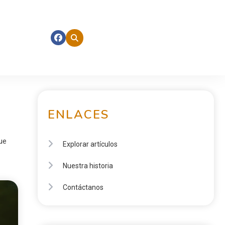
ENLACES
ue
Explorar artículos
Nuestra historia
Contáctanos