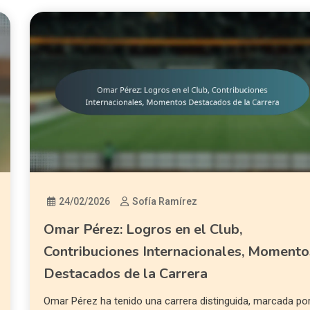
24/02/2026
Sofía Ramírez
Omar Pérez: Logros en el Club,
Contribuciones Internacionales, Momento
Destacados de la Carrera
Omar Pérez ha tenido una carrera distinguida, marcada po