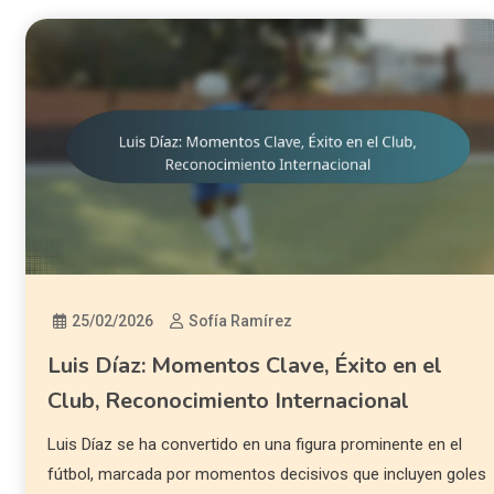
25/02/2026
Sofía Ramírez
Luis Díaz: Momentos Clave, Éxito en el
Club, Reconocimiento Internacional
Luis Díaz se ha convertido en una figura prominente en el
fútbol, marcada por momentos decisivos que incluyen goles