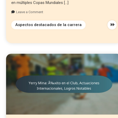
en múltiples Copas Mundiales […]
Leave a Comment
Aspectos destacados de la carrera