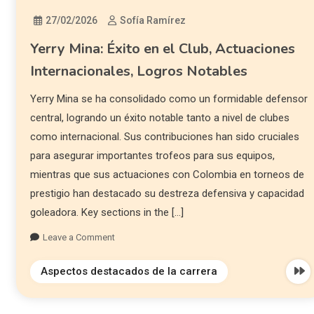
27/02/2026
Sofía Ramírez
Yerry Mina: Éxito en el Club, Actuaciones
Internacionales, Logros Notables
Yerry Mina se ha consolidado como un formidable defensor
central, logrando un éxito notable tanto a nivel de clubes
como internacional. Sus contribuciones han sido cruciales
para asegurar importantes trofeos para sus equipos,
mientras que sus actuaciones con Colombia en torneos de
prestigio han destacado su destreza defensiva y capacidad
goleadora. Key sections in the […]
Leave a Comment
Aspectos destacados de la carrera