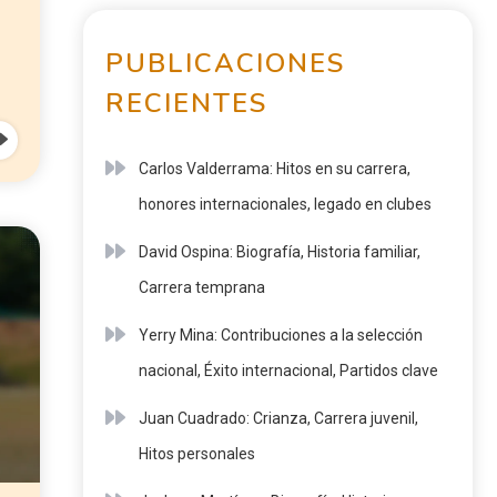
PUBLICACIONES
RECIENTES
Carlos Valderrama: Hitos en su carrera,
honores internacionales, legado en clubes
David Ospina: Biografía, Historia familiar,
Carrera temprana
Yerry Mina: Contribuciones a la selección
nacional, Éxito internacional, Partidos clave
Juan Cuadrado: Crianza, Carrera juvenil,
Hitos personales