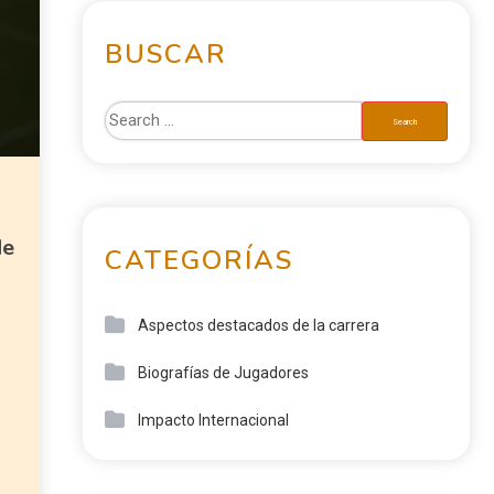
BUSCAR
de
CATEGORÍAS
Aspectos destacados de la carrera
Biografías de Jugadores
Impacto Internacional
s
a