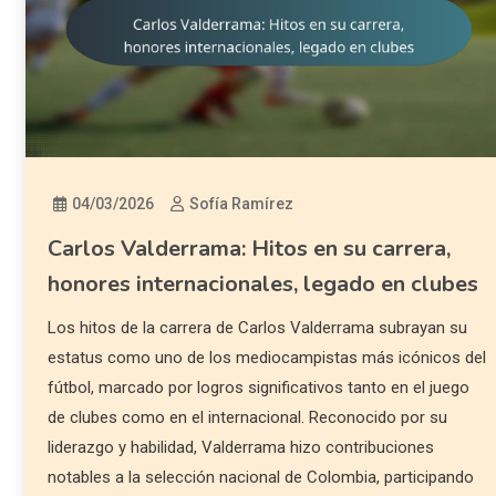
04/03/2026
Sofía Ramírez
Carlos Valderrama: Hitos en su carrera,
honores internacionales, legado en clubes
Los hitos de la carrera de Carlos Valderrama subrayan su
estatus como uno de los mediocampistas más icónicos del
fútbol, marcado por logros significativos tanto en el juego
de clubes como en el internacional. Reconocido por su
liderazgo y habilidad, Valderrama hizo contribuciones
notables a la selección nacional de Colombia, participando