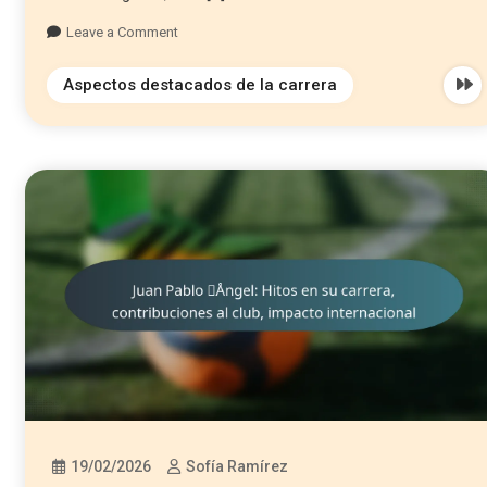
Leave a Comment
Aspectos destacados de la carrera
19/02/2026
Sofía Ramírez