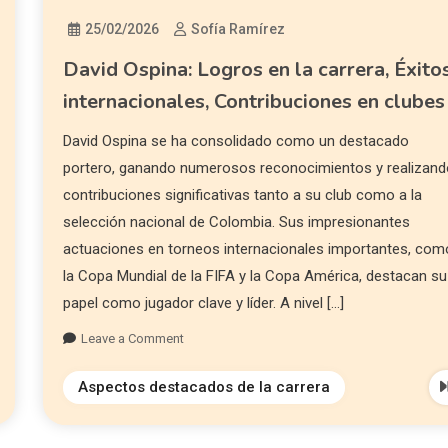
25/02/2026
Sofía Ramírez
David Ospina: Logros en la carrera, Éxito
internacionales, Contribuciones en clubes
David Ospina se ha consolidado como un destacado
portero, ganando numerosos reconocimientos y realizan
contribuciones significativas tanto a su club como a la
selección nacional de Colombia. Sus impresionantes
actuaciones en torneos internacionales importantes, com
la Copa Mundial de la FIFA y la Copa América, destacan su
papel como jugador clave y líder. A nivel […]
Leave a Comment
Aspectos destacados de la carrera