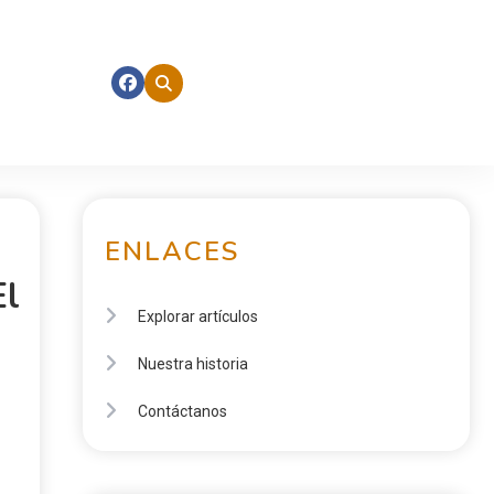
ENLACES
El
Explorar artículos
Nuestra historia
Contáctanos