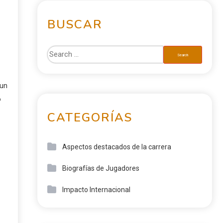
BUSCAR
 un
o
CATEGORÍAS
Aspectos destacados de la carrera
Biografías de Jugadores
Impacto Internacional