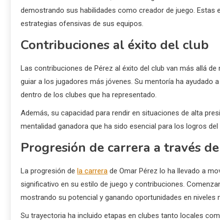
demostrando sus habilidades como creador de juego. Estas es
estrategias ofensivas de sus equipos.
Contribuciones al éxito del club
Las contribuciones de Pérez al éxito del club van más allá de 
guiar a los jugadores más jóvenes. Su mentoría ha ayudado a d
dentro de los clubes que ha representado.
Además, su capacidad para rendir en situaciones de alta pr
mentalidad ganadora que ha sido esencial para los logros del 
Progresión de carrera a través de
La progresión de
la carrera
de Omar Pérez lo ha llevado a mov
significativo en su estilo de juego y contribuciones. Comenz
mostrando su potencial y ganando oportunidades en niveles 
Su trayectoria ha incluido etapas en clubes tanto locales co