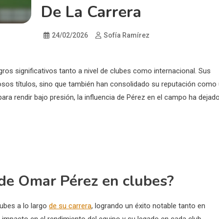
De La Carrera
24/02/2026
Sofía Ramírez
ros significativos tanto a nivel de clubes como internacional. Sus
osos títulos, sino que también han consolidado su reputación como
ra rendir bajo presión, la influencia de Pérez en el campo ha dejad
 de Omar Pérez en clubes?
lubes a lo largo
de su carrera
, logrando un éxito notable tanto en