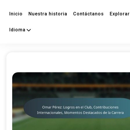
Inicio
Nuestra historia
Contáctanos
Explorar
Idioma