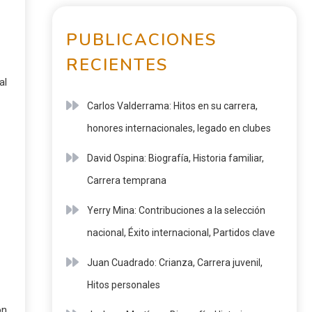
PUBLICACIONES
RECIENTES
al
Carlos Valderrama: Hitos en su carrera,
honores internacionales, legado en clubes
David Ospina: Biografía, Historia familiar,
Carrera temprana
Yerry Mina: Contribuciones a la selección
nacional, Éxito internacional, Partidos clave
Juan Cuadrado: Crianza, Carrera juvenil,
Hitos personales
ón