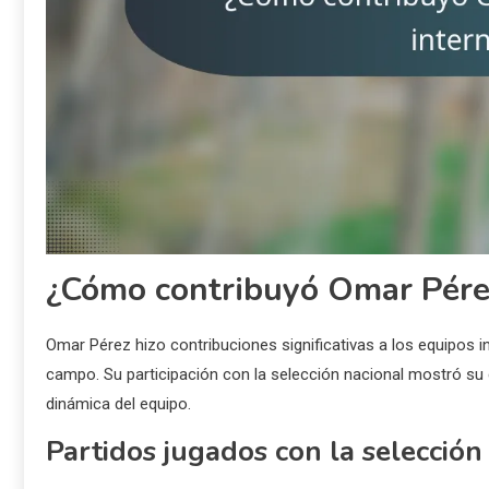
¿Cómo contribuyó Omar Pérez
Omar Pérez hizo contribuciones significativas a los equipos in
campo. Su participación con la selección nacional mostró su c
dinámica del equipo.
Partidos jugados con la selección