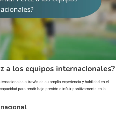
 a los equipos internacionales?
ternacionales a través de su amplia experiencia y habilidad en el
apacidad para rendir bajo presión e influir positivamente en la
 nacional