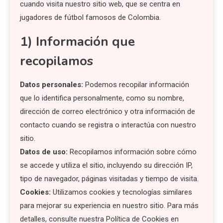
cuando visita nuestro sitio web, que se centra en
jugadores de fútbol famosos de Colombia.
1) Información que
recopilamos
Datos personales:
Podemos recopilar información
que lo identifica personalmente, como su nombre,
dirección de correo electrónico y otra información de
contacto cuando se registra o interactúa con nuestro
sitio.
Datos de uso:
Recopilamos información sobre cómo
se accede y utiliza el sitio, incluyendo su dirección IP,
tipo de navegador, páginas visitadas y tiempo de visita.
Cookies:
Utilizamos cookies y tecnologías similares
para mejorar su experiencia en nuestro sitio. Para más
detalles, consulte nuestra Política de Cookies en