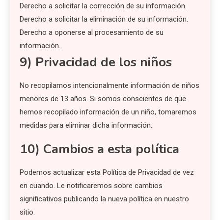
Derecho a solicitar la corrección de su información.
Derecho a solicitar la eliminación de su información.
Derecho a oponerse al procesamiento de su
información.
9) Privacidad de los niños
No recopilamos intencionalmente información de niños
menores de 13 años. Si somos conscientes de que
hemos recopilado información de un niño, tomaremos
medidas para eliminar dicha información.
10) Cambios a esta política
Podemos actualizar esta Política de Privacidad de vez
en cuando. Le notificaremos sobre cambios
significativos publicando la nueva política en nuestro
sitio.