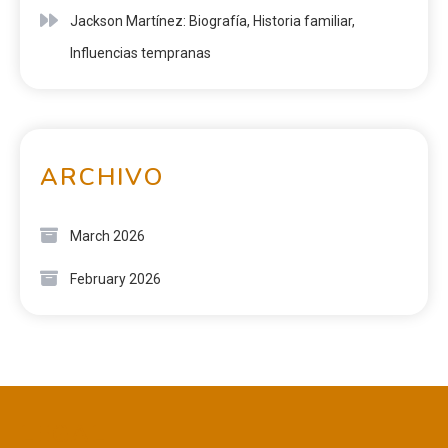
Jackson Martínez: Biografía, Historia familiar,
Influencias tempranas
ARCHIVO
March 2026
February 2026
LEGAL