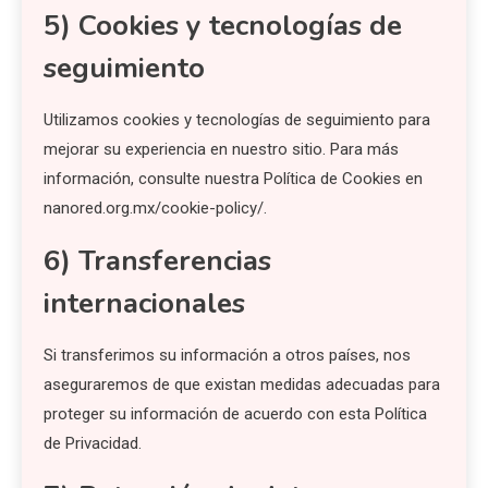
5) Cookies y tecnologías de
seguimiento
Utilizamos cookies y tecnologías de seguimiento para
mejorar su experiencia en nuestro sitio. Para más
información, consulte nuestra Política de Cookies en
nanored.org.mx/cookie-policy/.
6) Transferencias
internacionales
Si transferimos su información a otros países, nos
aseguraremos de que existan medidas adecuadas para
proteger su información de acuerdo con esta Política
de Privacidad.