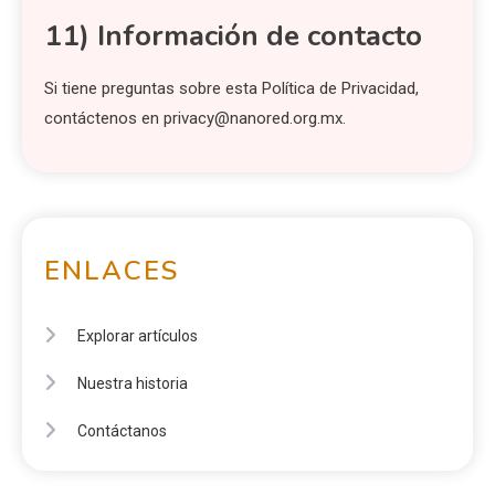
11) Información de contacto
Si tiene preguntas sobre esta Política de Privacidad,
contáctenos en
privacy@nanored.org.mx
.
ENLACES
Explorar artículos
Nuestra historia
Contáctanos