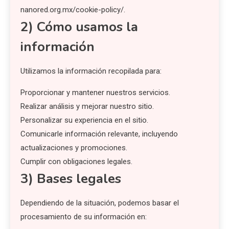
nanored.org.mx/cookie-policy/.
2) Cómo usamos la
información
Utilizamos la información recopilada para:
Proporcionar y mantener nuestros servicios.
Realizar análisis y mejorar nuestro sitio.
Personalizar su experiencia en el sitio.
Comunicarle información relevante, incluyendo
actualizaciones y promociones.
Cumplir con obligaciones legales.
3) Bases legales
Dependiendo de la situación, podemos basar el
procesamiento de su información en: