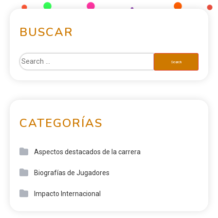
BUSCAR
CATEGORÍAS
Aspectos destacados de la carrera
Biografías de Jugadores
Impacto Internacional