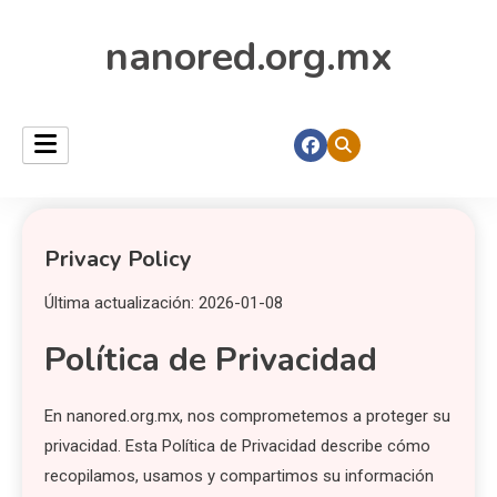
nanored.org.mx
Privacy Policy
Última actualización: 2026-01-08
Política de Privacidad
En nanored.org.mx, nos comprometemos a proteger su
privacidad. Esta Política de Privacidad describe cómo
recopilamos, usamos y compartimos su información