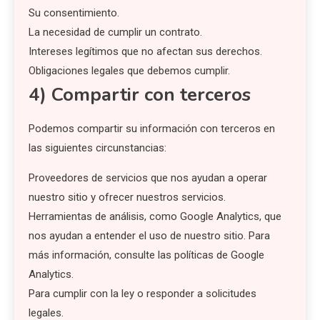
Su consentimiento.
La necesidad de cumplir un contrato.
Intereses legítimos que no afectan sus derechos.
Obligaciones legales que debemos cumplir.
4) Compartir con terceros
Podemos compartir su información con terceros en
las siguientes circunstancias:
Proveedores de servicios que nos ayudan a operar
nuestro sitio y ofrecer nuestros servicios.
Herramientas de análisis, como Google Analytics, que
nos ayudan a entender el uso de nuestro sitio. Para
más información, consulte las políticas de Google
Analytics.
Para cumplir con la ley o responder a solicitudes
legales.