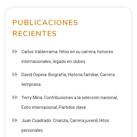
PUBLICACIONES
RECIENTES
Carlos Valderrama: Hitos en su carrera, honores
internacionales, legado en clubes
David Ospina: Biografía, Historia familiar, Carrera
temprana
Yerry Mina: Contribuciones a la selección nacional,
Éxito internacional, Partidos clave
Juan Cuadrado: Crianza, Carrera juvenil, Hitos
personales