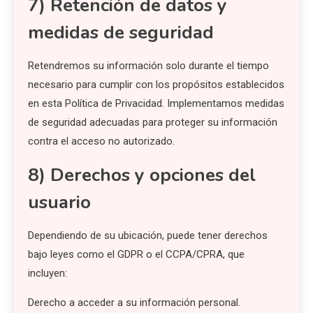
7) Retención de datos y
medidas de seguridad
Retendremos su información solo durante el tiempo
necesario para cumplir con los propósitos establecidos
en esta Política de Privacidad. Implementamos medidas
de seguridad adecuadas para proteger su información
contra el acceso no autorizado.
8) Derechos y opciones del
usuario
Dependiendo de su ubicación, puede tener derechos
bajo leyes como el GDPR o el CCPA/CPRA, que
incluyen:
Derecho a acceder a su información personal.