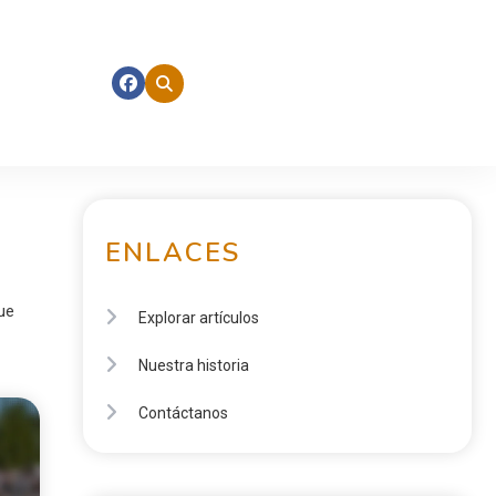
ENLACES
ue
Explorar artículos
Nuestra historia
Contáctanos