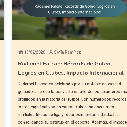
13/02/2026
Sofía Ramírez
Radamel Falcao: Récords de Goleo,
Logros en Clubes, Impacto Internacional
Radamel Falcao es celebrado por su notable capacidad
goleadora, lo que lo convierte en uno de los delanteros m
prolíficos en la historia del fútbol. Con numerosos récords
logros significativos en varios clubes, ha asegurado
múltiples títulos de liga y reconocimientos individuales,
consolidando su estatus en el deporte. Además, el impact