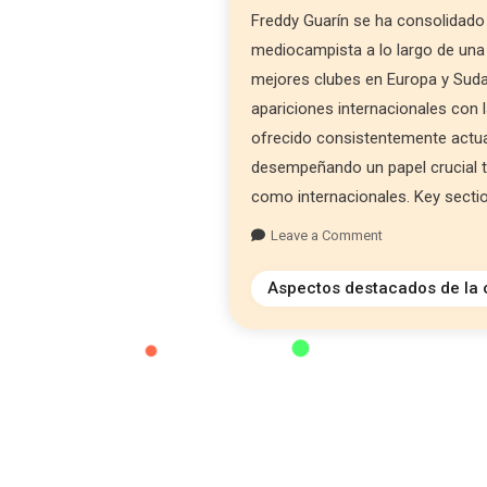
Freddy Guarín se ha consolidad
mediocampista a lo largo de una 
mejores clubes en Europa y Sud
apariciones internacionales con 
ofrecido consistentemente actua
desempeñando un papel crucial t
como internacionales. Key sections
Leave a Comment
Aspectos destacados de la 