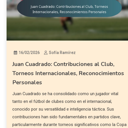
16/02/2026
Sofía Ramírez
Juan Cuadrado: Contribuciones al Club,
Torneos Internacionales, Reconocimientos
Personales
Juan Cuadrado se ha consolidado como un jugador vital
tanto en el fútbol de clubes como en el internacional,
conocido por su versatilidad e inteligencia táctica. Sus
contribuciones han sido fundamentales en partidos clave,
particularmente durante torneos significativos como la Copa