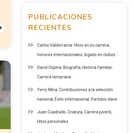
PUBLICACIONES
RECIENTES
Carlos Valderrama: Hitos en su carrera,
honores internacionales, legado en clubes
David Ospina: Biografía, Historia familiar,
Carrera temprana
Yerry Mina: Contribuciones a la selección
nacional, Éxito internacional, Partidos clave
Juan Cuadrado: Crianza, Carrera juvenil,
Hitos personales