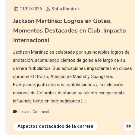
11/02/2026
Sofía Ramírez
Jackson Martínez: Logros en Goleo,
Momentos Destacados en Club, Impacto
Internacional
Jackson Martínez es celebrado por sus notables logros de
anotación, acumulando cientos de goles a lo largo de su
carrera futbolística. Sus actuaciones impactantes en clubes
como el FC Porto, Atlético de Madrid y Guangzhou
Evergrande, junto con sus contribuciones a la selección
nacional de Colombia, destacan su talento excepcional e
influencia tanto en competiciones […]
Leave a Comment
Aspectos destacados de la carrera