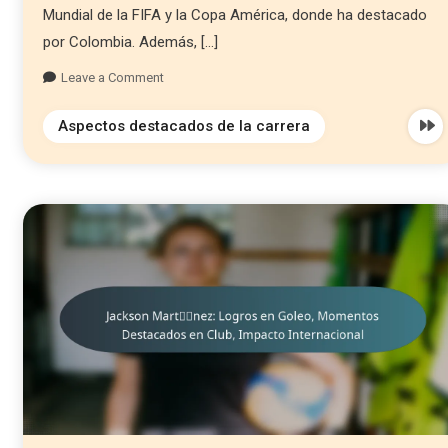
Mundial de la FIFA y la Copa América, donde ha destacado
por Colombia. Además, […]
Leave a Comment
Aspectos destacados de la carrera