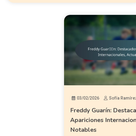
03/02/2026
Sofía Ramíre
Freddy Guarín: Destaca
Apariciones Internacio
Notables