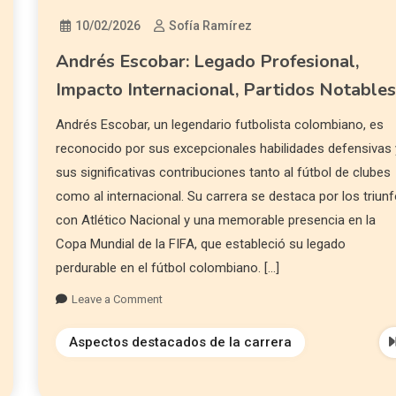
10/02/2026
Sofía Ramírez
Andrés Escobar: Legado Profesional,
Impacto Internacional, Partidos Notable
Andrés Escobar, un legendario futbolista colombiano, es
reconocido por sus excepcionales habilidades defensivas 
sus significativas contribuciones tanto al fútbol de clubes
como al internacional. Su carrera se destaca por los triun
con Atlético Nacional y una memorable presencia en la
Copa Mundial de la FIFA, que estableció su legado
perdurable en el fútbol colombiano. […]
Leave a Comment
Aspectos destacados de la carrera