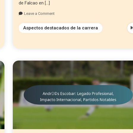
de Falcao en […]
Leave a Comment
Aspectos destacados de la carrera