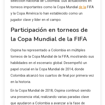
selección nacional de Colombia. Sus actuaciones en
torneos importantes como la Copa Mundial
de la
FIFA
y la Copa América lo han establecido como un
jugador clave y líder en el campo.
Participación en torneos de
la Copa Mundial de la FIFA
Ospina ha representado a Colombia en múltiples
torneos de la Copa Mundial de la FIFA, mostrando sus
habilidades en el escenario global. Desempeñó un
papel crucial en la Copa Mundial de 2014, donde
Colombia alcanzó los cuartos de final por primera vez
en la historia.
En la Copa Mundial de 2018, Ospina continuó siendo
una presencia vital, realizando varias paradas clave
que ayudaron a Colombia a avanzar a la fase de