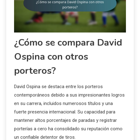
¿Cómo se compara David
Ospina con otros
porteros?
David Ospina se destaca entre los porteros
contemporáneos debido a sus impresionantes logros
en su carrera, incluidos numerosos títulos y una
fuerte presencia internacional. Su capacidad para
mantener altos porcentajes de paradas y registrar
porterías a cero ha consolidado su reputación como
un confiable detentor de tiros.