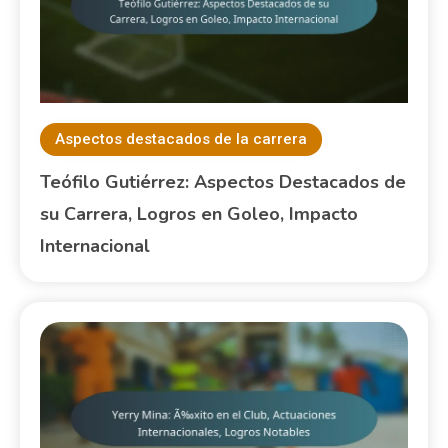
Aspectos destacados de la carrera
Teófilo Gutiérrez: Aspectos Destacados de
su Carrera, Logros en Goleo, Impacto
Internacional