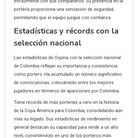
eficazmente con sus compañeros. Su presencia en la
portería proporciona una sensación de seguridad,
permitiendo que el equipo juegue con confianza.
Estadísticas y récords con la
selección nacional
Las estadísticas de Ospina con la selección nacional
de Colombia reflejan su importancia y consistencia
como portero. Ha acumulado un número significativo
de convocatorias, colocándolo entre los mejores
jugadores en términos de apariciones por Colombia.
Tiene récords de más porterías a cero en la historia
de la Copa América para Colombia, consolidando aún
más su legado. Sus estadísticas de rendimiento en
general destacan su capacidad para rendir a un alto
nivel, convirtiéndolo en uno de los porteros más