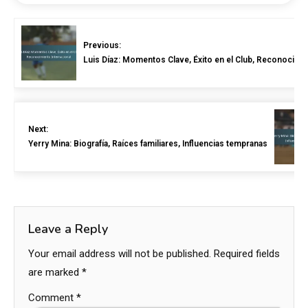
Previous:
Luis Díaz: Momentos Clave, Éxito en el Club, Reconocimie
Next:
Yerry Mina: Biografía, Raíces familiares, Influencias tempranas
Leave a Reply
Your email address will not be published.
Required fields
are marked
*
Comment
*