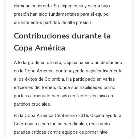
eliminación directa. Su experiencia y calma bajo
presión han sido fundamentales para el equipo
durante estos partidos de alta presión.
Contribuciones durante la
Copa América
A lo largo de su carrera, Ospina ha sido un destacado
en la Copa América, contribuyendo significativamente
a los éxitos de Colombia. Ha participado en varias
ediciones del torneo, donde sus habilidades como
portero a menudo han sido un factor decisivo en
partidos cruciales.
En la Copa América Centenario 2016, Ospina ayudó a
Colombia a alcanzar las semifinales, realizando
paradas críticas contra equipos de primer nivel.