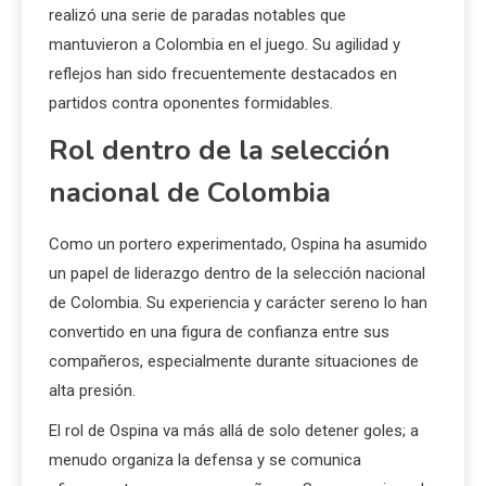
realizó una serie de paradas notables que
mantuvieron a Colombia en el juego. Su agilidad y
reflejos han sido frecuentemente destacados en
partidos contra oponentes formidables.
Rol dentro de la selección
nacional de Colombia
Como un portero experimentado, Ospina ha asumido
un papel de liderazgo dentro de la selección nacional
de Colombia. Su experiencia y carácter sereno lo han
convertido en una figura de confianza entre sus
compañeros, especialmente durante situaciones de
alta presión.
El rol de Ospina va más allá de solo detener goles; a
menudo organiza la defensa y se comunica