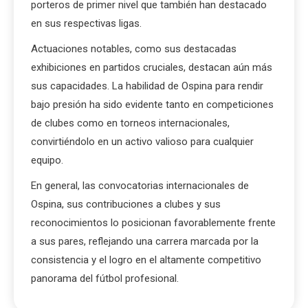
porteros de primer nivel que también han destacado
en sus respectivas ligas.
Actuaciones notables, como sus destacadas
exhibiciones en partidos cruciales, destacan aún más
sus capacidades. La habilidad de Ospina para rendir
bajo presión ha sido evidente tanto en competiciones
de clubes como en torneos internacionales,
convirtiéndolo en un activo valioso para cualquier
equipo.
En general, las convocatorias internacionales de
Ospina, sus contribuciones a clubes y sus
reconocimientos lo posicionan favorablemente frente
a sus pares, reflejando una carrera marcada por la
consistencia y el logro en el altamente competitivo
panorama del fútbol profesional.