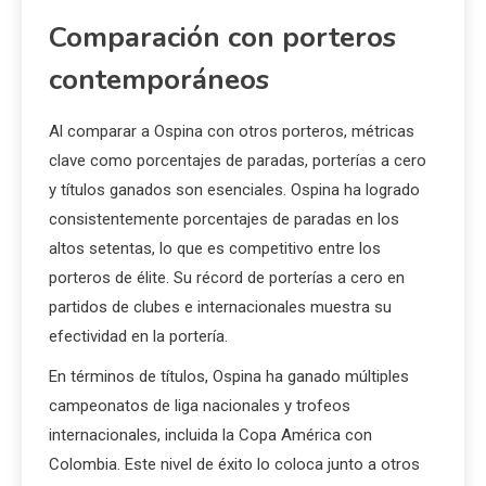
Comparación con porteros
contemporáneos
Al comparar a Ospina con otros porteros, métricas
clave como porcentajes de paradas, porterías a cero
y títulos ganados son esenciales. Ospina ha logrado
consistentemente porcentajes de paradas en los
altos setentas, lo que es competitivo entre los
porteros de élite. Su récord de porterías a cero en
partidos de clubes e internacionales muestra su
efectividad en la portería.
En términos de títulos, Ospina ha ganado múltiples
campeonatos de liga nacionales y trofeos
internacionales, incluida la Copa América con
Colombia. Este nivel de éxito lo coloca junto a otros