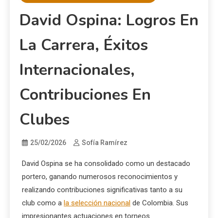
David Ospina: Logros En
La Carrera, Éxitos
Internacionales,
Contribuciones En
Clubes
25/02/2026
Sofía Ramírez
David Ospina se ha consolidado como un destacado
portero, ganando numerosos reconocimientos y
realizando contribuciones significativas tanto a su
club como a
la selección nacional
de Colombia. Sus
impresionantes actuaciones en torneos