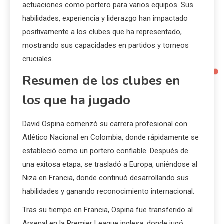
actuaciones como portero para varios equipos. Sus
habilidades, experiencia y liderazgo han impactado
positivamente a los clubes que ha representado,
mostrando sus capacidades en partidos y torneos
cruciales.
Resumen de los clubes en
los que ha jugado
David Ospina comenzó su carrera profesional con
Atlético Nacional en Colombia, donde rápidamente se
estableció como un portero confiable. Después de
una exitosa etapa, se trasladó a Europa, uniéndose al
Niza en Francia, donde continuó desarrollando sus
habilidades y ganando reconocimiento internacional.
Tras su tiempo en Francia, Ospina fue transferido al
Arsenal en la Premier League inglesa, donde jugó