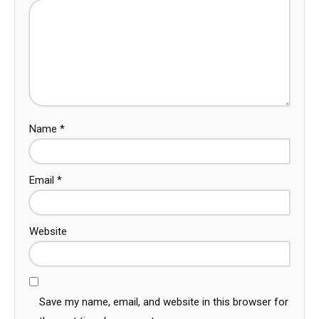
Name
*
Email
*
Website
Save my name, email, and website in this browser for