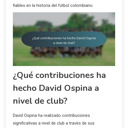
fiables en la historia del fútbol colombiano.
¿Qué contribuciones ha
hecho David Ospina a
nivel de club?
David Ospina ha realizado contribuciones
significativas a nivel de club a través de sus