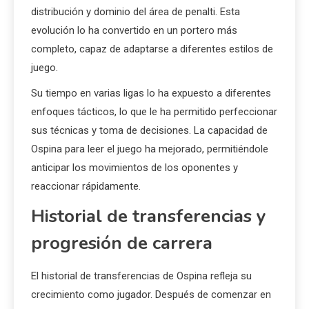
distribución y dominio del área de penalti. Esta
evolución lo ha convertido en un portero más
completo, capaz de adaptarse a diferentes estilos de
juego.
Su tiempo en varias ligas lo ha expuesto a diferentes
enfoques tácticos, lo que le ha permitido perfeccionar
sus técnicas y toma de decisiones. La capacidad de
Ospina para leer el juego ha mejorado, permitiéndole
anticipar los movimientos de los oponentes y
reaccionar rápidamente.
Historial de transferencias y
progresión de carrera
El historial de transferencias de Ospina refleja su
crecimiento como jugador. Después de comenzar en