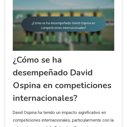
¿Cómo se ha
desempeñado David
Ospina en competiciones
internacionales?
David Ospina ha tenido un impacto significativo en
competiciones internacionales, particularmente con la