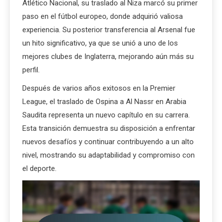
Atlético Nacional, su traslado al Niza marcó su primer
paso en el fútbol europeo, donde adquirió valiosa
experiencia. Su posterior transferencia al Arsenal fue
un hito significativo, ya que se unió a uno de los
mejores clubes de Inglaterra, mejorando aún más su
perfil.
Después de varios años exitosos en la Premier
League, el traslado de Ospina a Al Nassr en Arabia
Saudita representa un nuevo capítulo en su carrera.
Esta transición demuestra su disposición a enfrentar
nuevos desafíos y continuar contribuyendo a un alto
nivel, mostrando su adaptabilidad y compromiso con
el deporte.