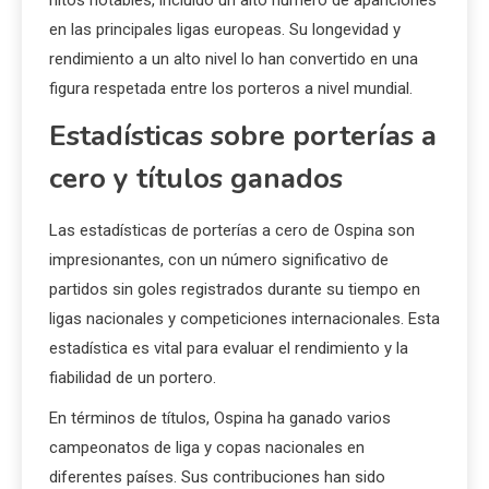
hitos notables, incluido un alto número de apariciones
en las principales ligas europeas. Su longevidad y
rendimiento a un alto nivel lo han convertido en una
figura respetada entre los porteros a nivel mundial.
Estadísticas sobre porterías a
cero y títulos ganados
Las estadísticas de porterías a cero de Ospina son
impresionantes, con un número significativo de
partidos sin goles registrados durante su tiempo en
ligas nacionales y competiciones internacionales. Esta
estadística es vital para evaluar el rendimiento y la
fiabilidad de un portero.
En términos de títulos, Ospina ha ganado varios
campeonatos de liga y copas nacionales en
diferentes países. Sus contribuciones han sido