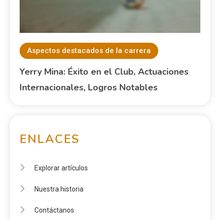
Aspectos destacados de la carrera
Yerry Mina: Éxito en el Club, Actuaciones
Internacionales, Logros Notables
ENLACES
Explorar artículos
Nuestra historia
Contáctanos