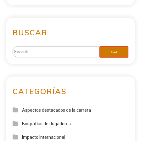
BUSCAR
CATEGORÍAS
Aspectos destacados de la carrera
Biografías de Jugadores
Impacto Internacional