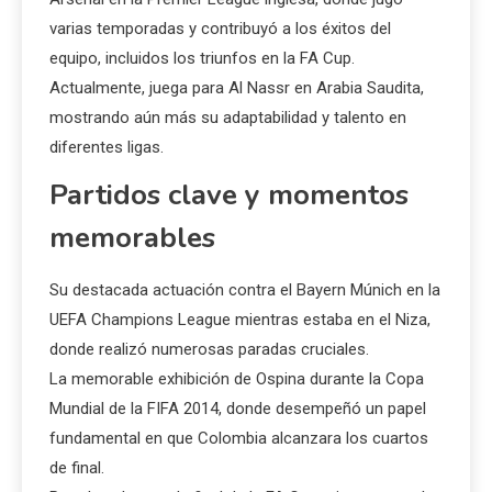
varias temporadas y contribuyó a los éxitos del
equipo, incluidos los triunfos en la FA Cup.
Actualmente, juega para Al Nassr en Arabia Saudita,
mostrando aún más su adaptabilidad y talento en
diferentes ligas.
Partidos clave y momentos
memorables
Su destacada actuación contra el Bayern Múnich en la
UEFA Champions League mientras estaba en el Niza,
donde realizó numerosas paradas cruciales.
La memorable exhibición de Ospina durante la Copa
Mundial de la FIFA 2014, donde desempeñó un papel
fundamental en que Colombia alcanzara los cuartos
de final.