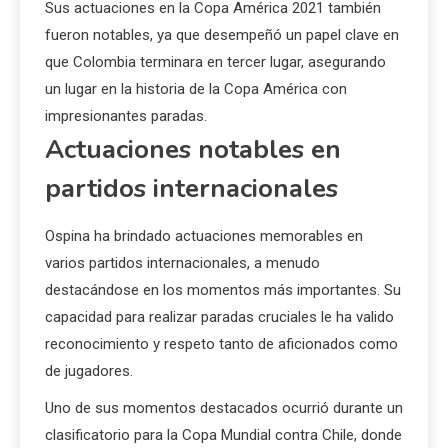
Sus actuaciones en la Copa América 2021 también
fueron notables, ya que desempeñó un papel clave en
que Colombia terminara en tercer lugar, asegurando
un lugar en la historia de la Copa América con
impresionantes paradas.
Actuaciones notables en
partidos internacionales
Ospina ha brindado actuaciones memorables en
varios partidos internacionales, a menudo
destacándose en los momentos más importantes. Su
capacidad para realizar paradas cruciales le ha valido
reconocimiento y respeto tanto de aficionados como
de jugadores.
Uno de sus momentos destacados ocurrió durante un
clasificatorio para la Copa Mundial contra Chile, donde