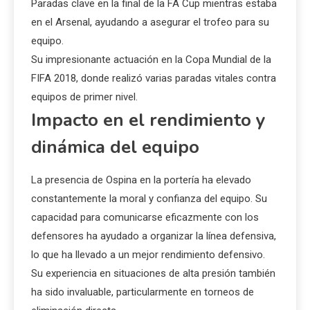
Paradas clave en la final de la FA Cup mientras estaba
en el Arsenal, ayudando a asegurar el trofeo para su
equipo.
Su impresionante actuación en la Copa Mundial de la
FIFA 2018, donde realizó varias paradas vitales contra
equipos de primer nivel.
Impacto en el rendimiento y
dinámica del equipo
La presencia de Ospina en la portería ha elevado
constantemente la moral y confianza del equipo. Su
capacidad para comunicarse eficazmente con los
defensores ha ayudado a organizar la línea defensiva,
lo que ha llevado a un mejor rendimiento defensivo.
Su experiencia en situaciones de alta presión también
ha sido invaluable, particularmente en torneos de