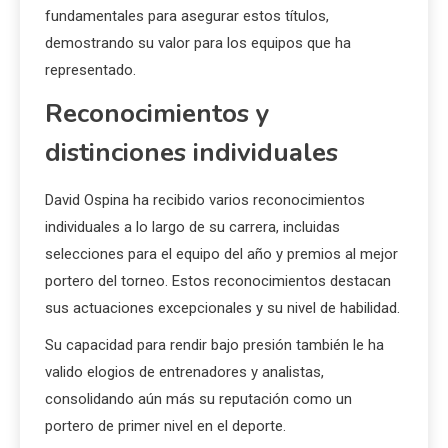
fundamentales para asegurar estos títulos,
demostrando su valor para los equipos que ha
representado.
Reconocimientos y
distinciones individuales
David Ospina ha recibido varios reconocimientos
individuales a lo largo de su carrera, incluidas
selecciones para el equipo del año y premios al mejor
portero del torneo. Estos reconocimientos destacan
sus actuaciones excepcionales y su nivel de habilidad.
Su capacidad para rendir bajo presión también le ha
valido elogios de entrenadores y analistas,
consolidando aún más su reputación como un
portero de primer nivel en el deporte.