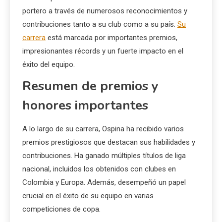
portero a través de numerosos reconocimientos y
contribuciones tanto a su club como a su país.
Su
carrera
está marcada por importantes premios,
impresionantes récords y un fuerte impacto en el
éxito del equipo.
Resumen de premios y
honores importantes
A lo largo de su carrera, Ospina ha recibido varios
premios prestigiosos que destacan sus habilidades y
contribuciones. Ha ganado múltiples títulos de liga
nacional, incluidos los obtenidos con clubes en
Colombia y Europa. Además, desempeñó un papel
crucial en el éxito de su equipo en varias
competiciones de copa.