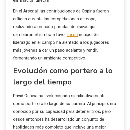
eliminación directa.
En el Arsenal, las contribuciones de Ospina fueron
críticas durante las competiciones de copa,
realizando a menudo paradas decisivas que
cambiaron el rumbo a favor
de su
equipo. Su
liderazgo en el campo ha alentado a los jugadores
más jóvenes a dar un paso adelante y rendir,
fomentando un ambiente competitivo.
Evolución como portero a lo
largo del tiempo
David Ospina ha evolucionado significativamente
como portero a lo largo de su carrera. Al principio, era
conocido por su capacidad para detener tiros, pero
desde entonces ha desarrollado un conjunto de
habilidades más completo que incluye una mejor