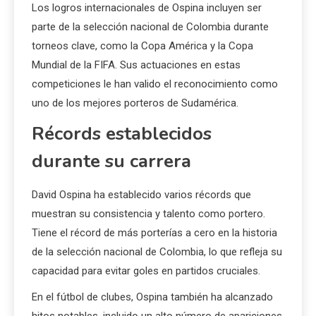
Los logros internacionales de Ospina incluyen ser
parte de la selección nacional de Colombia durante
torneos clave, como la Copa América y la Copa
Mundial de la FIFA. Sus actuaciones en estas
competiciones le han valido el reconocimiento como
uno de los mejores porteros de Sudamérica.
Récords establecidos
durante su carrera
David Ospina ha establecido varios récords que
muestran su consistencia y talento como portero.
Tiene el récord de más porterías a cero en la historia
de la selección nacional de Colombia, lo que refleja su
capacidad para evitar goles en partidos cruciales.
En el fútbol de clubes, Ospina también ha alcanzado