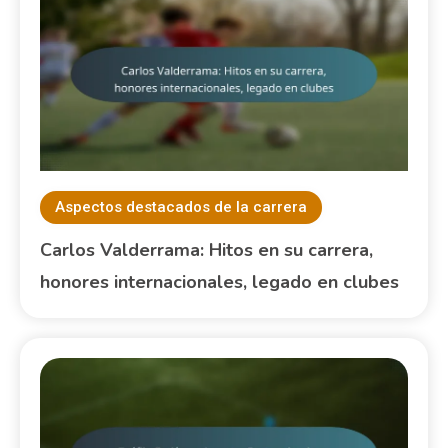
Aspectos destacados de la carrera
Carlos Valderrama: Hitos en su carrera,
honores internacionales, legado en clubes