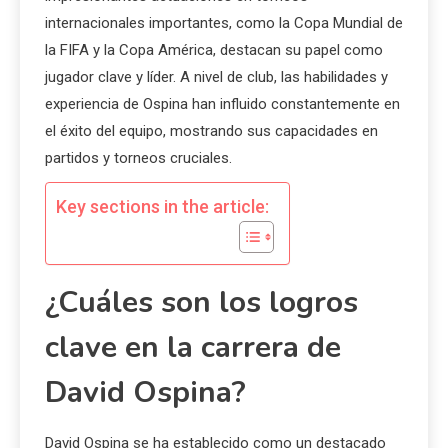
internacionales importantes, como la Copa Mundial de
la FIFA y la Copa América, destacan su papel como
jugador clave y líder. A nivel de club, las habilidades y
experiencia de Ospina han influido constantemente en
el éxito del equipo, mostrando sus capacidades en
partidos y torneos cruciales.
Key sections in the article:
¿Cuáles son los logros
clave en la carrera de
David Ospina?
David Ospina se ha establecido como un destacado