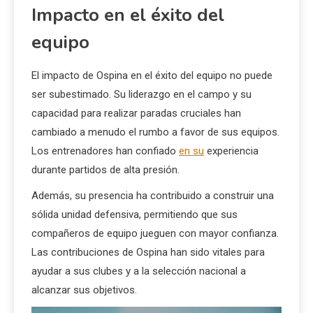
Impacto en el éxito del
equipo
El impacto de Ospina en el éxito del equipo no puede
ser subestimado. Su liderazgo en el campo y su
capacidad para realizar paradas cruciales han
cambiado a menudo el rumbo a favor de sus equipos.
Los entrenadores han confiado
en su
experiencia
durante partidos de alta presión.
Además, su presencia ha contribuido a construir una
sólida unidad defensiva, permitiendo que sus
compañeros de equipo jueguen con mayor confianza.
Las contribuciones de Ospina han sido vitales para
ayudar a sus clubes y a la selección nacional a
alcanzar sus objetivos.