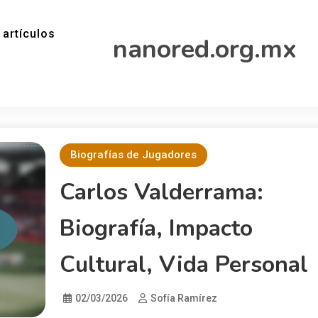
 artículos
nanored.org.mx
Biografías de Jugadores
Carlos Valderrama:
Biografía, Impacto
Cultural, Vida Personal
02/03/2026
Sofía Ramírez