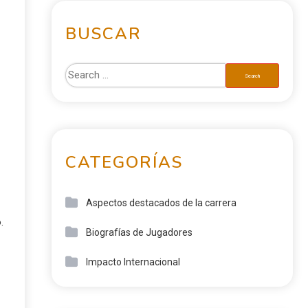
BUSCAR
CATEGORÍAS
Aspectos destacados de la carrera
.
Biografías de Jugadores
Impacto Internacional