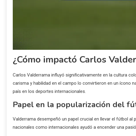
¿Cómo impactó Carlos Valder
Carlos Valderrama influyó significativamente en la cultura col
carisma y habilidad en el campo lo convirtieron en un ícono n
país en los deportes internacionales.
Papel en la popularización del f
Valderrama desempeñó un papel crucial en llevar el fútbol al 
nacionales como internacionales ayudó a encender una pasió