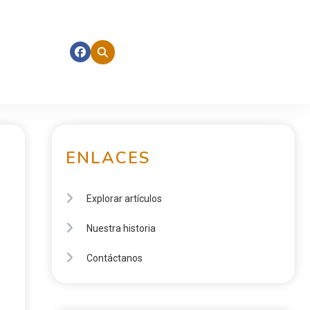
ENLACES
Explorar artículos
Nuestra historia
Contáctanos