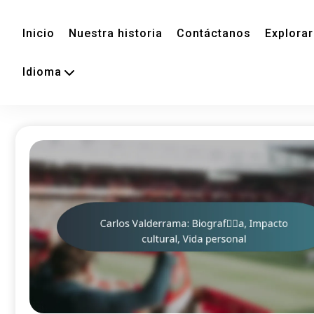
Inicio
Nuestra historia
Contáctanos
Explorar
Idioma