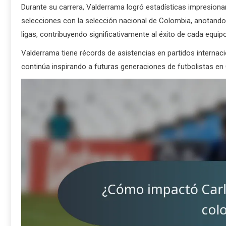
Durante su carrera, Valderrama logró estadísticas impresiona
selecciones con la selección nacional de Colombia, anotando a
ligas, contribuyendo significativamente al éxito de cada equipo
Valderrama tiene récords de asistencias en partidos interna
continúa inspirando a futuras generaciones de futbolistas en