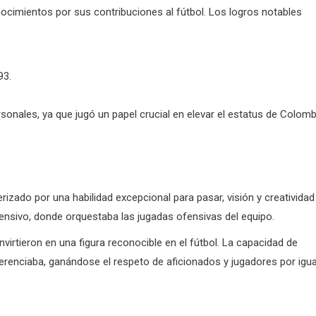
ocimientos por sus contribuciones al fútbol. Los logros notables
93.
sonales, ya que jugó un papel crucial en elevar el estatus de Colomb
rizado por una habilidad excepcional para pasar, visión y creatividad
sivo, donde orquestaba las jugadas ofensivas del equipo.
nvirtieron en una figura reconocible en el fútbol. La capacidad de
ferenciaba, ganándose el respeto de aficionados y jugadores por igua