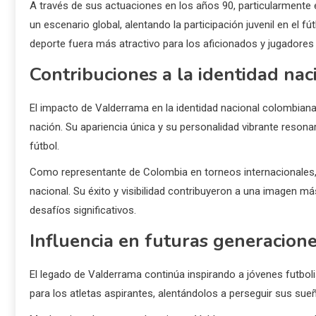
A través de sus actuaciones en los años 90, particularmente
un escenario global, alentando la participación juvenil en el fút
deporte fuera más atractivo para los aficionados y jugadores 
Contribuciones a la identidad na
El impacto de Valderrama en la identidad nacional colombiana 
nación. Su apariencia única y su personalidad vibrante resonar
fútbol.
Como representante de Colombia en torneos internacionales,
nacional. Su éxito y visibilidad contribuyeron a una imagen 
desafíos significativos.
Influencia en futuras generacion
El legado de Valderrama continúa inspirando a jóvenes futbol
para los atletas aspirantes, alentándolos a perseguir sus sueñ