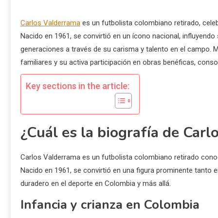
Carlos Valderrama
es un futbolista colombiano retirado, cele
Nacido en 1961, se convirtió en un ícono nacional, influyendo 
generaciones a través de su carisma y talento en el campo. M
familiares y su activa participación en obras benéficas, con
Key sections in the article:
¿Cuál es la biografía de Car
Carlos Valderrama es un futbolista colombiano retirado conoci
Nacido en 1961, se convirtió en una figura prominente tanto e
duradero en el deporte en Colombia y más allá.
Infancia y crianza en Colombia