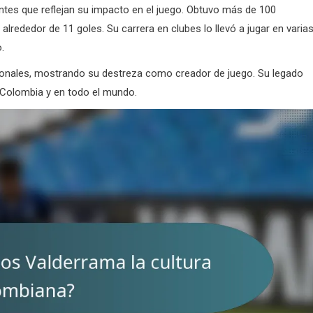
ntes que reflejan su impacto en el juego. Obtuvo más de 100
lrededor de 11 goles. Su carrera en clubes lo llevó a jugar en varia
.
cionales, mostrando su destreza como creador de juego. Su legado
 Colombia y en todo el mundo.