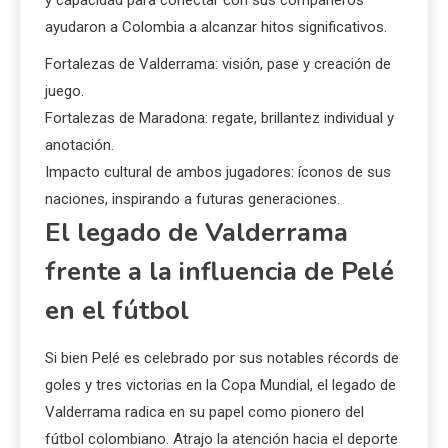
ayudaron a Colombia a alcanzar hitos significativos.
Fortalezas de Valderrama: visión, pase y creación de
juego.
Fortalezas de Maradona: regate, brillantez individual y
anotación.
Impacto cultural de ambos jugadores: íconos de sus
naciones, inspirando a futuras generaciones.
El legado de Valderrama
frente a la influencia de Pelé
en el fútbol
Si bien Pelé es celebrado por sus notables récords de
goles y tres victorias en la Copa Mundial, el legado de
Valderrama radica en su papel como pionero del
fútbol colombiano. Atrajo la atención hacia el deporte