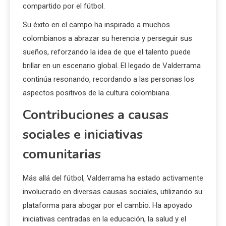
compartido por el fútbol.
Su éxito en el campo ha inspirado a muchos
colombianos a abrazar su herencia y perseguir sus
sueños, reforzando la idea de que el talento puede
brillar en un escenario global. El legado de Valderrama
continúa resonando, recordando a las personas los
aspectos positivos de la cultura colombiana.
Contribuciones a causas
sociales e iniciativas
comunitarias
Más allá del fútbol, Valderrama ha estado activamente
involucrado en diversas causas sociales, utilizando su
plataforma para abogar por el cambio. Ha apoyado
iniciativas centradas en la educación, la salud y el