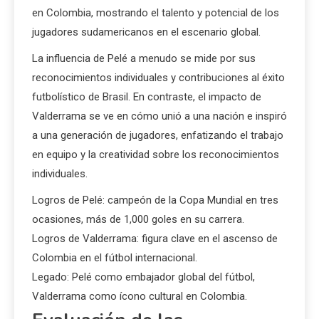
en Colombia, mostrando el talento y potencial de los
jugadores sudamericanos en el escenario global.
La influencia de Pelé a menudo se mide por sus
reconocimientos individuales y contribuciones al éxito
futbolístico de Brasil. En contraste, el impacto de
Valderrama se ve en cómo unió a una nación e inspiró
a una generación de jugadores, enfatizando el trabajo
en equipo y la creatividad sobre los reconocimientos
individuales.
Logros de Pelé: campeón de la Copa Mundial en tres
ocasiones, más de 1,000 goles en su carrera.
Logros de Valderrama: figura clave en el ascenso de
Colombia en el fútbol internacional.
Legado: Pelé como embajador global del fútbol,
Valderrama como ícono cultural en Colombia.