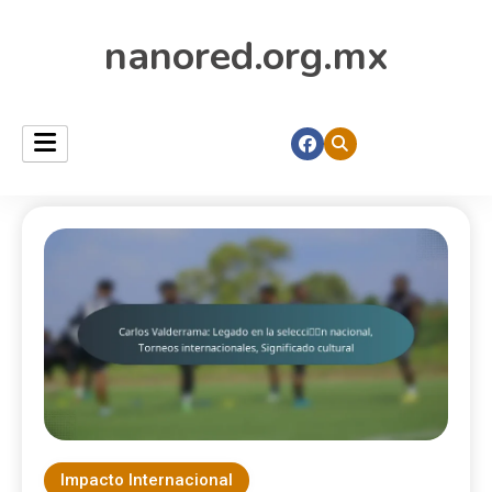
nanored.org.mx
Impacto Internacional