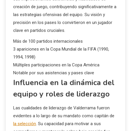
creación de juego, contribuyendo significativamente a
las estrategias ofensivas del equipo. Su visión y
precisión en los pases lo convirtieron en un jugador
clave en partidos cruciales.
Más de 100 partidos internacionales
3 apariciones en la Copa Mundial de la FIFA (1990,
1994, 1998)
Múltiples participaciones en la Copa América
Notable por sus asistencias y pases clave
Influencia en la dinámica del
equipo y roles de liderazgo
Las cualidades de liderazgo de Valderrama fueron
evidentes a lo largo de su mandato como capitán de
la selección
. Su capacidad para motivar a sus