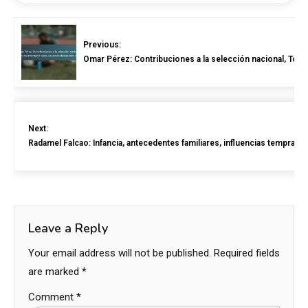
Previous:
Omar Pérez: Contribuciones a la selección nacional, Tor
Next:
Radamel Falcao: Infancia, antecedentes familiares, influencias temprana
Leave a Reply
Your email address will not be published.
Required fields
are marked
*
Comment
*