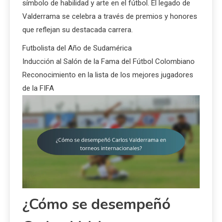
símbolo de habilidad y arte en el fútbol. El legado de
Valderrama se celebra a través de premios y honores
que reflejan su destacada carrera.
Futbolista del Año de Sudamérica
Inducción al Salón de la Fama del Fútbol Colombiano
Reconocimiento en la lista de los mejores jugadores
de la FIFA
¿Cómo se desempeñó