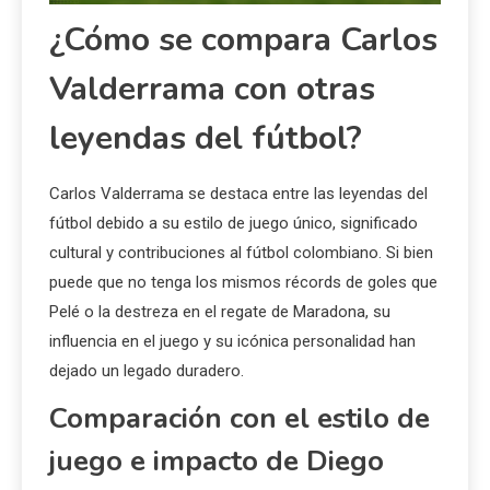
¿Cómo se compara Carlos
Valderrama con otras
leyendas del fútbol?
Carlos Valderrama se destaca entre las leyendas del
fútbol debido a su estilo de juego único, significado
cultural y contribuciones al fútbol colombiano. Si bien
puede que no tenga los mismos récords de goles que
Pelé o la destreza en el regate de Maradona, su
influencia en el juego y su icónica personalidad han
dejado un legado duradero.
Comparación con el estilo de
juego e impacto de Diego