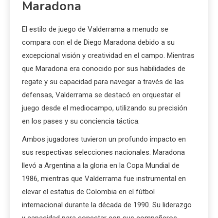
Maradona
El estilo de juego de Valderrama a menudo se
compara con el de Diego Maradona debido a su
excepcional visión y creatividad en el campo. Mientras
que Maradona era conocido por sus habilidades de
regate y su capacidad para navegar a través de las
defensas, Valderrama se destacó en orquestar el
juego desde el mediocampo, utilizando su precisión
en los pases y su conciencia táctica.
Ambos jugadores tuvieron un profundo impacto en
sus respectivas selecciones nacionales. Maradona
llevó a Argentina a la gloria en la Copa Mundial de
1986, mientras que Valderrama fue instrumental en
elevar el estatus de Colombia en el fútbol
internacional durante la década de 1990. Su liderazgo
y capacidad para conectar con sus compañeros