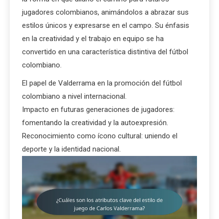
jugadores colombianos, animándolos a abrazar sus
estilos únicos y expresarse en el campo. Su énfasis
en la creatividad y el trabajo en equipo se ha
convertido en una característica distintiva del fútbol
colombiano.
El papel de Valderrama en la promoción del fútbol
colombiano a nivel internacional.
Impacto en futuras generaciones de jugadores:
fomentando la creatividad y la autoexpresión.
Reconocimiento como ícono cultural: uniendo el
deporte y la identidad nacional.