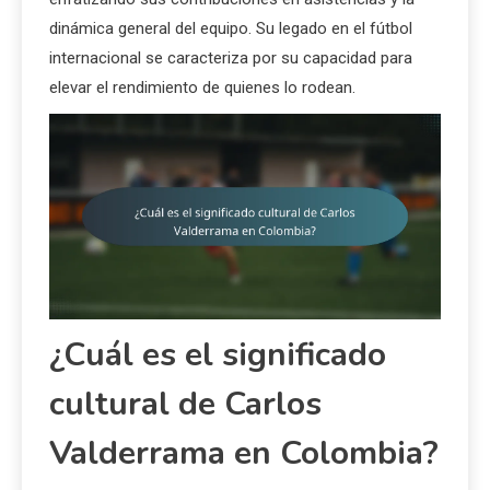
dinámica general del equipo. Su legado en el fútbol
internacional se caracteriza por su capacidad para
elevar el rendimiento de quienes lo rodean.
¿Cuál es el significado
cultural de Carlos
Valderrama en Colombia?