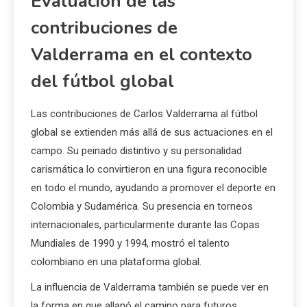
Evaluación de las
contribuciones de
Valderrama en el contexto
del fútbol global
Las contribuciones de Carlos Valderrama al fútbol
global se extienden más allá de sus actuaciones en el
campo. Su peinado distintivo y su personalidad
carismática lo convirtieron en una figura reconocible
en todo el mundo, ayudando a promover el deporte en
Colombia y Sudamérica. Su presencia en torneos
internacionales, particularmente durante las Copas
Mundiales de 1990 y 1994, mostró el talento
colombiano en una plataforma global.
La influencia de Valderrama también se puede ver en
la forma en que allanó el camino para futuros