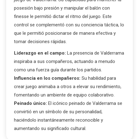
posesión bajo presión y manipular el balón con
finesse le permitió dictar el ritmo del juego. Este
control se complementó con su conciencia táctica, lo
que le permitió posicionarse de manera efectiva y
tomar decisiones rápidas.
Liderazgo en el campo:
La presencia de Valderrama
inspiraba a sus compañeros, actuando a menudo
como una fuerza guía durante los partidos.
Influencia en los compañeros:
Su habilidad para
crear juego animaba a otros a elevar su rendimiento,
fomentando un ambiente de equipo colaborativo.
Peinado único:
El icónico peinado de Valderrama se
convirtió en un símbolo de su personalidad,
haciéndolo instantáneamente reconocible y
aumentando su significado cultural.