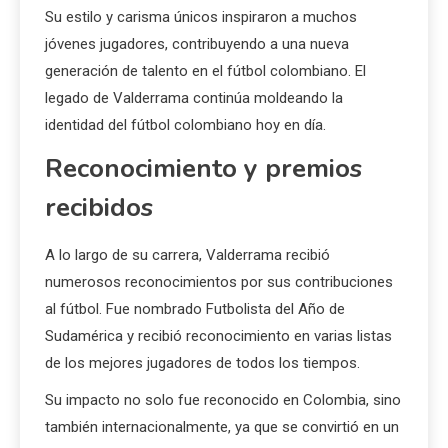
Su estilo y carisma únicos inspiraron a muchos
jóvenes jugadores, contribuyendo a una nueva
generación de talento en el fútbol colombiano. El
legado de Valderrama continúa moldeando la
identidad del fútbol colombiano hoy en día.
Reconocimiento y premios
recibidos
A lo largo de su carrera, Valderrama recibió
numerosos reconocimientos por sus contribuciones
al fútbol. Fue nombrado Futbolista del Año de
Sudamérica y recibió reconocimiento en varias listas
de los mejores jugadores de todos los tiempos.
Su impacto no solo fue reconocido en Colombia, sino
también internacionalmente, ya que se convirtió en un