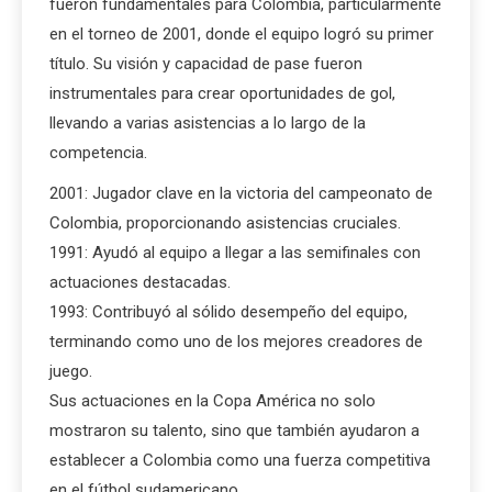
fueron fundamentales para Colombia, particularmente
en el torneo de 2001, donde el equipo logró su primer
título. Su visión y capacidad de pase fueron
instrumentales para crear oportunidades de gol,
llevando a varias asistencias a lo largo de la
competencia.
2001: Jugador clave en la victoria del campeonato de
Colombia, proporcionando asistencias cruciales.
1991: Ayudó al equipo a llegar a las semifinales con
actuaciones destacadas.
1993: Contribuyó al sólido desempeño del equipo,
terminando como uno de los mejores creadores de
juego.
Sus actuaciones en la Copa América no solo
mostraron su talento, sino que también ayudaron a
establecer a Colombia como una fuerza competitiva
en el fútbol sudamericano.