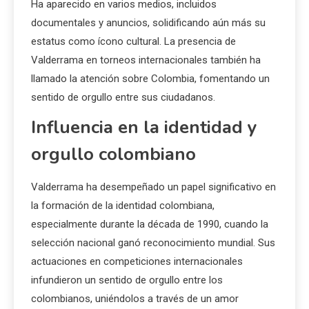
Ha aparecido en varios medios, incluidos
documentales y anuncios, solidificando aún más su
estatus como ícono cultural. La presencia de
Valderrama en torneos internacionales también ha
llamado la atención sobre Colombia, fomentando un
sentido de orgullo entre sus ciudadanos.
Influencia en la identidad y
orgullo colombiano
Valderrama ha desempeñado un papel significativo en
la formación de la identidad colombiana,
especialmente durante la década de 1990, cuando la
selección nacional ganó reconocimiento mundial. Sus
actuaciones en competiciones internacionales
infundieron un sentido de orgullo entre los
colombianos, uniéndolos a través de un amor