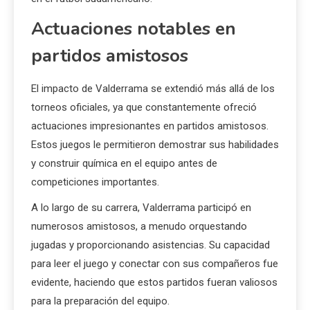
Actuaciones notables en
partidos amistosos
El impacto de Valderrama se extendió más allá de los
torneos oficiales, ya que constantemente ofreció
actuaciones impresionantes en partidos amistosos.
Estos juegos le permitieron demostrar sus habilidades
y construir química en el equipo antes de
competiciones importantes.
A lo largo de su carrera, Valderrama participó en
numerosos amistosos, a menudo orquestando
jugadas y proporcionando asistencias. Su capacidad
para leer el juego y conectar con sus compañeros fue
evidente, haciendo que estos partidos fueran valiosos
para la preparación del equipo.