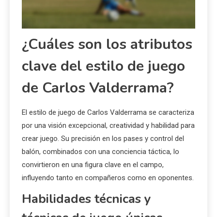
¿Cuáles son los atributos
clave del estilo de juego
de Carlos Valderrama?
El estilo de juego de Carlos Valderrama se caracteriza
por una visión excepcional, creatividad y habilidad para
crear juego. Su precisión en los pases y control del
balón, combinados con una conciencia táctica, lo
convirtieron en una figura clave en el campo,
influyendo tanto en compañeros como en oponentes.
Habilidades técnicas y