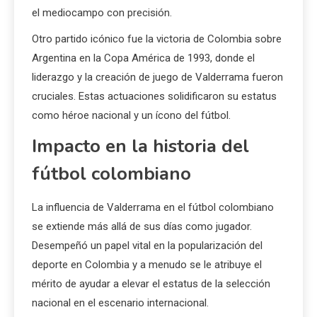
el mediocampo con precisión.
Otro partido icónico fue la victoria de Colombia sobre
Argentina en la Copa América de 1993, donde el
liderazgo y la creación de juego de Valderrama fueron
cruciales. Estas actuaciones solidificaron su estatus
como héroe nacional y un ícono del fútbol.
Impacto en la historia del
fútbol colombiano
La influencia de Valderrama en el fútbol colombiano
se extiende más allá de sus días como jugador.
Desempeñó un papel vital en la popularización del
deporte en Colombia y a menudo se le atribuye el
mérito de ayudar a elevar el estatus de la selección
nacional en el escenario internacional.