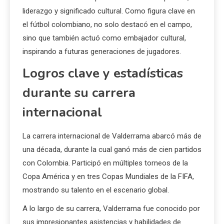
liderazgo y significado cultural. Como figura clave en
el fútbol colombiano, no solo destacó en el campo,
sino que también actuó como embajador cultural,
inspirando a futuras generaciones de jugadores.
Logros clave y estadísticas
durante su carrera
internacional
La carrera internacional de Valderrama abarcó más de
una década, durante la cual ganó más de cien partidos
con Colombia. Participó en múltiples torneos de la
Copa América y en tres Copas Mundiales de la FIFA,
mostrando su talento en el escenario global.
A lo largo de su carrera, Valderrama fue conocido por
sus impresionantes asistencias y habilidades de