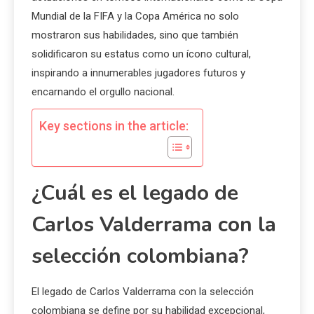
Mundial de la FIFA y la Copa América no solo
mostraron sus habilidades, sino que también
solidificaron su estatus como un ícono cultural,
inspirando a innumerables jugadores futuros y
encarnando el orgullo nacional.
Key sections in the article:
¿Cuál es el legado de
Carlos Valderrama con la
selección colombiana?
El legado de Carlos Valderrama con la selección
colombiana se define por su habilidad excepcional,