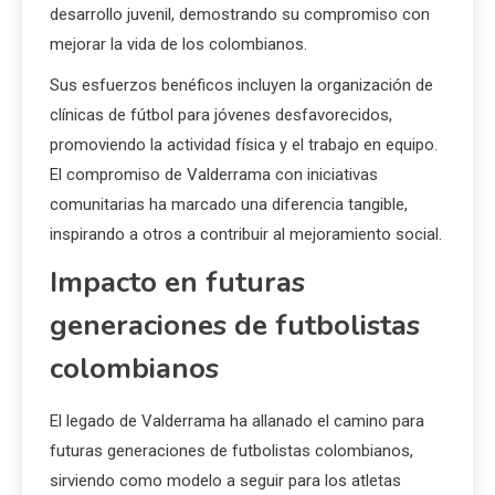
desarrollo juvenil, demostrando su compromiso con
mejorar la vida de los colombianos.
Sus esfuerzos benéficos incluyen la organización de
clínicas de fútbol para jóvenes desfavorecidos,
promoviendo la actividad física y el trabajo en equipo.
El compromiso de Valderrama con iniciativas
comunitarias ha marcado una diferencia tangible,
inspirando a otros a contribuir al mejoramiento social.
Impacto en futuras
generaciones de futbolistas
colombianos
El legado de Valderrama ha allanado el camino para
futuras generaciones de futbolistas colombianos,
sirviendo como modelo a seguir para los atletas