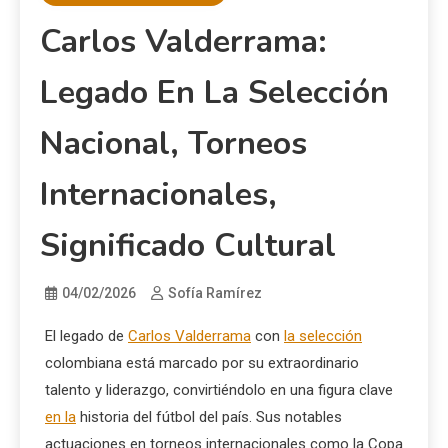
Carlos Valderrama:
Legado En La Selección
Nacional, Torneos
Internacionales,
Significado Cultural
04/02/2026
Sofía Ramírez
El legado de
Carlos Valderrama
con
la selección
colombiana está marcado por su extraordinario
talento y liderazgo, convirtiéndolo en una figura clave
en la
historia del fútbol del país. Sus notables
actuaciones en torneos internacionales como la Copa