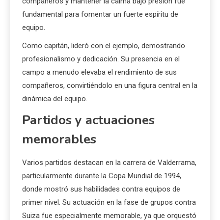
compañeros y mantener la calma bajo presión fue
fundamental para fomentar un fuerte espíritu de
equipo.
Como capitán, lideró con el ejemplo, demostrando
profesionalismo y dedicación. Su presencia en el
campo a menudo elevaba el rendimiento de sus
compañeros, convirtiéndolo en una figura central en la
dinámica del equipo.
Partidos y actuaciones
memorables
Varios partidos destacan en la carrera de Valderrama,
particularmente durante la Copa Mundial de 1994,
donde mostró sus habilidades contra equipos de
primer nivel. Su actuación en la fase de grupos contra
Suiza fue especialmente memorable, ya que orquestó