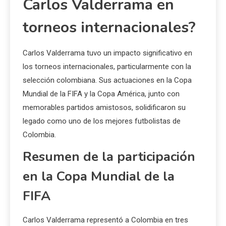
Carlos Valderrama en
torneos internacionales?
Carlos Valderrama tuvo un impacto significativo en
los torneos internacionales, particularmente con la
selección colombiana. Sus actuaciones en la Copa
Mundial de la FIFA y la Copa América, junto con
memorables partidos amistosos, solidificaron su
legado como uno de los mejores futbolistas de
Colombia.
Resumen de la participación
en la Copa Mundial de la
FIFA
Carlos Valderrama representó a Colombia en tres