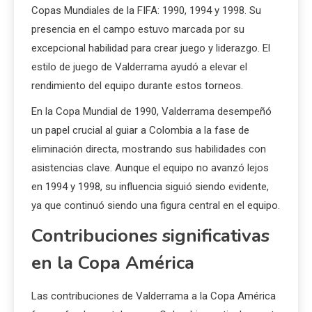
Copas Mundiales de la FIFA: 1990, 1994 y 1998. Su
presencia en el campo estuvo marcada por su
excepcional habilidad para crear juego y liderazgo. El
estilo de juego de Valderrama ayudó a elevar el
rendimiento del equipo durante estos torneos.
En la Copa Mundial de 1990, Valderrama desempeñó
un papel crucial al guiar a Colombia a la fase de
eliminación directa, mostrando sus habilidades con
asistencias clave. Aunque el equipo no avanzó lejos
en 1994 y 1998, su influencia siguió siendo evidente,
ya que continuó siendo una figura central en el equipo.
Contribuciones significativas
en la Copa América
Las contribuciones de Valderrama a la Copa América