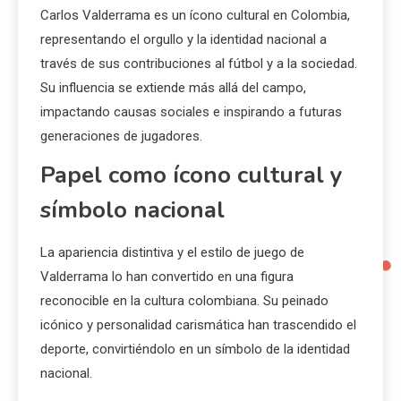
Carlos Valderrama es un ícono cultural en Colombia,
representando el orgullo y la identidad nacional a
través de sus contribuciones al fútbol y a la sociedad.
Su influencia se extiende más allá del campo,
impactando causas sociales e inspirando a futuras
generaciones de jugadores.
Papel como ícono cultural y
símbolo nacional
La apariencia distintiva y el estilo de juego de
Valderrama lo han convertido en una figura
reconocible en la cultura colombiana. Su peinado
icónico y personalidad carismática han trascendido el
deporte, convirtiéndolo en un símbolo de la identidad
nacional.