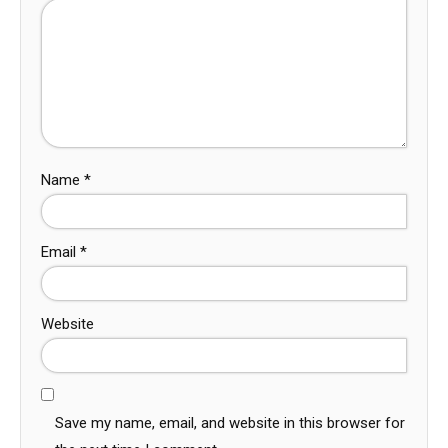
Name
*
Email
*
Website
Save my name, email, and website in this browser for