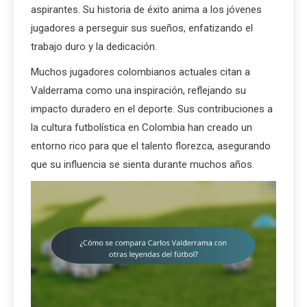
aspirantes. Su historia de éxito anima a los jóvenes
jugadores a perseguir sus sueños, enfatizando el
trabajo duro y la dedicación.
Muchos jugadores colombianos actuales citan a
Valderrama como una inspiración, reflejando su
impacto duradero en el deporte. Sus contribuciones a
la cultura futbolística en Colombia han creado un
entorno rico para que el talento florezca, asegurando
que su influencia se sienta durante muchos años.