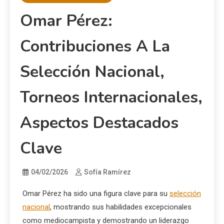
Omar Pérez:
Contribuciones A La
Selección Nacional,
Torneos Internacionales,
Aspectos Destacados
Clave
04/02/2026
Sofía Ramírez
Omar Pérez ha sido una figura clave para su
selección
nacional
, mostrando sus habilidades excepcionales
como mediocampista y demostrando un liderazgo