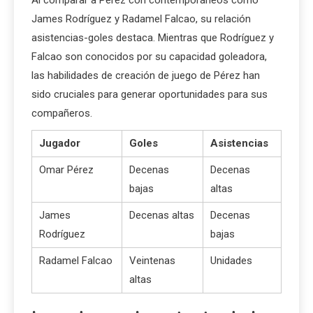
James Rodríguez y Radamel Falcao, su relación
asistencias-goles destaca. Mientras que Rodríguez y
Falcao son conocidos por su capacidad goleadora,
las habilidades de creación de juego de Pérez han
sido cruciales para generar oportunidades para sus
compañeros.
Jugador
Goles
Asistencias
Omar Pérez
Decenas
Decenas
bajas
altas
James
Decenas altas
Decenas
Rodríguez
bajas
Radamel Falcao
Veintenas
Unidades
altas