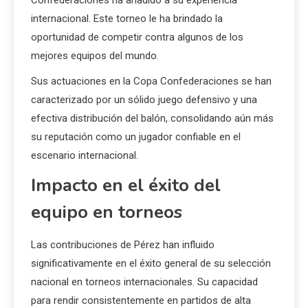
Confederaciones ha añadido a su experiencia
internacional. Este torneo le ha brindado la
oportunidad de competir contra algunos de los
mejores equipos del mundo.
Sus actuaciones en la Copa Confederaciones se han
caracterizado por un sólido juego defensivo y una
efectiva distribución del balón, consolidando aún más
su reputación como un jugador confiable en el
escenario internacional.
Impacto en el éxito del
equipo en torneos
Las contribuciones de Pérez han influido
significativamente en el éxito general de su selección
nacional en torneos internacionales. Su capacidad
para rendir consistentemente en partidos de alta