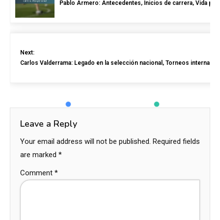
Pablo Armero: Antecedentes, Inicios de carrera, Vida per
Next:
Carlos Valderrama: Legado en la selección nacional, Torneos internaciona
Leave a Reply
Your email address will not be published.
Required fields
are marked
*
Comment
*