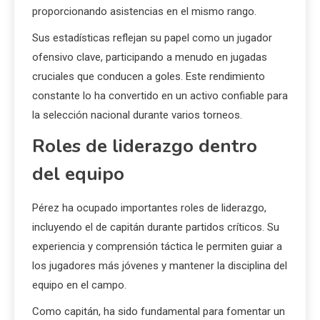
proporcionando asistencias en el mismo rango.
Sus estadísticas reflejan su papel como un jugador
ofensivo clave, participando a menudo en jugadas
cruciales que conducen a goles. Este rendimiento
constante lo ha convertido en un activo confiable para
la selección nacional durante varios torneos.
Roles de liderazgo dentro
del equipo
Pérez ha ocupado importantes roles de liderazgo,
incluyendo el de capitán durante partidos críticos. Su
experiencia y comprensión táctica le permiten guiar a
los jugadores más jóvenes y mantener la disciplina del
equipo en el campo.
Como capitán, ha sido fundamental para fomentar un