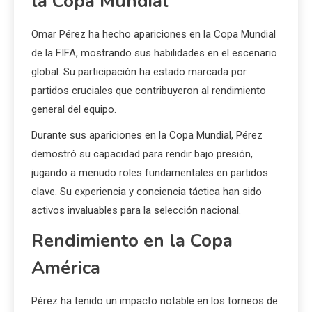
la Copa Mundial
Omar Pérez ha hecho apariciones en la Copa Mundial
de la FIFA, mostrando sus habilidades en el escenario
global. Su participación ha estado marcada por
partidos cruciales que contribuyeron al rendimiento
general del equipo.
Durante sus apariciones en la Copa Mundial, Pérez
demostró su capacidad para rendir bajo presión,
jugando a menudo roles fundamentales en partidos
clave. Su experiencia y conciencia táctica han sido
activos invaluables para la selección nacional.
Rendimiento en la Copa
América
Pérez ha tenido un impacto notable en los torneos de