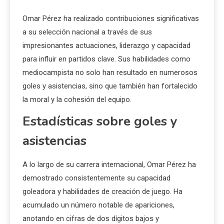
Omar Pérez ha realizado contribuciones significativas
a su selección nacional a través de sus
impresionantes actuaciones, liderazgo y capacidad
para influir en partidos clave. Sus habilidades como
mediocampista no solo han resultado en numerosos
goles y asistencias, sino que también han fortalecido
la moral y la cohesión del equipo.
Estadísticas sobre goles y
asistencias
A lo largo de su carrera internacional, Omar Pérez ha
demostrado consistentemente su capacidad
goleadora y habilidades de creación de juego. Ha
acumulado un número notable de apariciones,
anotando en cifras de dos dígitos bajos y