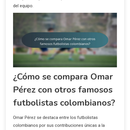
del equipo.
¿Cómo se compara Omar
Pérez con otros famosos
futbolistas colombianos?
Omar Pérez se destaca entre los futbolistas
colombianos por sus contribuciones únicas a la