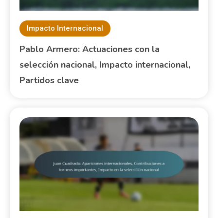
Impacto Internacional
Pablo Armero: Actuaciones con la
selección nacional, Impacto internacional,
Partidos clave