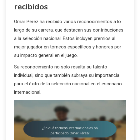
recibidos
Omar Pérez ha recibido varios reconocimientos a lo
largo de su carrera, que destacan sus contribuciones
a la selección nacional. Estos incluyen premios al
mejor jugador en torneos específicos y honores por
su impacto general en el juego.
Su reconocimiento no solo resalta su talento
individual, sino que también subraya su importancia
para el éxito de la selección nacional en el escenario
internacional.