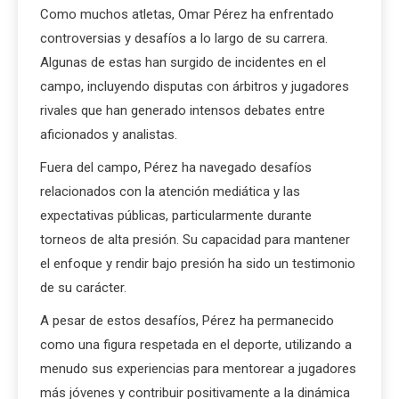
Como muchos atletas, Omar Pérez ha enfrentado
controversias y desafíos a lo largo de su carrera.
Algunas de estas han surgido de incidentes en el
campo, incluyendo disputas con árbitros y jugadores
rivales que han generado intensos debates entre
aficionados y analistas.
Fuera del campo, Pérez ha navegado desafíos
relacionados con la atención mediática y las
expectativas públicas, particularmente durante
torneos de alta presión. Su capacidad para mantener
el enfoque y rendir bajo presión ha sido un testimonio
de su carácter.
A pesar de estos desafíos, Pérez ha permanecido
como una figura respetada en el deporte, utilizando a
menudo sus experiencias para mentorear a jugadores
más jóvenes y contribuir positivamente a la dinámica