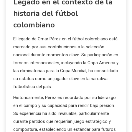
Legado en el contexto de la
historia del fútbol
colombiano
El legado de Omar Pérez en el fútbol colombiano está
marcado por sus contribuciones a la selección
nacional durante momentos clave. Su participación en
torneos internacionales, incluyendo la Copa América y
las eliminatorias para la Copa Mundial, ha consolidado
su estatus como un jugador clave en la narrativa
futbolística del país.
Históricamente, Pérez es recordado por su liderazgo
en el campo y su capacidad para rendir bajo presión.
Su experiencia ha sido invaluable, particularmente
durante partidos que requerían juego estratégico y
compostura, estableciendo un estándar para futuros