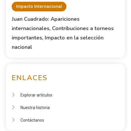
Impacto Internacional
Juan Cuadrado: Apariciones
internacionales, Contribuciones a torneos
importantes, Impacto en la selección
nacional
ENLACES
Explorar artículos
Nuestra historia
Contáctanos