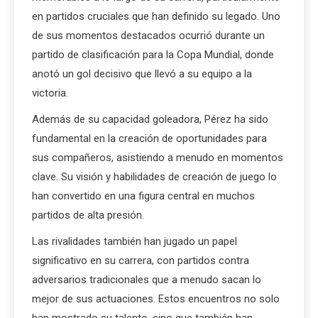
en partidos cruciales que han definido su legado. Uno
de sus momentos destacados ocurrió durante un
partido de clasificación para la Copa Mundial, donde
anotó un gol decisivo que llevó a su equipo a la
victoria.
Además de su capacidad goleadora, Pérez ha sido
fundamental en la creación de oportunidades para
sus compañeros, asistiendo a menudo en momentos
clave. Su visión y habilidades de creación de juego lo
han convertido en una figura central en muchos
partidos de alta presión.
Las rivalidades también han jugado un papel
significativo en su carrera, con partidos contra
adversarios tradicionales que a menudo sacan lo
mejor de sus actuaciones. Estos encuentros no solo
han mostrado su talento, sino que también han