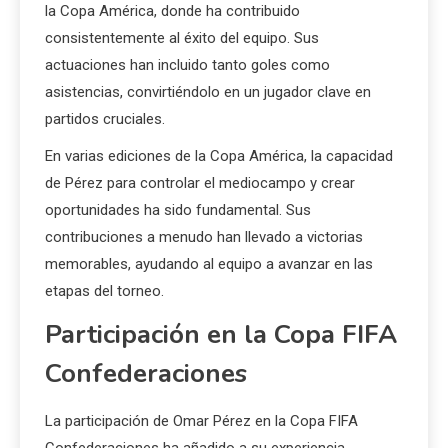
la Copa América, donde ha contribuido
consistentemente al éxito del equipo. Sus
actuaciones han incluido tanto goles como
asistencias, convirtiéndolo en un jugador clave en
partidos cruciales.
En varias ediciones de la Copa América, la capacidad
de Pérez para controlar el mediocampo y crear
oportunidades ha sido fundamental. Sus
contribuciones a menudo han llevado a victorias
memorables, ayudando al equipo a avanzar en las
etapas del torneo.
Participación en la Copa FIFA
Confederaciones
La participación de Omar Pérez en la Copa FIFA