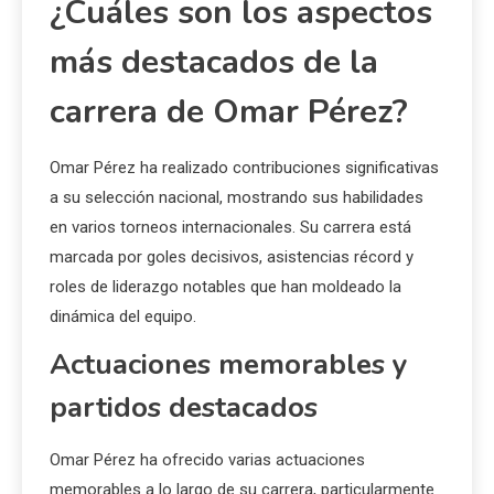
¿Cuáles son los aspectos
más destacados de la
carrera de Omar Pérez?
Omar Pérez ha realizado contribuciones significativas
a su selección nacional, mostrando sus habilidades
en varios torneos internacionales. Su carrera está
marcada por goles decisivos, asistencias récord y
roles de liderazgo notables que han moldeado la
dinámica del equipo.
Actuaciones memorables y
partidos destacados
Omar Pérez ha ofrecido varias actuaciones
memorables a lo largo de su carrera, particularmente