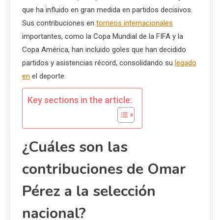
que ha influido en gran medida en partidos decisivos.
Sus contribuciones en
torneos internacionales
importantes, como la Copa Mundial de la FIFA y la
Copa América, han incluido goles que han decidido
partidos y asistencias récord, consolidando su
legado
en
el deporte.
Key sections in the article:
¿Cuáles son las
contribuciones de Omar
Pérez a la selección
nacional?