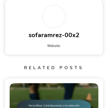
sofaramrez-00x2
Website:
RELATED POSTS