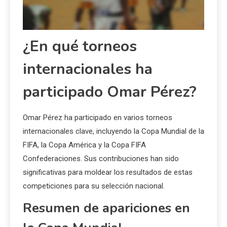
¿En qué torneos
internacionales ha
participado Omar Pérez?
Omar Pérez ha participado en varios torneos
internacionales clave, incluyendo la Copa Mundial de la
FIFA, la Copa América y la Copa FIFA
Confederaciones. Sus contribuciones han sido
significativas para moldear los resultados de estas
competiciones para su selección nacional.
Resumen de apariciones en