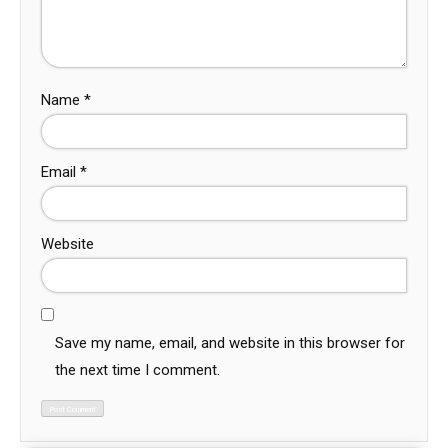
Name
*
Email
*
Website
Save my name, email, and website in this browser for
the next time I comment.