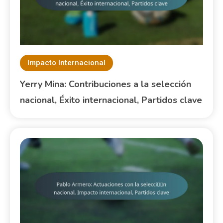
Impacto Internacional
Yerry Mina: Contribuciones a la selección
nacional, Éxito internacional, Partidos clave