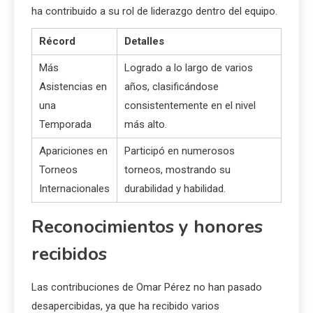
ha contribuido a su rol de liderazgo dentro del equipo.
Récord
Detalles
Más
Logrado a lo largo de varios
Asistencias en
años, clasificándose
una
consistentemente en el nivel
Temporada
más alto.
Apariciones en
Participó en numerosos
Torneos
torneos, mostrando su
Internacionales
durabilidad y habilidad.
Reconocimientos y honores
recibidos
Las contribuciones de Omar Pérez no han pasado
desapercibidas, ya que ha recibido varios