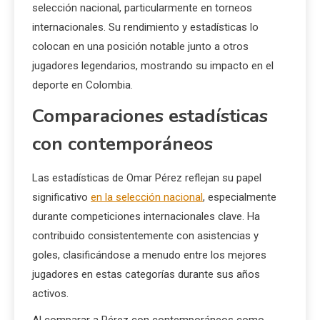
selección nacional, particularmente en torneos
internacionales. Su rendimiento y estadísticas lo
colocan en una posición notable junto a otros
jugadores legendarios, mostrando su impacto en el
deporte en Colombia.
Comparaciones estadísticas
con contemporáneos
Las estadísticas de Omar Pérez reflejan su papel
significativo
en la selección nacional
, especialmente
durante competiciones internacionales clave. Ha
contribuido consistentemente con asistencias y
goles, clasificándose a menudo entre los mejores
jugadores en estas categorías durante sus años
activos.
Al comparar a Pérez con contemporáneos como