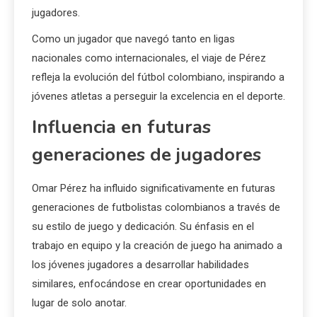
jugadores.
Como un jugador que navegó tanto en ligas
nacionales como internacionales, el viaje de Pérez
refleja la evolución del fútbol colombiano, inspirando a
jóvenes atletas a perseguir la excelencia en el deporte.
Influencia en futuras
generaciones de jugadores
Omar Pérez ha influido significativamente en futuras
generaciones de futbolistas colombianos a través de
su estilo de juego y dedicación. Su énfasis en el
trabajo en equipo y la creación de juego ha animado a
los jóvenes jugadores a desarrollar habilidades
similares, enfocándose en crear oportunidades en
lugar de solo anotar.