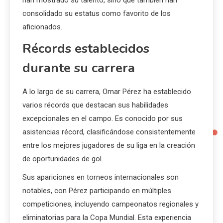
consolidado su estatus como favorito de los
aficionados.
Récords establecidos
durante su carrera
A lo largo de su carrera, Omar Pérez ha establecido
varios récords que destacan sus habilidades
excepcionales en el campo. Es conocido por sus
asistencias récord, clasificándose consistentemente
entre los mejores jugadores de su liga en la creación
de oportunidades de gol.
Sus apariciones en torneos internacionales son
notables, con Pérez participando en múltiples
competiciones, incluyendo campeonatos regionales y
eliminatorias para la Copa Mundial. Esta experiencia