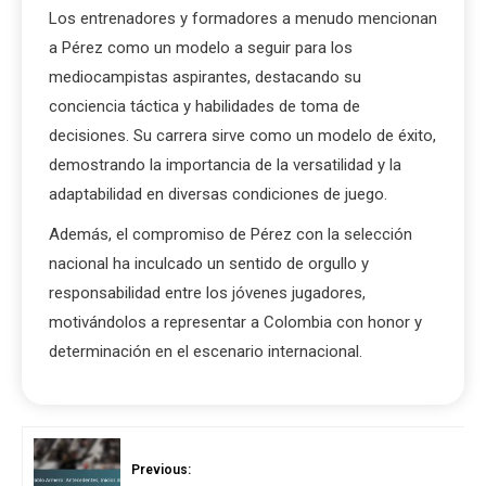
Los entrenadores y formadores a menudo mencionan
a Pérez como un modelo a seguir para los
mediocampistas aspirantes, destacando su
conciencia táctica y habilidades de toma de
decisiones. Su carrera sirve como un modelo de éxito,
demostrando la importancia de la versatilidad y la
adaptabilidad en diversas condiciones de juego.
Además, el compromiso de Pérez con la selección
nacional ha inculcado un sentido de orgullo y
responsabilidad entre los jóvenes jugadores,
motivándolos a representar a Colombia con honor y
determinación en el escenario internacional.
Previous: