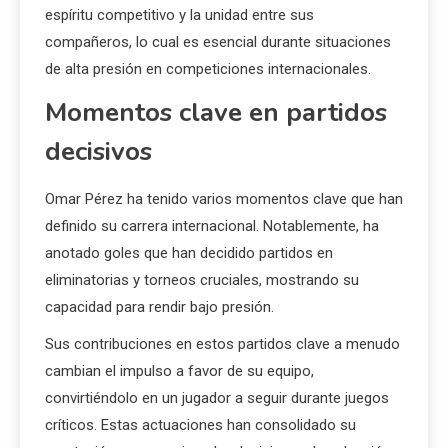
espíritu competitivo y la unidad entre sus
compañeros, lo cual es esencial durante situaciones
de alta presión en competiciones internacionales.
Momentos clave en partidos
decisivos
Omar Pérez ha tenido varios momentos clave que han
definido su carrera internacional. Notablemente, ha
anotado goles que han decidido partidos en
eliminatorias y torneos cruciales, mostrando su
capacidad para rendir bajo presión.
Sus contribuciones en estos partidos clave a menudo
cambian el impulso a favor de su equipo,
convirtiéndolo en un jugador a seguir durante juegos
críticos. Estas actuaciones han consolidado su