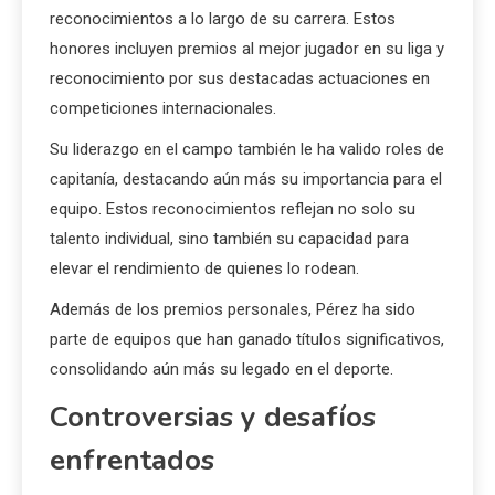
reconocimientos a lo largo de su carrera. Estos
honores incluyen premios al mejor jugador en su liga y
reconocimiento por sus destacadas actuaciones en
competiciones internacionales.
Su liderazgo en el campo también le ha valido roles de
capitanía, destacando aún más su importancia para el
equipo. Estos reconocimientos reflejan no solo su
talento individual, sino también su capacidad para
elevar el rendimiento de quienes lo rodean.
Además de los premios personales, Pérez ha sido
parte de equipos que han ganado títulos significativos,
consolidando aún más su legado en el deporte.
Controversias y desafíos
enfrentados