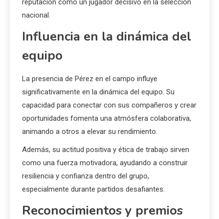
reputación como un jugador decisivo en la selección
nacional.
Influencia en la dinámica del
equipo
La presencia de Pérez en el campo influye
significativamente en la dinámica del equipo. Su
capacidad para conectar con sus compañeros y crear
oportunidades fomenta una atmósfera colaborativa,
animando a otros a elevar su rendimiento.
Además, su actitud positiva y ética de trabajo sirven
como una fuerza motivadora, ayudando a construir
resiliencia y confianza dentro del grupo,
especialmente durante partidos desafiantes.
Reconocimientos y premios