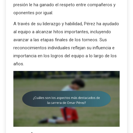
presión le ha ganado el respeto entre compañeros y
oponentes por igual.
A través de su liderazgo y habilidad, Pérez ha ayudado
al equipo a alcanzar hitos importantes, incluyendo
avanzar a las etapas finales de los torneos. Sus
reconocimientos individuales reflejan su influencia e
importancia en los logros del equipo a lo largo de los
años.