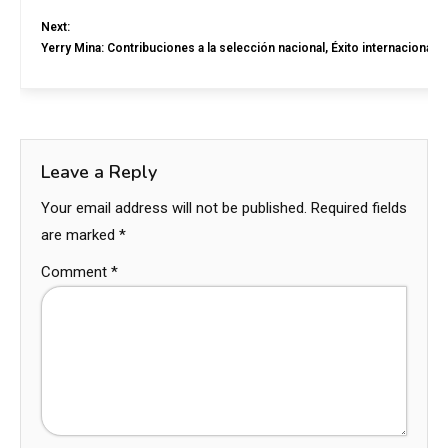
Next:
Yerry Mina: Contribuciones a la selección nacional, Éxito internacional, 
Leave a Reply
Your email address will not be published.
Required fields
are marked
*
Comment
*