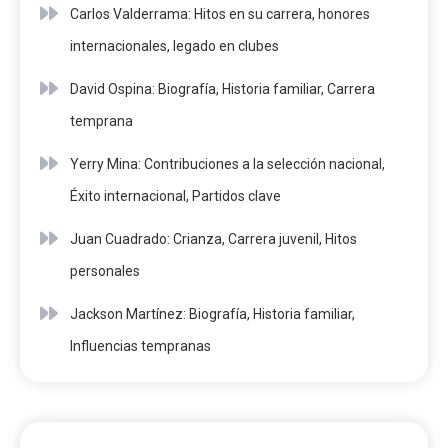
Carlos Valderrama: Hitos en su carrera, honores
internacionales, legado en clubes
David Ospina: Biografía, Historia familiar, Carrera
temprana
Yerry Mina: Contribuciones a la selección nacional,
Éxito internacional, Partidos clave
Juan Cuadrado: Crianza, Carrera juvenil, Hitos
personales
Jackson Martínez: Biografía, Historia familiar,
Influencias tempranas