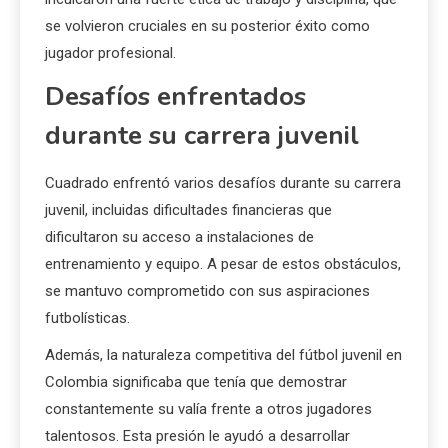
se volvieron cruciales en su posterior éxito como
jugador profesional.
Desafíos enfrentados
durante su carrera juvenil
Cuadrado enfrentó varios desafíos durante su carrera
juvenil, incluidas dificultades financieras que
dificultaron su acceso a instalaciones de
entrenamiento y equipo. A pesar de estos obstáculos,
se mantuvo comprometido con sus aspiraciones
futbolísticas.
Además, la naturaleza competitiva del fútbol juvenil en
Colombia significaba que tenía que demostrar
constantemente su valía frente a otros jugadores
talentosos. Esta presión le ayudó a desarrollar