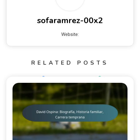
sofaramrez-00x2
Website:
RELATED POSTS