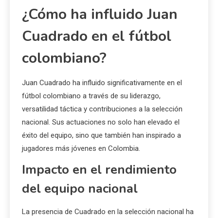
¿Cómo ha influido Juan
Cuadrado en el fútbol
colombiano?
Juan Cuadrado ha influido significativamente en el
fútbol colombiano a través de su liderazgo,
versatilidad táctica y contribuciones a la selección
nacional. Sus actuaciones no solo han elevado el
éxito del equipo, sino que también han inspirado a
jugadores más jóvenes en Colombia.
Impacto en el rendimiento
del equipo nacional
La presencia de Cuadrado en la selección nacional ha