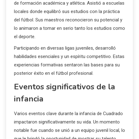
de formación académica y atlética. Asistió a escuelas
locales donde equilibró sus estudios con la práctica
del fútbol. Sus maestros reconocieron su potencial y
lo animaron a tomar en serio tanto los estudios como
el deporte.
Participando en diversas ligas juveniles, desarrolló
habilidades esenciales y un espíritu competitivo. Estas
experiencias formativas sentaron las bases para su
posterior éxito en el fútbol profesional.
Eventos significativos de la
infancia
Varios eventos clave durante la infancia de Cuadrado
impactaron significativamente su vida. Un momento
notable fue cuando se unió a un equipo juvenil local, lo
que le brindó la oportunidad de mostrar su talento.