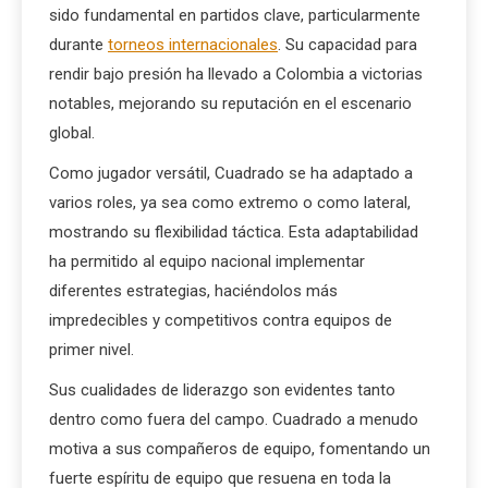
sido fundamental en partidos clave, particularmente
durante
torneos internacionales
. Su capacidad para
rendir bajo presión ha llevado a Colombia a victorias
notables, mejorando su reputación en el escenario
global.
Como jugador versátil, Cuadrado se ha adaptado a
varios roles, ya sea como extremo o como lateral,
mostrando su flexibilidad táctica. Esta adaptabilidad
ha permitido al equipo nacional implementar
diferentes estrategias, haciéndolos más
impredecibles y competitivos contra equipos de
primer nivel.
Sus cualidades de liderazgo son evidentes tanto
dentro como fuera del campo. Cuadrado a menudo
motiva a sus compañeros de equipo, fomentando un
fuerte espíritu de equipo que resuena en toda la