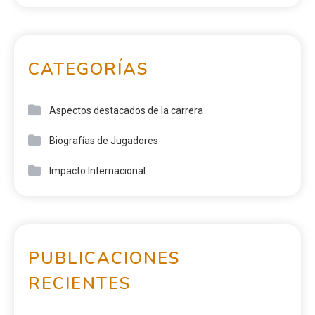
CATEGORÍAS
Aspectos destacados de la carrera
Biografías de Jugadores
Impacto Internacional
PUBLICACIONES
RECIENTES