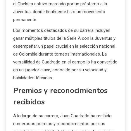
el Chelsea estuvo marcado por un préstamo a la
Juventus, donde finalmente hizo un movimiento
permanente.
Los momentos destacados de su carrera incluyen
ganar múltiples títulos de la Serie A con la Juventus y
desempeñar un papel crucial en la selección nacional
de Colombia durante torneos internacionales. La
versatilidad de Cuadrado en el campo lo ha convertido
en un jugador clave, conocido por su velocidad y
habilidades técnicas.
Premios y reconocimientos
recibidos
A lo largo de su carrera, Juan Cuadrado ha recibido
numerosos premios y reconocimientos por sus