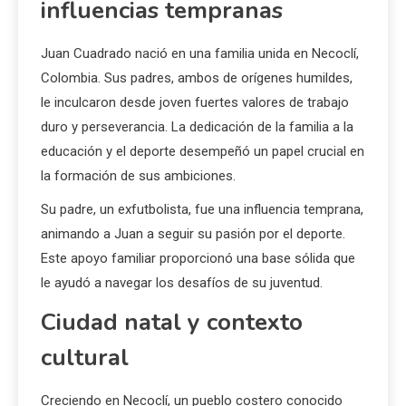
influencias tempranas
Juan Cuadrado nació en una familia unida en Necoclí,
Colombia. Sus padres, ambos de orígenes humildes,
le inculcaron desde joven fuertes valores de trabajo
duro y perseverancia. La dedicación de la familia a la
educación y el deporte desempeñó un papel crucial en
la formación de sus ambiciones.
Su padre, un exfutbolista, fue una influencia temprana,
animando a Juan a seguir su pasión por el deporte.
Este apoyo familiar proporcionó una base sólida que
le ayudó a navegar los desafíos de su juventud.
Ciudad natal y contexto
cultural
Creciendo en Necoclí, un pueblo costero conocido