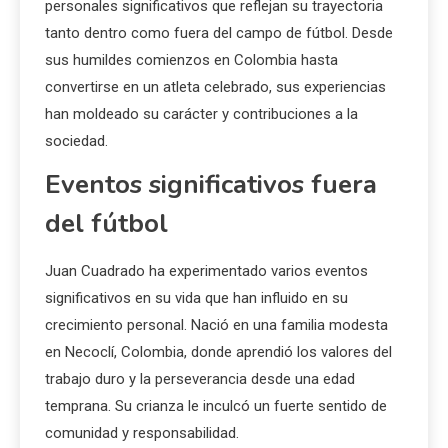
personales significativos que reflejan su trayectoria
tanto dentro como fuera del campo de fútbol. Desde
sus humildes comienzos en Colombia hasta
convertirse en un atleta celebrado, sus experiencias
han moldeado su carácter y contribuciones a la
sociedad.
Eventos significativos fuera
del fútbol
Juan Cuadrado ha experimentado varios eventos
significativos en su vida que han influido en su
crecimiento personal. Nació en una familia modesta
en Necoclí, Colombia, donde aprendió los valores del
trabajo duro y la perseverancia desde una edad
temprana. Su crianza le inculcó un fuerte sentido de
comunidad y responsabilidad.