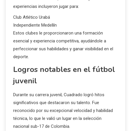
experiencias incluyeron jugar para:
Club Atlético Urabá
Independiente Medellín
Estos clubes le proporcionaron una formación
esencial y experiencia competitiva, ayudándole a
perfeccionar sus habilidades y ganar visibilidad en el
deporte.
Logros notables en el fútbol
juvenil
Durante su carrera juvenil, Cuadrado logró hitos
significativos que destacaron su talento. Fue
reconocido por su excepcional velocidad y habilidad
técnica, lo que le valió un lugar en la selección
nacional sub-17 de Colombia.