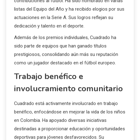
contribuciones al fútbol. Ha sido nombrado en varias
listas del Equipo del Año y ha recibido elogios por sus
actuaciones en la Serie A. Sus logros reflejan su
dedicación y talento en el deporte.
Además de los premios individuales, Cuadrado ha
sido parte de equipos que han ganado títulos
prestigiosos, consolidando aún más su reputación
como un jugador destacado en el fútbol europeo.
Trabajo benéfico e
involucramiento comunitario
Cuadrado está activamente involucrado en trabajo
benéfico, enfocándose en mejorar la vida de los niños
en Colombia. Ha apoyado diversas iniciativas
destinadas a proporcionar educación y oportunidades
deportivas para jóvenes desfavorecidos. Su