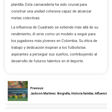
plantilla. Esta camaradería ha sido crucial para
construir una unidad cohesiva capaz de alcanzar
metas colectivas.
La influencia de Cuadrado se extiende más allá de su
rendimiento; él sirve como un modelo a seguir para
los jugadores más jóvenes en Colombia. Su ética de
trabajo y dedicación inspiran a los futbolistas
aspirantes a perseguir sus sueños, contribuyendo al
desarrollo de futuros talentos en el deporte.
Previous:
Jackson Martínez: Biografía, Historia familiar, Influencias