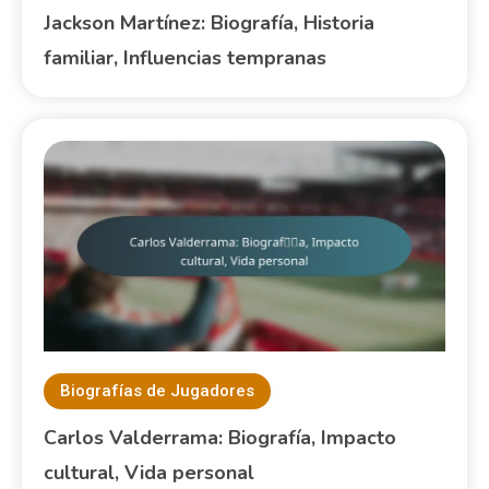
Jackson Martínez: Biografía, Historia
familiar, Influencias tempranas
Biografías de Jugadores
Carlos Valderrama: Biografía, Impacto
cultural, Vida personal