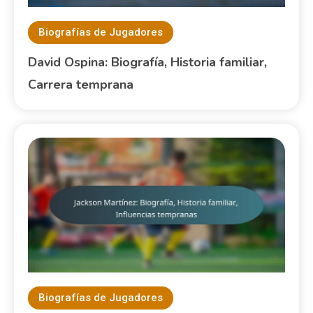
Biografías de Jugadores
David Ospina: Biografía, Historia familiar,
Carrera temprana
Biografías de Jugadores