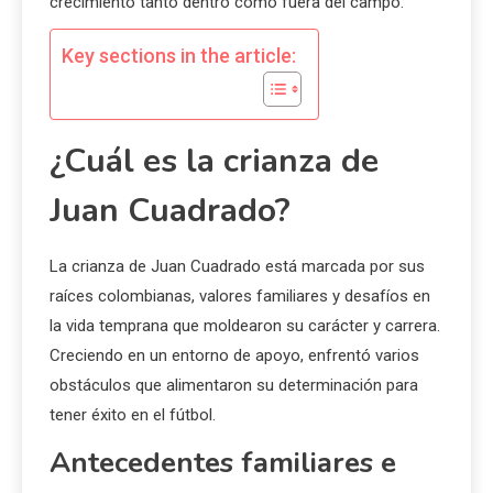
crecimiento tanto dentro como fuera del campo.
Key sections in the article:
¿Cuál es la crianza de
Juan Cuadrado?
La crianza de Juan Cuadrado está marcada por sus
raíces colombianas, valores familiares y desafíos en
la vida temprana que moldearon su carácter y carrera.
Creciendo en un entorno de apoyo, enfrentó varios
obstáculos que alimentaron su determinación para
tener éxito en el fútbol.
Antecedentes familiares e