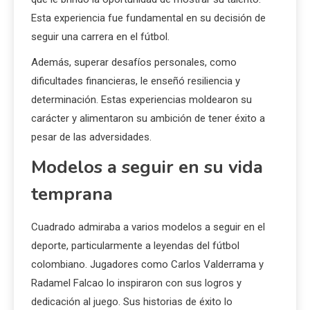
Esta experiencia fue fundamental en su decisión de
seguir una carrera en el fútbol.
Además, superar desafíos personales, como
dificultades financieras, le enseñó resiliencia y
determinación. Estas experiencias moldearon su
carácter y alimentaron su ambición de tener éxito a
pesar de las adversidades.
Modelos a seguir en su vida
temprana
Cuadrado admiraba a varios modelos a seguir en el
deporte, particularmente a leyendas del fútbol
colombiano. Jugadores como Carlos Valderrama y
Radamel Falcao lo inspiraron con sus logros y
dedicación al juego. Sus historias de éxito lo