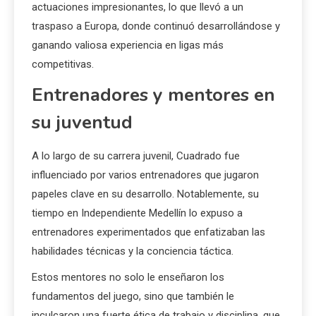
actuaciones impresionantes, lo que llevó a un
traspaso a Europa, donde continuó desarrollándose y
ganando valiosa experiencia en ligas más
competitivas.
Entrenadores y mentores en
su juventud
A lo largo de su carrera juvenil, Cuadrado fue
influenciado por varios entrenadores que jugaron
papeles clave en su desarrollo. Notablemente, su
tiempo en Independiente Medellín lo expuso a
entrenadores experimentados que enfatizaban las
habilidades técnicas y la conciencia táctica.
Estos mentores no solo le enseñaron los
fundamentos del juego, sino que también le
inculcaron una fuerte ética de trabajo y disciplina, que