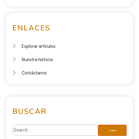
ENLACES
Explorar artículos
Nuestra historia
Contáctanos
BUSCAR