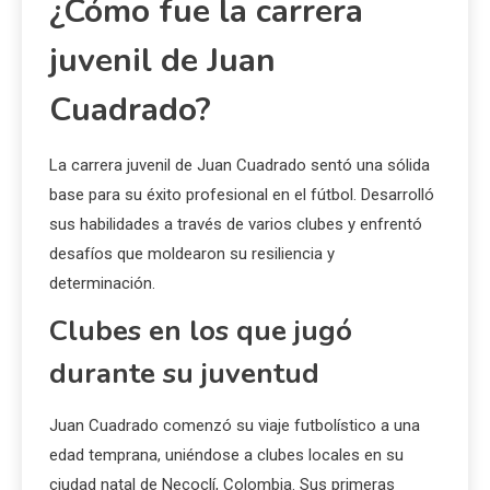
¿Cómo fue la carrera
juvenil de Juan
Cuadrado?
La carrera juvenil de Juan Cuadrado sentó una sólida
base para su éxito profesional en el fútbol. Desarrolló
sus habilidades a través de varios clubes y enfrentó
desafíos que moldearon su resiliencia y
determinación.
Clubes en los que jugó
durante su juventud
Juan Cuadrado comenzó su viaje futbolístico a una
edad temprana, uniéndose a clubes locales en su
ciudad natal de Necoclí, Colombia. Sus primeras