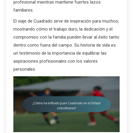
profesional mientras mantiene fuertes lazos
familiares.
El viaje de Cuadrado sirve de inspiración para muchos,
mostrando cómo el trabajo duro, la dedicación y el
compromiso con la familia pueden llevar al éxito tanto
dentro como fuera del campo. Su historia de vida es
un testimonio de la importancia de equilibrar las
aspiraciones profesionales con los valores
personales.