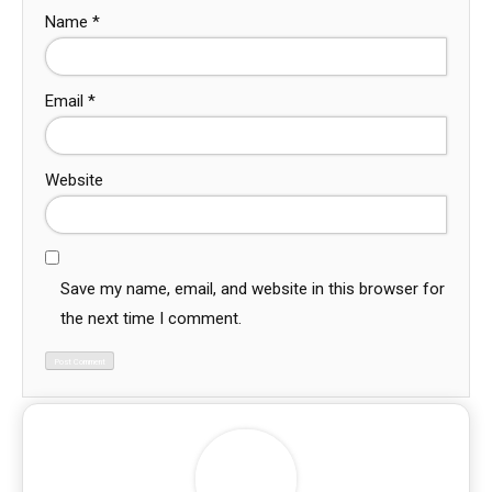
Name
*
Email
*
Website
Save my name, email, and website in this browser for
the next time I comment.