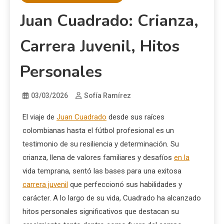
Juan Cuadrado: Crianza,
Carrera Juvenil, Hitos
Personales
03/03/2026
Sofía Ramírez
El viaje de
Juan Cuadrado
desde sus raíces
colombianas hasta el fútbol profesional es un
testimonio de su resiliencia y determinación. Su
crianza, llena de valores familiares y desafíos
en la
vida temprana, sentó las bases para una exitosa
carrera juvenil
que perfeccionó sus habilidades y
carácter. A lo largo de su vida, Cuadrado ha alcanzado
hitos personales significativos que destacan su