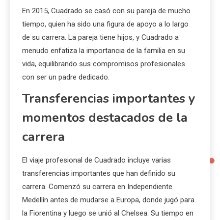
En 2015, Cuadrado se casó con su pareja de mucho
tiempo, quien ha sido una figura de apoyo a lo largo
de su carrera. La pareja tiene hijos, y Cuadrado a
menudo enfatiza la importancia de la familia en su
vida, equilibrando sus compromisos profesionales
con ser un padre dedicado.
Transferencias importantes y
momentos destacados de la
carrera
El viaje profesional de Cuadrado incluye varias
transferencias importantes que han definido su
carrera. Comenzó su carrera en Independiente
Medellín antes de mudarse a Europa, donde jugó para
la Fiorentina y luego se unió al Chelsea. Su tiempo en