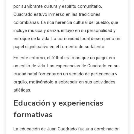
por su vibrante cultura y espíritu comunitario,
Cuadrado estuvo inmerso en las tradiciones
colombianas. La rica herencia cultural del pueblo, que
incluye música y danza, influyó en su personalidad y
enfoque de la vida. La comunidad local desempeñó un
papel significativo en el fomento de su talento.
En este entorno, el fútbol era más que un juego; era
un estilo de vida. Las experiencias de Cuadrado en su
ciudad natal fomentaron un sentido de pertenencia y
orgullo, motivándolo a sobresalir en sus actividades
atléticas.
Educación y experiencias
formativas
La educación de Juan Cuadrado fue una combinación