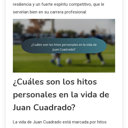
resiliencia y un fuerte espíritu competitivo, que le
servirían bien en su carrera profesional.
¿Cuáles son los hitos
personales en la vida de
Juan Cuadrado?
La vida de Juan Cuadrado está marcada por hitos