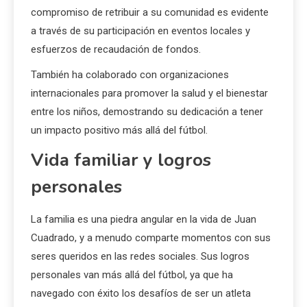
compromiso de retribuir a su comunidad es evidente
a través de su participación en eventos locales y
esfuerzos de recaudación de fondos.
También ha colaborado con organizaciones
internacionales para promover la salud y el bienestar
entre los niños, demostrando su dedicación a tener
un impacto positivo más allá del fútbol.
Vida familiar y logros
personales
La familia es una piedra angular en la vida de Juan
Cuadrado, y a menudo comparte momentos con sus
seres queridos en las redes sociales. Sus logros
personales van más allá del fútbol, ya que ha
navegado con éxito los desafíos de ser un atleta