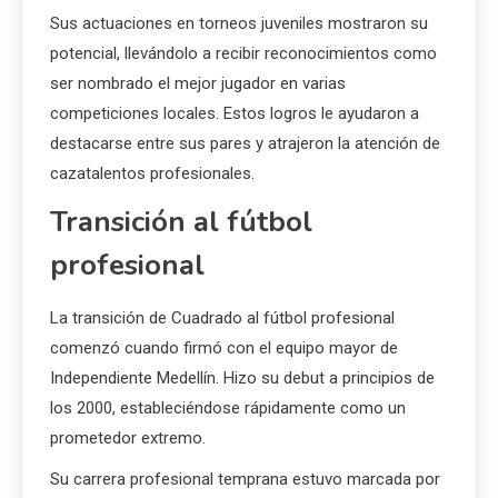
Sus actuaciones en torneos juveniles mostraron su
potencial, llevándolo a recibir reconocimientos como
ser nombrado el mejor jugador en varias
competiciones locales. Estos logros le ayudaron a
destacarse entre sus pares y atrajeron la atención de
cazatalentos profesionales.
Transición al fútbol
profesional
La transición de Cuadrado al fútbol profesional
comenzó cuando firmó con el equipo mayor de
Independiente Medellín. Hizo su debut a principios de
los 2000, estableciéndose rápidamente como un
prometedor extremo.
Su carrera profesional temprana estuvo marcada por