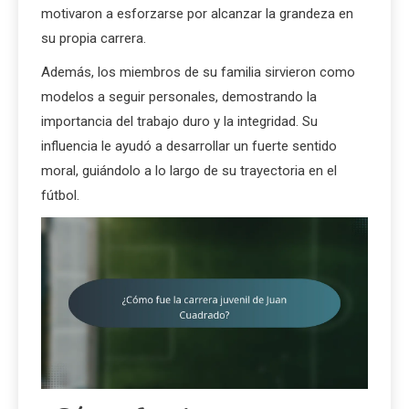
motivaron a esforzarse por alcanzar la grandeza en
su propia carrera.
Además, los miembros de su familia sirvieron como
modelos a seguir personales, demostrando la
importancia del trabajo duro y la integridad. Su
influencia le ayudó a desarrollar un fuerte sentido
moral, guiándolo a lo largo de su trayectoria en el
fútbol.