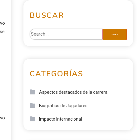
BUSCAR
ivo
ose
CATEGORÍAS
Aspectos destacados de la carrera
Biografías de Jugadores
ivo
Impacto Internacional