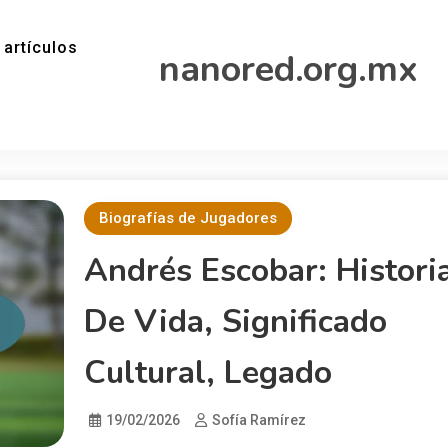
 artículos
nanored.org.mx
Biografías de Jugadores
Andrés Escobar: Histori
De Vida, Significado
Cultural, Legado
19/02/2026
Sofía Ramírez