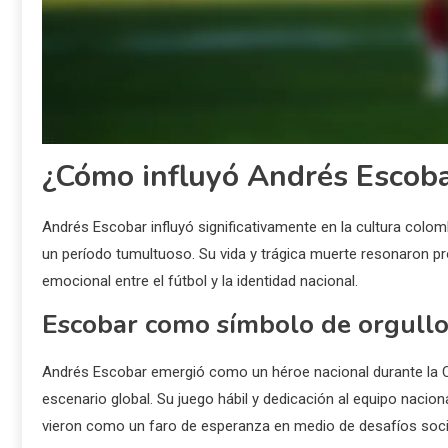
¿Cómo influyó Andrés Escoba
Andrés Escobar influyó significativamente en la cultura colom
un período tumultuoso. Su vida y trágica muerte resonaron 
emocional entre el fútbol y la identidad nacional.
Escobar como símbolo de orgullo
Andrés Escobar emergió como un héroe nacional durante la C
escenario global. Su juego hábil y dedicación al equipo nacion
vieron como un faro de esperanza en medio de desafíos socia