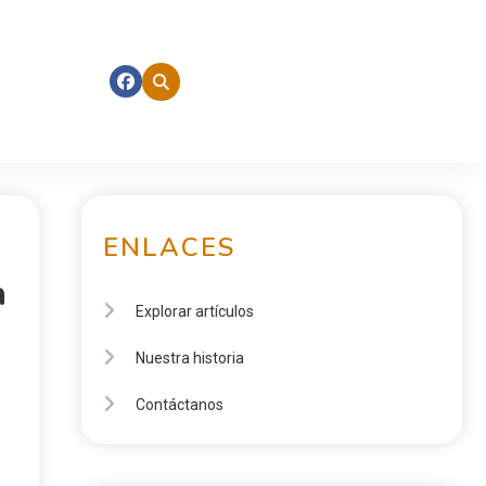
ENLACES
a
Explorar artículos
Nuestra historia
Contáctanos