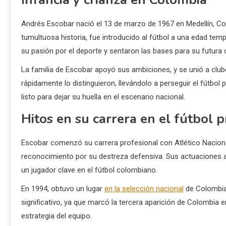
Andrés Escobar nació el 13 de marzo de 1967 en Medellín, Co
tumultuosa historia, fue introducido al fútbol a una edad tem
su pasión por el deporte y sentaron las bases para su futura 
La familia de Escobar apoyó sus ambiciones, y se unió a club
rápidamente lo distinguieron, llevándolo a perseguir el fútbol
listo para dejar su huella en el escenario nacional.
Hitos en su carrera en el fútbol 
Escobar comenzó su carrera profesional con Atlético Naciona
reconocimiento por su destreza defensiva. Sus actuaciones a
un jugador clave en el fútbol colombiano.
En 1994, obtuvo un lugar
en la selección nacional
de Colombia 
significativo, ya que marcó la tercera aparición de Colombia 
estrategia del equipo.