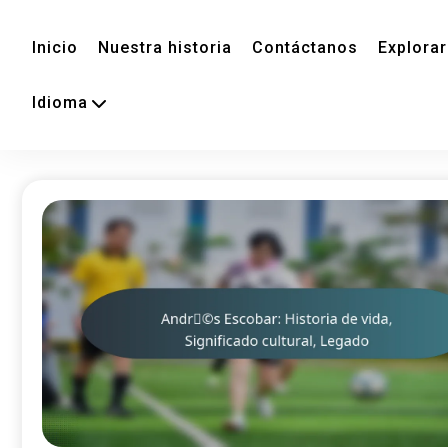
Inicio
Nuestra historia
Contáctanos
Explorar
Idioma