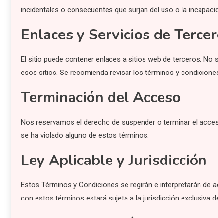
incidentales o consecuentes que surjan del uso o la incapacid
Enlaces y Servicios de Terce
El sitio puede contener enlaces a sitios web de terceros. No
esos sitios. Se recomienda revisar los términos y condiciones 
Terminación del Acceso
Nos reservamos el derecho de suspender o terminar el acceso
se ha violado alguno de estos términos.
Ley Aplicable y Jurisdicción
Estos Términos y Condiciones se regirán e interpretarán de ac
con estos términos estará sujeta a la jurisdicción exclusiva d