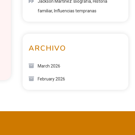
Jackson Martínez: Biografía, Historia
familiar, Influencias tempranas
ARCHIVO
March 2026
February 2026