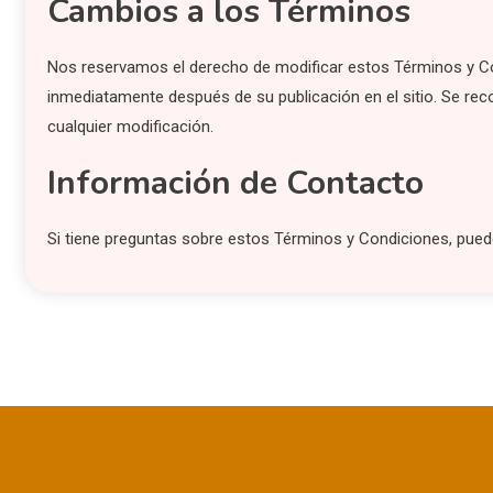
Cambios a los Términos
Nos reservamos el derecho de modificar estos Términos y C
inmediatamente después de su publicación en el sitio. Se rec
cualquier modificación.
Información de Contacto
Si tiene preguntas sobre estos Términos y Condiciones, pue
LEGAL