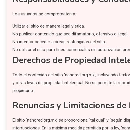
Los usuarios se comprometen a:
Utilizar el sitio de manera legal y ética.
No publicar contenido que sea difamatorio, ofensivo o ilegal.
No intentar acceder a áreas restringidas del sitio.
No utilizar el sitio para fines comerciales sin autorización prev
Derechos de Propiedad Intel
Todo el contenido del sitio ‘nanored.org.mx’, incluyendo texto
y otras leyes de propiedad intelectual. No se permite la repro
propietario.
Renuncias y Limitaciones de
El sitio ‘nanored.org.mx’ se proporciona “tal cual” y “según dis
interrupciones. En la máxima medida permitida por la ley, ‘na