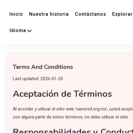
Inicio
Nuestra historia
Contáctanos
Explorar
Idioma
Terms And Conditions
Last updated: 2026-01-20
Aceptación de Términos
Al acceder y utilizar el sitio web ‘nanored.org.mx’, usted ac
con alguna parte de estos términos, no debe utilizar el sitio.
Responsabilidades y Conduct