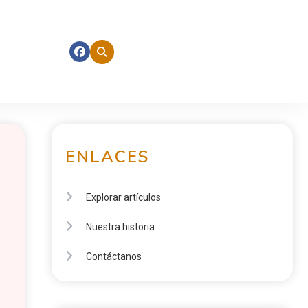
ENLACES
Explorar artículos
Nuestra historia
Contáctanos