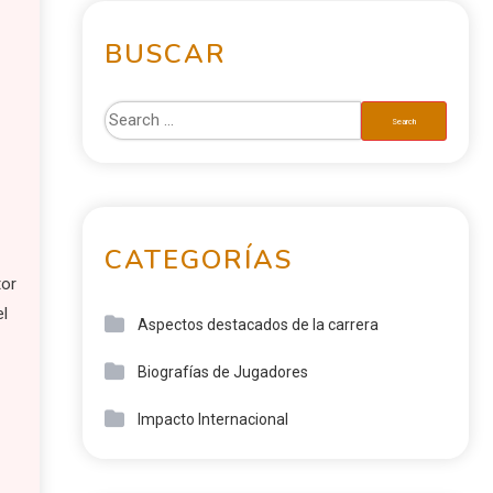
BUSCAR
CATEGORÍAS
tor
el
Aspectos destacados de la carrera
Biografías de Jugadores
Impacto Internacional