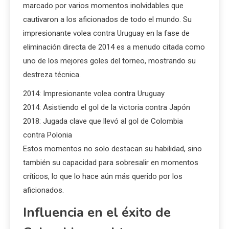
marcado por varios momentos inolvidables que
cautivaron a los aficionados de todo el mundo. Su
impresionante volea contra Uruguay en la fase de
eliminación directa de 2014 es a menudo citada como
uno de los mejores goles del torneo, mostrando su
destreza técnica.
2014: Impresionante volea contra Uruguay
2014: Asistiendo el gol de la victoria contra Japón
2018: Jugada clave que llevó al gol de Colombia
contra Polonia
Estos momentos no solo destacan su habilidad, sino
también su capacidad para sobresalir en momentos
críticos, lo que lo hace aún más querido por los
aficionados.
Influencia en el éxito de