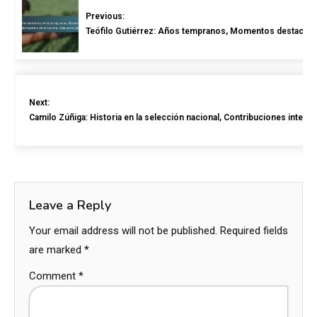
Previous:
Teófilo Gutiérrez: Años tempranos, Momentos destacados 
Next:
Camilo Zúñiga: Historia en la selección nacional, Contribuciones intern
Leave a Reply
Your email address will not be published.
Required fields
are marked
*
Comment
*