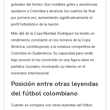
goleador del torneo. Sus notables goles y asistencias
ayudaron a Colombia a alcanzar los cuartos de final
por primera vez, aumentando significativamente el
perfil futbolístico de la nación.
Más allá de la Copa Mundial, Rodríguez ha tenido un
rendimiento constante en los torneos de la Copa
América, contribuyendo a la estatura competitiva de
Colombia en Sudamérica. Su capacidad para rendir
bajo presión lo ha convertido en una figura clave en
partidos cruciales, mostrando su talento en el
escenario internacional.
Posición entre otras leyendas
del fútbol colombiano
Cuando se compara con otras leyendas del fútbol