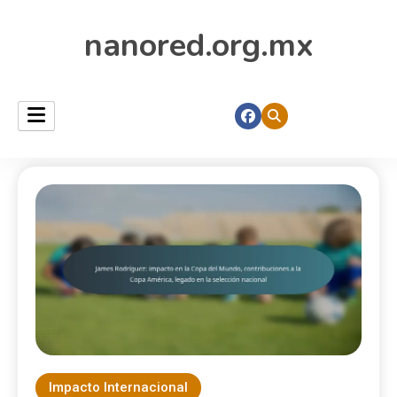
nanored.org.mx
Impacto Internacional