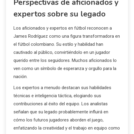
Perspectivas de aficionados y
expertos sobre su legado
Los aficionados y expertos en fútbol reconocen a
James Rodríguez como una figura transformadora en
el fútbol colombiano. Su estilo y habilidad han
cautivado al público, convirtiéndolo en un jugador
querido entre los seguidores. Muchos aficionados lo
ven como un símbolo de esperanza y orgullo para la
nación.
Los expertos a menudo destacan sus habilidades
técnicas e inteligencia táctica, elogiando sus
contribuciones al éxito del equipo. Los analistas
señalan que su legado probablemente influirá en
cómo los futuros jugadores aborden el juego,
enfatizando la creatividad y el trabajo en equipo como