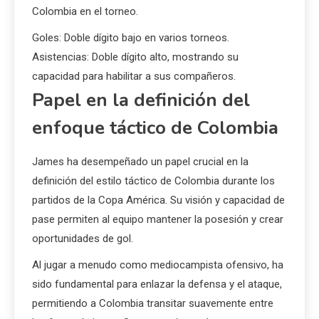
Colombia en el torneo.
Goles: Doble dígito bajo en varios torneos.
Asistencias: Doble dígito alto, mostrando su
capacidad para habilitar a sus compañeros.
Papel en la definición del
enfoque táctico de Colombia
James ha desempeñado un papel crucial en la
definición del estilo táctico de Colombia durante los
partidos de la Copa América. Su visión y capacidad de
pase permiten al equipo mantener la posesión y crear
oportunidades de gol.
Al jugar a menudo como mediocampista ofensivo, ha
sido fundamental para enlazar la defensa y el ataque,
permitiendo a Colombia transitar suavemente entre