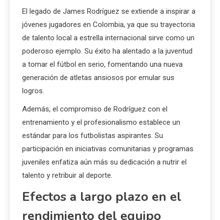
El legado de James Rodríguez se extiende a inspirar a
jóvenes jugadores en Colombia, ya que su trayectoria
de talento local a estrella internacional sirve como un
poderoso ejemplo. Su éxito ha alentado a la juventud
a tomar el fútbol en serio, fomentando una nueva
generación de atletas ansiosos por emular sus
logros.
Además, el compromiso de Rodríguez con el
entrenamiento y el profesionalismo establece un
estándar para los futbolistas aspirantes. Su
participación en iniciativas comunitarias y programas
juveniles enfatiza aún más su dedicación a nutrir el
talento y retribuir al deporte.
Efectos a largo plazo en el
rendimiento del equipo