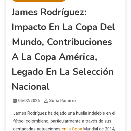
James Rodríguez:
Impacto En La Copa Del
Mundo, Contribuciones
A La Copa América,
Legado En La Selección
Nacional
05/02/2026
Sofía Ramírez
James Rodríguez ha dejado una huella indeleble en el
fútbol colombiano, particularmente a través de sus
destacadas actuaciones
en la Copa
Mundial de 2014,