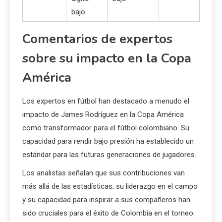
bajo
Comentarios de expertos
sobre su impacto en la Copa
América
Los expertos en fútbol han destacado a menudo el
impacto de James Rodríguez en la Copa América
como transformador para el fútbol colombiano. Su
capacidad para rendir bajo presión ha establecido un
estándar para las futuras generaciones de jugadores.
Los analistas señalan que sus contribuciones van
más allá de las estadísticas; su liderazgo en el campo
y su capacidad para inspirar a sus compañeros han
sido cruciales para el éxito de Colombia en el torneo.