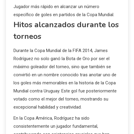
Jugador más rápido en alcanzar un número
específico de goles en partidos de la Copa Mundial.
Hitos alcanzados durante los
torneos
Durante la Copa Mundial de la FIFA 2014, James
Rodríguez no solo ganó la Bota de Oro por ser el
máximo goleador del torneo, sino que también se
convirtió en un nombre conocido tras anotar uno de
los goles más memorables en la historia de la Copa
Mundial contra Uruguay. Este gol fue posteriormente
votado como el mejor del torneo, mostrando su
excepcional habilidad y creatividad.
En la Copa América, Rodríguez ha sido
consistentemente un jugador fundamental,