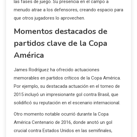
las fases de juego. Su presencia en el campo a
menudo atrae a los defensores, creando espacio para
que otros jugadores lo aprovechen.
Momentos destacados de
partidos clave de la Copa
América
James Rodríguez ha ofrecido actuaciones
memorables en partidos críticos de la Copa América.
Por ejemplo, su destacada actuación en el torneo de
2015 incluyó un impresionante gol contra Brasil, que
solidificó su reputación en el escenario internacional.
Otro momento notable ocurrió durante la Copa
América Centenario de 2016, donde anotó un gol
crucial contra Estados Unidos en las semifinales,