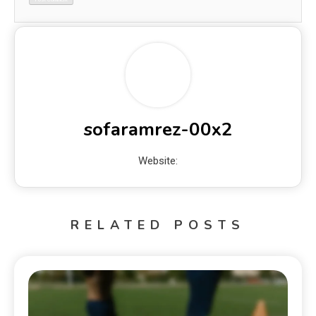
sofaramrez-00x2
Website:
RELATED POSTS