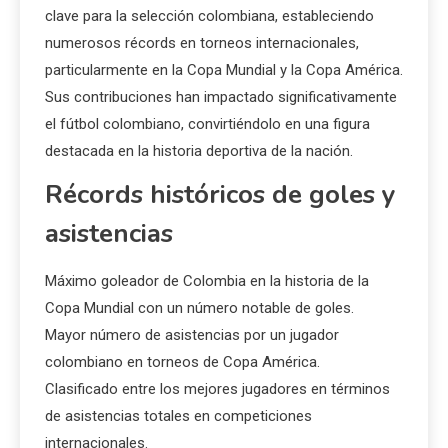
clave para la selección colombiana, estableciendo
numerosos récords en torneos internacionales,
particularmente en la Copa Mundial y la Copa América.
Sus contribuciones han impactado significativamente
el fútbol colombiano, convirtiéndolo en una figura
destacada en la historia deportiva de la nación.
Récords históricos de goles y
asistencias
Máximo goleador de Colombia en la historia de la
Copa Mundial con un número notable de goles.
Mayor número de asistencias por un jugador
colombiano en torneos de Copa América.
Clasificado entre los mejores jugadores en términos
de asistencias totales en competiciones
internacionales.