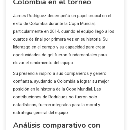
Colombia en el torneo
James Rodríguez desempeñó un papel crucial en el
éxito de Colombia durante la Copa Mundial,
particularmente en 2014, cuando el equipo llegó a los
cuartos de final por primera vez en su historia. Su
liderazgo en el campo y su capacidad para crear
oportunidades de gol fueron fundamentales para
elevar el rendimiento del equipo.
Su presencia inspiró a sus compañeros y generó
confianza, ayudando a Colombia a lograr su mejor
posición en la historia de la Copa Mundial. Las
contribuciones de Rodríguez no fueron solo
estadísticas; fueron integrales para la moral y
estrategia general del equipo.
Análisis comparativo con