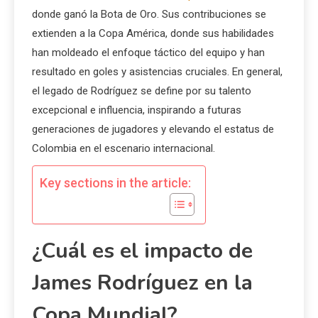
donde ganó la Bota de Oro. Sus contribuciones se
extienden a la Copa América, donde sus habilidades
han moldeado el enfoque táctico del equipo y han
resultado en goles y asistencias cruciales. En general,
el legado de Rodríguez se define por su talento
excepcional e influencia, inspirando a futuras
generaciones de jugadores y elevando el estatus de
Colombia en el escenario internacional.
Key sections in the article:
¿Cuál es el impacto de
James Rodríguez en la
Copa Mundial?