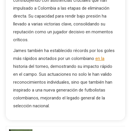
contribuyendo con asistencias cruciales que han
impulsado a Colombia a las etapas de eliminación
directa. Su capacidad para rendir bajo presión ha
llevado a varias victorias clave, consolidando su
reputación como un jugador decisivo en momentos
críticos.
James también ha establecido récords por los goles
más rápidos anotados por un colombiano
en la
historia del torneo, demostrando su impacto rápido
en el campo. Sus actuaciones no solo le han valido
reconocimientos individuales, sino que también han
inspirado a una nueva generación de futbolistas
colombianos, mejorando el legado general de la
selección nacional.