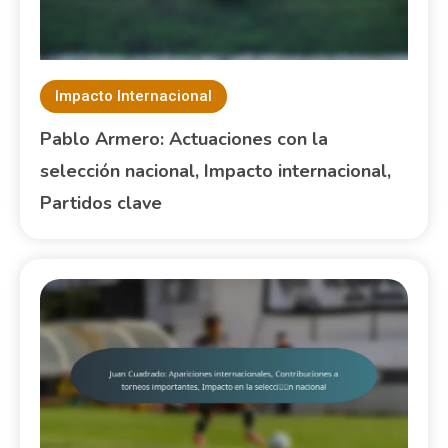
Impacto Internacional
Pablo Armero: Actuaciones con la
selección nacional, Impacto internacional,
Partidos clave