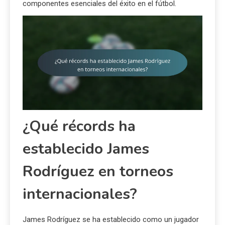
componentes esenciales del éxito en el fútbol.
¿Qué récords ha
establecido James
Rodríguez en torneos
internacionales?
James Rodríguez se ha establecido como un jugador