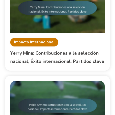
Impacto Internacional
Yerry Mina: Contribuciones a la selección
nacional, Éxito internacional, Partidos clave