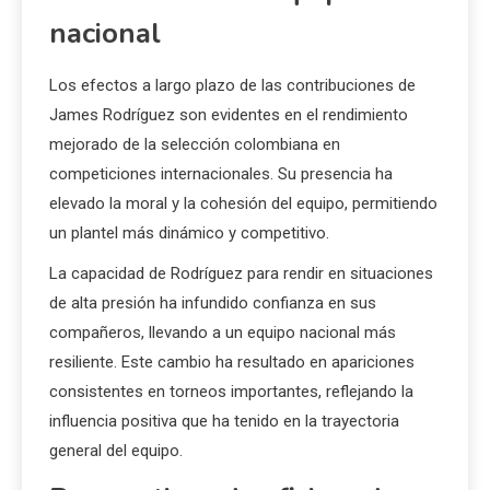
nacional
Los efectos a largo plazo de las contribuciones de
James Rodríguez son evidentes en el rendimiento
mejorado de la selección colombiana en
competiciones internacionales. Su presencia ha
elevado la moral y la cohesión del equipo, permitiendo
un plantel más dinámico y competitivo.
La capacidad de Rodríguez para rendir en situaciones
de alta presión ha infundido confianza en sus
compañeros, llevando a un equipo nacional más
resiliente. Este cambio ha resultado en apariciones
consistentes en torneos importantes, reflejando la
influencia positiva que ha tenido en la trayectoria
general del equipo.