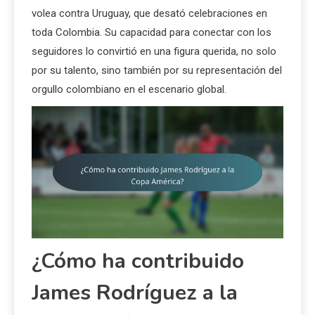
volea contra Uruguay, que desató celebraciones en
toda Colombia. Su capacidad para conectar con los
seguidores lo convirtió en una figura querida, no solo
por su talento, sino también por su representación del
orgullo colombiano en el escenario global.
¿Cómo ha contribuido
James Rodríguez a la