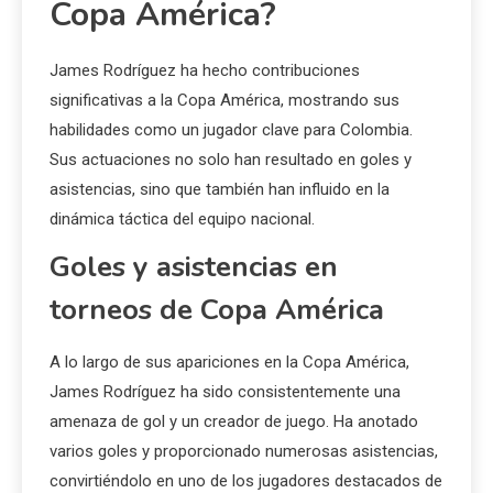
Copa América?
James Rodríguez ha hecho contribuciones
significativas a la Copa América, mostrando sus
habilidades como un jugador clave para Colombia.
Sus actuaciones no solo han resultado en goles y
asistencias, sino que también han influido en la
dinámica táctica del equipo nacional.
Goles y asistencias en
torneos de Copa América
A lo largo de sus apariciones en la Copa América,
James Rodríguez ha sido consistentemente una
amenaza de gol y un creador de juego. Ha anotado
varios goles y proporcionado numerosas asistencias,
convirtiéndolo en uno de los jugadores destacados de