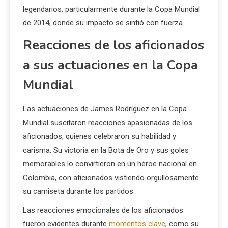
legendarios, particularmente durante la Copa Mundial
de 2014, donde su impacto se sintió con fuerza.
Reacciones de los aficionados
a sus actuaciones en la Copa
Mundial
Las actuaciones de James Rodríguez en la Copa
Mundial suscitaron reacciones apasionadas de los
aficionados, quienes celebraron su habilidad y
carisma. Su victoria en la Bota de Oro y sus goles
memorables lo convirtieron en un héroe nacional en
Colombia, con aficionados vistiendo orgullosamente
su camiseta durante los partidos.
Las reacciones emocionales de los aficionados
fueron evidentes durante
momentos clave
, como su