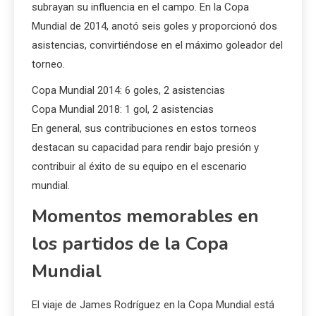
subrayan su influencia en el campo. En la Copa
Mundial de 2014, anotó seis goles y proporcionó dos
asistencias, convirtiéndose en el máximo goleador del
torneo.
Copa Mundial 2014: 6 goles, 2 asistencias
Copa Mundial 2018: 1 gol, 2 asistencias
En general, sus contribuciones en estos torneos
destacan su capacidad para rendir bajo presión y
contribuir al éxito de su equipo en el escenario
mundial.
Momentos memorables en
los partidos de la Copa
Mundial
El viaje de James Rodríguez en la Copa Mundial está