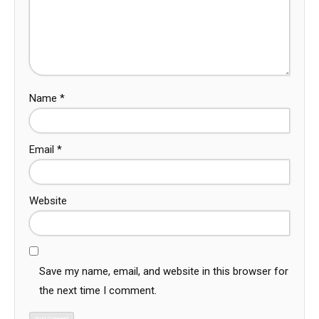
Name
*
Email
*
Website
Save my name, email, and website in this browser for
the next time I comment.