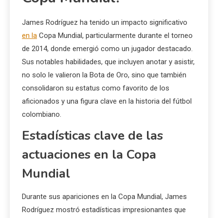
James Rodríguez ha tenido un impacto significativo
en la
Copa Mundial, particularmente durante el torneo
de 2014, donde emergió como un jugador destacado.
Sus notables habilidades, que incluyen anotar y asistir,
no solo le valieron la Bota de Oro, sino que también
consolidaron su estatus como favorito de los
aficionados y una figura clave en la historia del fútbol
colombiano.
Estadísticas clave de las
actuaciones en la Copa
Mundial
Durante sus apariciones en la Copa Mundial, James
Rodríguez mostró estadísticas impresionantes que