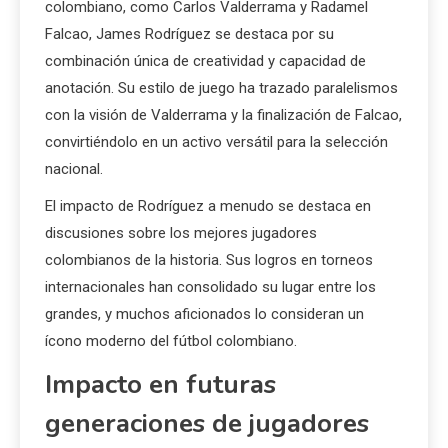
colombiano, como Carlos Valderrama y Radamel
Falcao, James Rodríguez se destaca por su
combinación única de creatividad y capacidad de
anotación. Su estilo de juego ha trazado paralelismos
con la visión de Valderrama y la finalización de Falcao,
convirtiéndolo en un activo versátil para la selección
nacional.
El impacto de Rodríguez a menudo se destaca en
discusiones sobre los mejores jugadores
colombianos de la historia. Sus logros en torneos
internacionales han consolidado su lugar entre los
grandes, y muchos aficionados lo consideran un
ícono moderno del fútbol colombiano.
Impacto en futuras
generaciones de jugadores