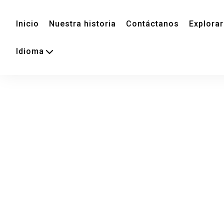
Inicio
Nuestra historia
Contáctanos
Explorar
Idioma