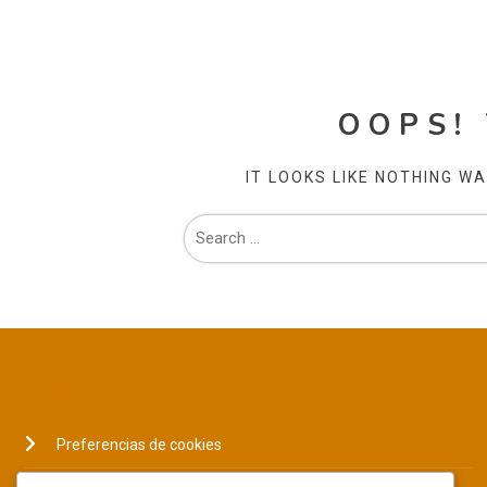
OOPS!
IT LOOKS LIKE NOTHING W
LEGAL
Preferencias de cookies