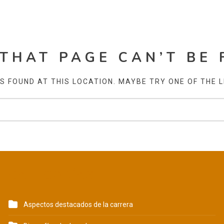
 THAT PAGE CAN’T BE 
AS FOUND AT THIS LOCATION. MAYBE TRY ONE OF THE 
CATEGORÍAS
Aspectos destacados de la carrera